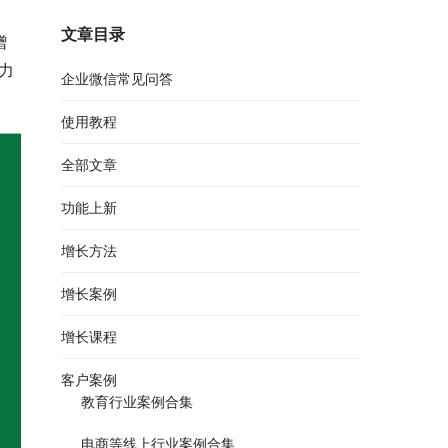
文章目录
赠
力
企业微信常见问答
使用教程
全部文章
功能上新
增长方法
增长案例
增长课程
客户案例
教育行业案例合集
电商等线上行业案例合集