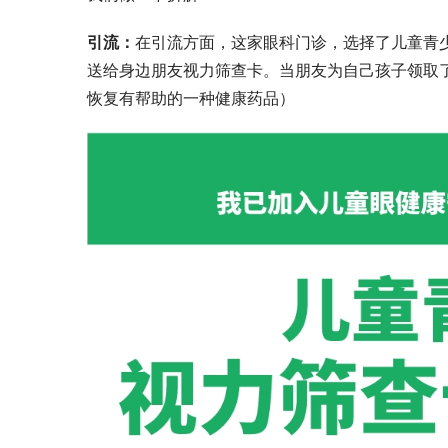
引流：
在引流方面，这家眼科门诊，选择了儿童青
送给身边朋友视力筛查卡。当朋友为自己孩子领取
恢复有帮助的一种健康药品）