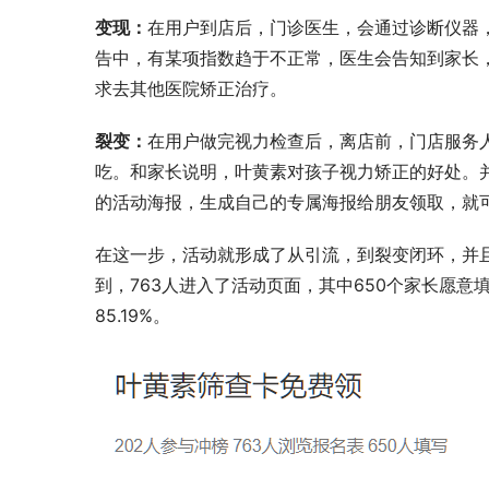
变现：
在用户到店后，门诊医生，会通过诊断仪器
告中，有某项指数趋于不正常，医生会告知到家长
求去其他医院矫正治疗。
裂变：
在用户做完视力检查后，离店前，门店服务
吃。和家长说明，叶黄素对孩子视力矫正的好处。
的活动海报，生成自己的专属海报给朋友领取，就
在这一步，活动就形成了从引流，到裂变闭环，并
到，763人进入了活动页面，其中650个家长愿
85.19%。