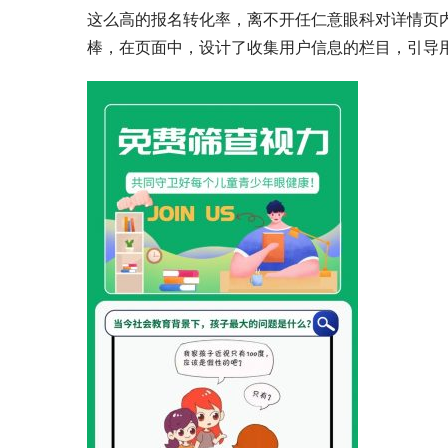
这么高的报名转化率，离不开任仁意眼科对详情页
棒，在页面中，设计了收集用户信息的栏目，引导