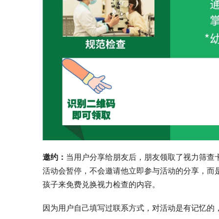
邀约：
当用户分享给朋友后，朋友领取了视力筛查
活动会暂停，不会邀请他立即参与活动的分享，而
孩子来免费兑换视力检查的内容。
因为用户自己填写过联系方式，对活动是有记忆的