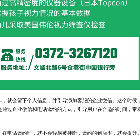
卡，就会留下个人信息，并引导添加客服的企业微信。这个时候
是通过企业微信和电话邀约的方式，引导用户在合适的时间，带
，在电话邀约时，就不会轻易被挂断，邀约的到店率，就会提升