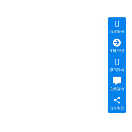
领取案例
注册/登录
微信咨询
在线咨询
分享本页