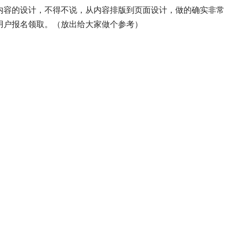
内容的设计，不得不说，从内容排版到页面设计，做的确实非常
用户报名领取。（放出给大家做个参考）