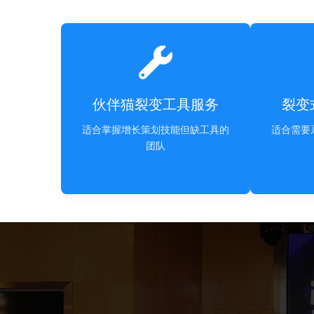
伙伴猫裂变工具服务
裂变
适合掌握增长策划技能但缺工具的
适合需要
团队