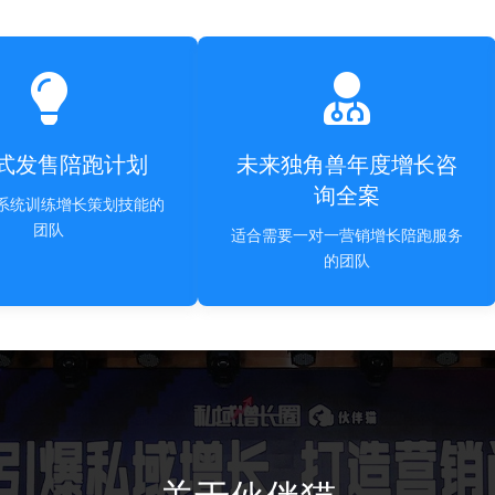
式发售陪跑计划
未来独角兽年度增长咨
询全案
系统训练增长策划技能的
团队
适合需要一对一营销增长陪跑服务
的团队