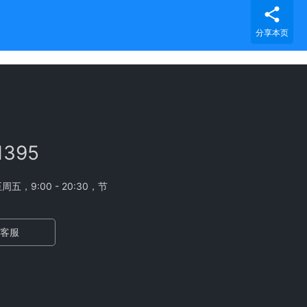
分享本页
1395
，9:00 - 20:30，节
客服