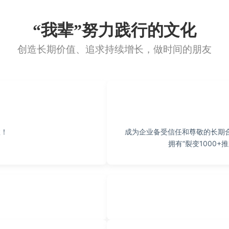
“我辈”努力践行的文化
创造长期价值、追求持续增长，做时间的朋友
效！
成为企业备受信任和尊敬的长期合
拥有“裂变1000+