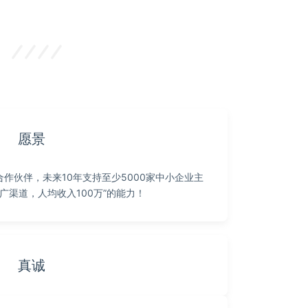
愿景
作伙伴，未来10年支持至少5000家中小企业主
推广渠道，人均收入100万”的能力！
真诚