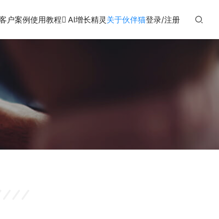
客户案例
使用教程
AI增长精灵
关于伙伴猫
登录/注册