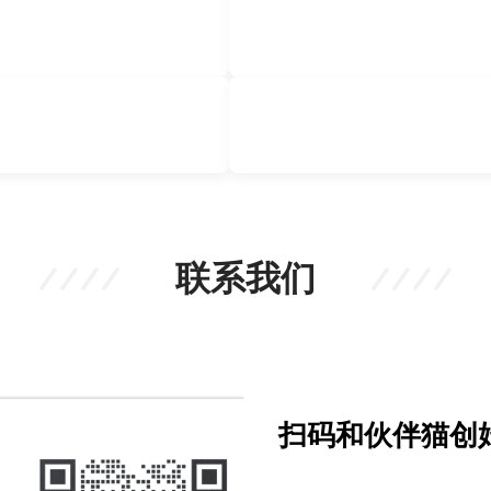
联系我们
扫码和伙伴猫创始