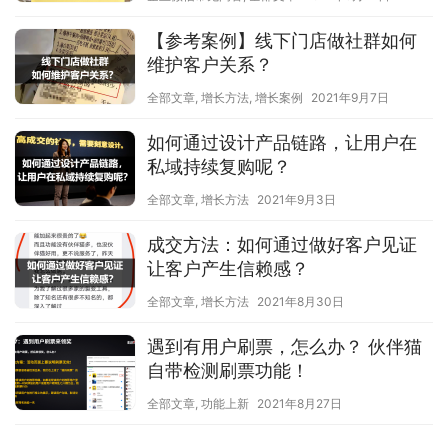
【参考案例】线下门店做社群如何
维护客户关系？
全部文章
,
增长方法
,
增长案例
2021年9月7日
如何通过设计产品链路，让用户在
私域持续复购呢？
全部文章
,
增长方法
2021年9月3日
成交方法：如何通过做好客户见证
让客户产生信赖感？
全部文章
,
增长方法
2021年8月30日
遇到有用户刷票，怎么办？ 伙伴猫
自带检测刷票功能！
全部文章
,
功能上新
2021年8月27日