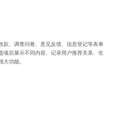
收款、调查问卷、意见反馈、信息登记等表单
选项后展示不同内容、记录用户推荐关系、生
强大功能。