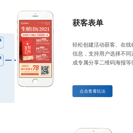
获客表单
轻松创建活动获客、在线
信息，支持用户选择不同
成专属分享二维码海报等
点击查看玩法