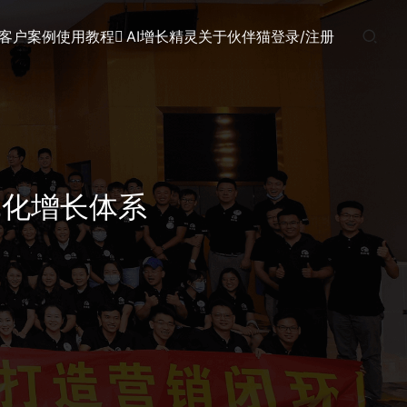
客户案例
使用教程
AI增长精灵
关于伙伴猫
登录/注册
动化增长体系