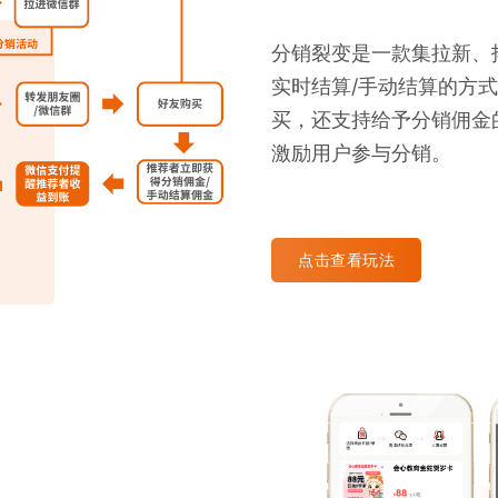
分销裂变是一款集拉新、
实时结算/手动结算的方
买，还支持给予分销佣金
激励用户参与分销。
点击查看玩法