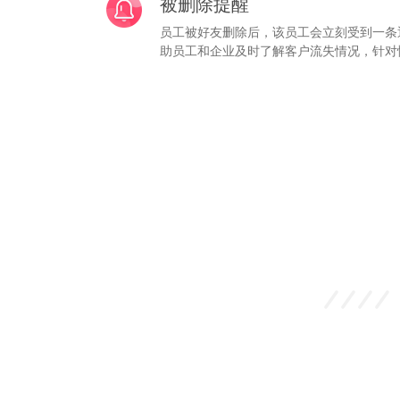
被删除提醒
员工被好友删除后，该员工会立刻受到一条
助员工和企业及时了解客户流失情况，针对