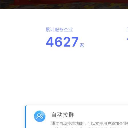
累计服务企业
4627
家
自动拉群
通过自动拉群功能，可以支持用户添加企业