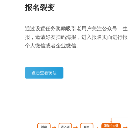
报名裂变
通过设置任务奖励吸引老用户关注公众号，生
报，邀请好友扫码海报，进入报名页面进行报
个人微信或者企业微信。
点击查看玩法