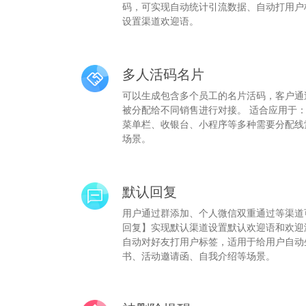
码，可实现自动统计引流数据、自动打用户
设置渠道欢迎语。
多人活码名片
可以生成包含多个员工的名片活码，客户通
被分配给不同销售进行对接。 适合应用于
菜单栏、收银台、小程序等多种需要分配线
场景。
默认回复
用户通过群添加、个人微信双重通过等渠道
回复】实现默认渠道设置默认欢迎语和欢迎
自动对好友打用户标签，适用于给用户自动
书、活动邀请函、自我介绍等场景。