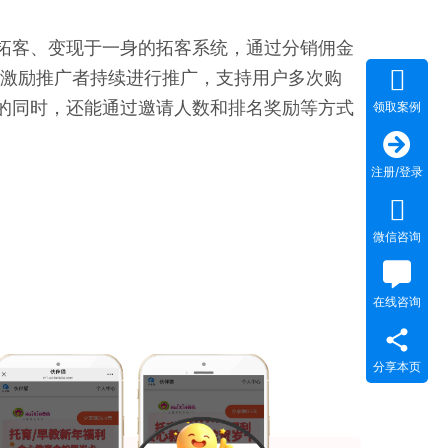
拓客、变现于一身的拓客系统，通过分销佣金
式激励推广者持续进行推广，支持用户多次购
的同时，还能通过邀请人数和排名奖励等方式
领取案例
注册/登录
微信咨询
在线咨询
分享本页