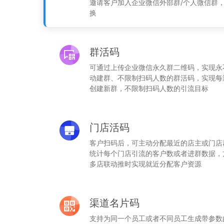
邀请客户加入企业微信外部群/个人微信群
换
群活码
可通过上传企业微信永久群二维码，实现永
动建群、不限制扫码人数的群活码，实现每满
创建新群，不限制扫码人数的引流目标
门店活码
客户扫码后，可主动分配最近的店主或门店
统计每个门店引流的客户数或者进群数据，
多店联动推时实现就近分配客户资源
渠道名片码
支持为同一个员工或者不同员工生成带参数