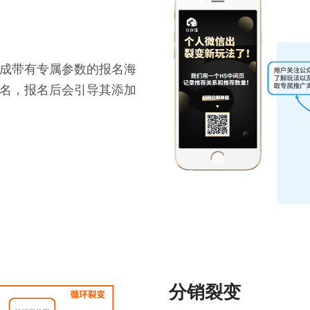
成带有专属参数的报名海
名，报名后会引导其添加
分销裂变