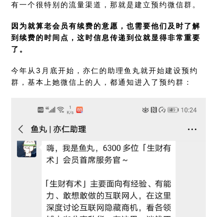
有一个很特别的流量渠道，那就是建立预约微信群。
因为就算老会员有续费的意愿，也需要他们及时了解
到续费的时间点，这时信息传递到位就显得非常重要
了。
今年从3月底开始，亦仁的助理鱼丸就开始建设预约
群，基本上她微信上的人，都通知进入了预约群：