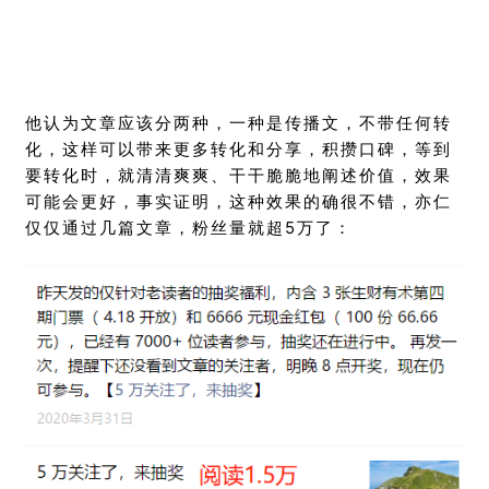
他认为文章应该分两种，一种是传播文，不带任何转
化，这样可以带来更多转化和分享，积攒口碑，等到
要转化时，就清清爽爽、干干脆脆地阐述价值，效果
可能会更好，事实证明，这种效果的确很不错，亦仁
仅仅通过几篇文章，粉丝量就超5万了：