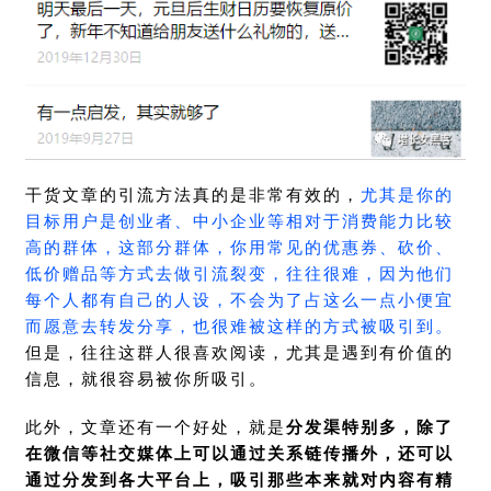
干货文章的引流方法真的是非常有效的，
尤其是你的
目标用户是创业者、中小企业等相对于消费能力比较
高的群体，这部分群体，你用常见的优惠券、砍价、
低价赠品等方式去做引流裂变，往往很难，因为他们
每个人都有自己的人设，不会为了占这么一点小便宜
而愿意去转发分享，也很难被这样的方式被吸引到。
但是，往往这群人很喜欢阅读，尤其是遇到有价值的
信息，就很容易被你所吸引。
此外，文章还有一个好处，就是
分发渠特别多，除了
在微信等社交媒体上可以通过关系链传播外，还可以
通过分发到各大平台上，吸引那些本来就对内容有精