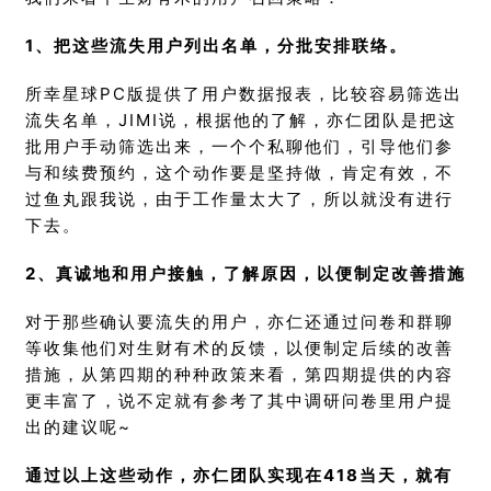
1、把这些流失用户列出名单，分批安排联络。
所幸星球PC版提供了用户数据报表，比较容易筛选出
流失名单，JIMI说，根据他的了解，亦仁团队是把这
批用户手动筛选出来，一个个私聊他们，引导他们参
与和续费预约，这个动作要是坚持做，肯定有效，不
过鱼丸跟我说，由于工作量太大了，所以就没有进行
下去。
2、真诚地和用户接触，了解原因，以便制定改善措施
对于那些确认要流失的用户，亦仁还通过问卷和群聊
等收集他们对生财有术的反馈，以便制定后续的改善
措施，从第四期的种种政策来看，第四期提供的内容
更丰富了，说不定就有参考了其中调研问卷里用户提
出的建议呢~
通过以上这些动作，亦仁团队实现在418当天，就有