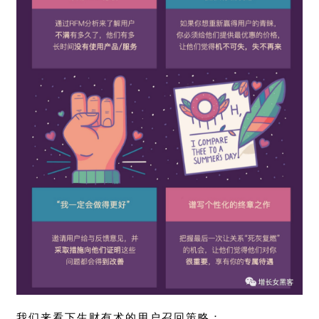
我们来看下生财有术的用户召回策略：