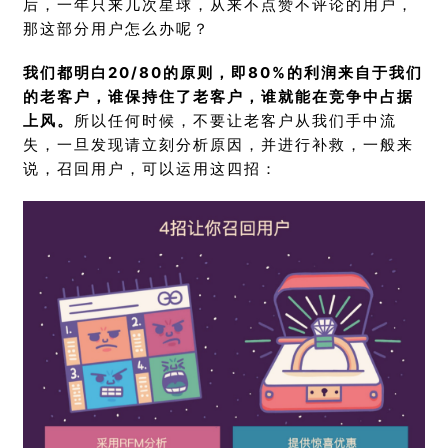
后，一年只来几次星球，从来不点赞不评论的用户，
那这部分用户怎么办呢？
我们都明白20/80的原则，即80%的利润来自于我们
的老客户，谁保持住了老客户，谁就能在竞争中占据
上风。
所以任何时候，不要让老客户从我们手中流
失，一旦发现请立刻分析原因，并进行补救，一般来
说，召回用户，可以运用这四招：