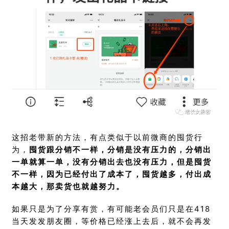
这招老带新的方法，有点类似于以前微商的囤货行
为，
囤货跟分销不一样，分销是没有压力的，分销出
一单就算一单，没有分销出去也没有压力，但是囤货
不一样，因为已经付出了成本了，囤货越多，付出成
本越大，那卖货也就越努力。
如果只是为了分享有赏，有可能老会员们只是在418
当天发发朋友圈，等价格已经涨上去后，就不会再发