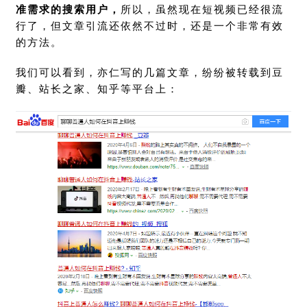
准需求的搜索用户，
所以，虽然现在短视频已经很流
行了，但文章引流还依然不过时，还是一个非常有效
的方法。
我们可以看到，亦仁写的几篇文章，纷纷被转载到豆
瓣、站长之家、知乎等平台上：