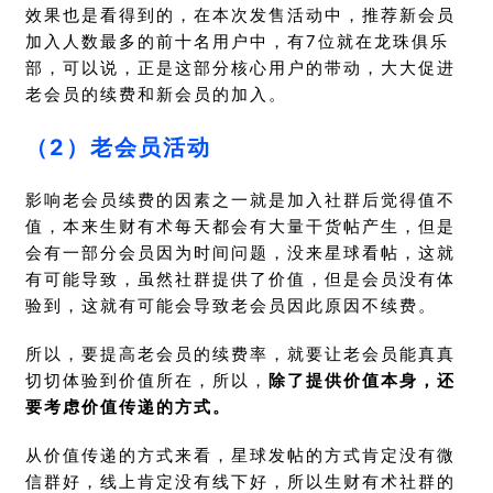
效果也是看得到的，在本次发售活动中，推荐新会员
加入人数最多的前十名用户中，有7位就在龙珠俱乐
部，可以说，正是这部分核心用户的带动，大大促进
老会员的续费和新会员的加入。
（2）老会员活动
影响老会员续费的因素之一就是加入社群后觉得值不
值，本来生财有术每天都会有大量干货帖产生，但是
会有一部分会员因为时间问题，没来星球看帖，这就
有可能导致，虽然社群提供了价值，但是会员没有体
验到，这就有可能会导致老会员因此原因不续费。
所以，要提高老会员的续费率，就要让老会员能真真
切切体验到价值所在，所以，
除了提供价值本身，还
要考虑价值传递的方式。
从价值传递的方式来看，星球发帖的方式肯定没有微
信群好，线上肯定没有线下好，所以生财有术社群的