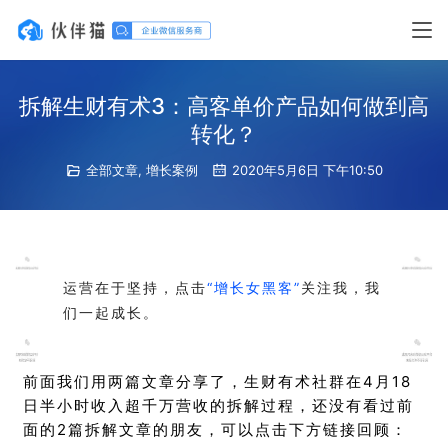
拆解生财有术3：高客单价产品如何做到高
转化？
全部文章
,
增长案例
2020年5月6日 下午10:50
运营在于坚持，点击
“增长女黑客”
关注我，我
们一起成长。
前面我们用两篇文章分享了，生财有术社群在4月18
日半小时收入超千万营收的拆解过程，还没有看过前
面的2篇拆解文章的朋友，可以点击下方链接回顾：