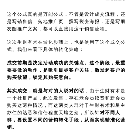
这个公式真的是万能公式，不管是设计成交流程，还
是写销售信、落地推广页、撰写裂变海报，还是写朋
友圈推广文案，都可以直接用这个销售流程。
这次生财有术在转化步骤上，也是使用了这个成交公
式。我们来看下具体的转化策略：
成交前期是决定活动成功的关键点。这个阶段，最重
要要做的动作，是吸引目标客户关注，激发起客户的
购买欲望，锁定其购买意向。
其实成交，就是与对的人说对的话
，由于生财有术是
一个社群产品，此次发售，存在老会员续费和新会员
购买这两种情况，而这两类人群对于生财有术和星主
亦仁的熟悉和信任程度天壤之别，所以
针对不同人
群，要设置不同的营销转化手段，从而实现精准化营
销。