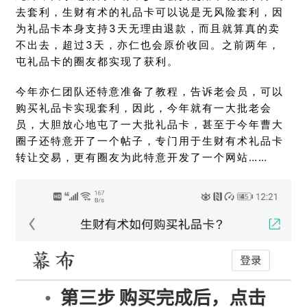
去套利，生财有术的礼品卡可以说是无风险套利，因
为礼品卡本身支持3天无理由退款，而且就算真的卖
不出去，超过3天，亦仁也会原价收回。之前两年，
屯礼品卡的圈友都实现了获利。
今年亦仁团队还特意准备了教程，告诉老会员，可以
购买礼品卡实现套利，因此，今年就有一大批老会
员，大胆放心地屯了一大批礼品卡，甚至于今年曹大
圈子还特意开了一个帖子，专门用于生财有术礼品卡
转让交易，更有圈友为此特意开发了一个网站……