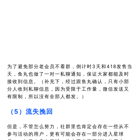
为了避免部分老会员不看群，倒计时3天和418发售当
天，鱼丸也做了一对一私聊通知，保证大家都能及时
接收到信息。（补充下，经过跟鱼丸确认，只有小部
分人收到私聊信息，因为受限于工作量，微信发送又
有限制，所以没有全部人都发。）
（5）流失挽回
但是，不管怎么努力，社群里也肯定会存在一些从不
参与活动的用户，更有可能会存在一部分进入星球