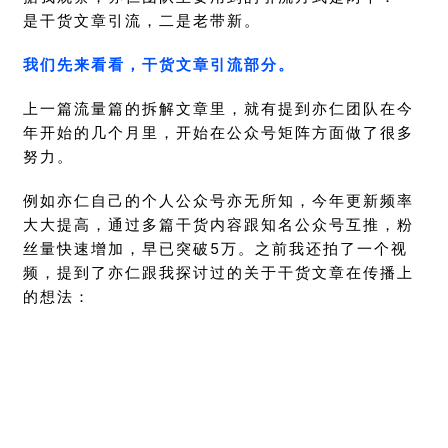
是干货文章引流，二是老带新。
我们先来看看，干货文章引流部分。
上一篇流量篇的拆解文章里，就有提到亦仁团队在今
年开始的几个月里，开始在公众号矩阵方面做了很多
努力。
例如亦仁自己的个人公众号亦无所知，今年更新频率
大大提高，通过多篇干货内容跟知名公众号互推，粉
丝量快速增加，早已突破5万。之前我还拍了一个视
频，提到了亦仁跟我探讨过的关于干货文章在传播上
的想法：