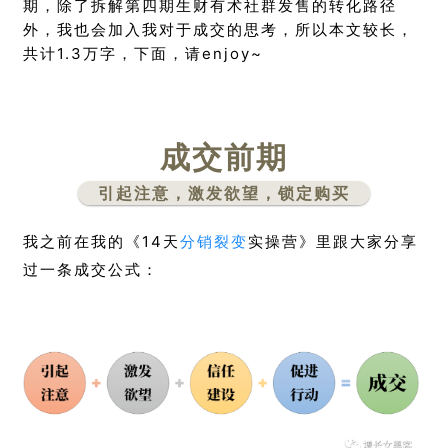
期，除了拆解第四期生财有术社群发售的转化路径
外，我也会加入我对于成交的思考，所以本文较长，
共计1.3万字，下面，请enjoy~
成交前期
引起注意，激发欲望，锁定购买
我之前在我的《14天
分销裂变
实操营》里跟大家分享
过一条成交公式：