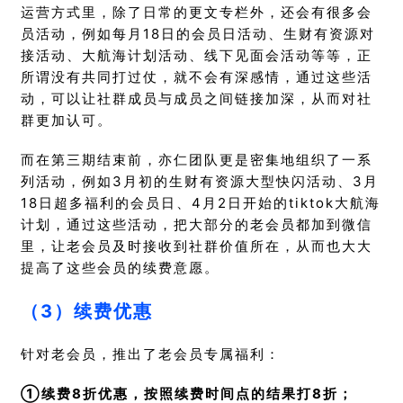
运营方式里，除了日常的更文专栏外，还会有很多会
员活动，例如每月18日的会员日活动、生财有资源对
接活动、大航海计划活动、线下见面会活动等等，正
所谓没有共同打过仗，就不会有深感情，通过这些活
动，可以让社群成员与成员之间链接加深，从而对社
群更加认可。
而在第三期结束前，亦仁团队更是密集地组织了一系
列活动，例如
3月初的生财有资源大型快闪活动
、3月
18日超多福利的会员日、4月2日开始的tiktok大航海
计划，通过这些活动，把大部分的老会员都加到微信
里，让老会员及时接收到社群价值所在，从而也大大
提高了这些会员的续费意愿。
（3）续费优惠
针对老会员，推出了老会员专属福利：
①续费8折优惠，按照续费时间点的结果打8折；