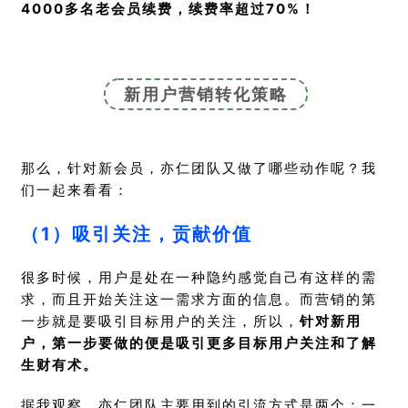
4000多名老会员续费，续费率超过70%！
新用户营销转化策略
那么，针对新会员，亦仁团队又做了哪些动作呢？我
们一起来看看：
（1）吸引关注，贡献价值
很多时候，用户是处在一种隐约感觉自己有这样的需
求，而且开始关注这一需求方面的信息。而营销的第
一步就是要吸引目标用户的关注，所以，
针对新用
户，第一步要做的便是吸引更多目标用户关注和了解
生财有术。
据我观察，亦仁团队主要用到的引流方式是两个：一