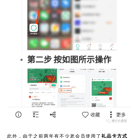
此外，由于之前两年有不少老会员使用了
礼品卡方式