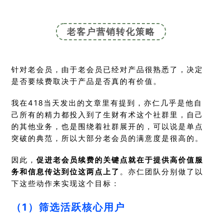
老客户营销转化策略
针对老会员，由于老会员已经对产品很熟悉了，决定
是否要续费取决于产品是否真的有价值。
我在418当天发出的文章里有提到，亦仁几乎是他自
己所有的精力都投入到了生财有术这个社群里，自己
的其他业务，也是围绕着社群展开的，可以说是单点
突破的典范，所以大部分老会员的满意度是很高的。
因此，
促进老会员续费的关键点就在于提供高价值服
务和信息传达到位这两点上了
。亦仁团队分别做了以
下这些动作来实现这个目标：
（1）筛选活跃核心用户