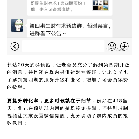
长达20天的群预热，让老会员充分了解到第四期开放
的消息，并且还在群内提供针对性答疑，让老会员也
了解到第四期的服务升级和变化，增加了老会员续费
的欲望。
要提升转化率，更多时候就在于细节，
例如在418当
天，鱼丸在预约群内用的是群接龙提醒，还特别录制
视频让大家设置微信提醒，充分调动了群内成员的抢
购氛围：