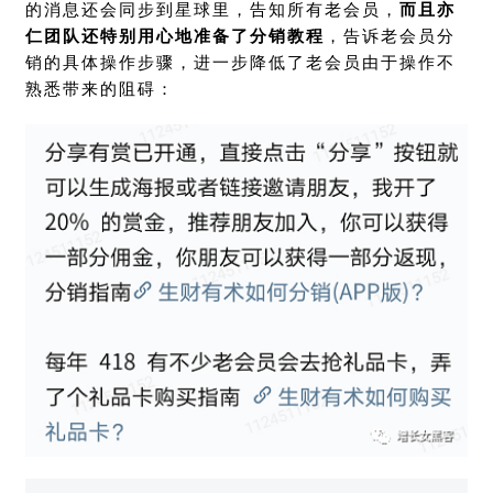
的消息还会同步到星球里，告知所有老会员，
而且亦
仁团队还特别用心地准备了分销教程
，告诉老会员分
销的具体操作步骤，进一步降低了老会员由于操作不
熟悉带来的阻碍：