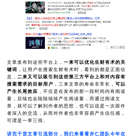
文章发布到这些平台上，
一来可以优化生财有术的关
键词
，让用户在搜索生财有术时，看到的都是正面信
息，
二来又可以吸引到这些第三方平台上和对内容有
搜索需求的目标用户
，三来文章的寿命非常长，
可以
产生长尾效应
，不仅是在发布的那一段时间内有阅读
量，后续也会陆陆续续产生阅读量，而通过阅读文
章，就可以了解到作者的思想，也可以说是一次跟作
者深入的交流，从而对作者也非常容易产生信任感，
可谓是一举三得。
讲完干货文章引流部分，我们来看看亦仁团队今年在