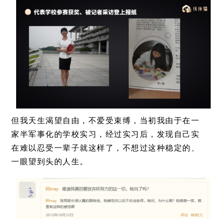
但我天生渴望自由，不爱受束缚，当初我由于在一
家半军事化的学校实习，经过实习后，发现自己实
在难以忍受一辈子就这样了，不想过这种稳定的、
一眼望到头的人生。