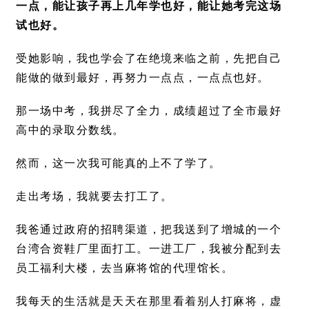
一点，能让孩子再上几年学也好，能让她考完这场
试也好。
受她影响，我也学会了在绝境来临之前，先把自己
能做的做到最好，再努力一点点，一点点也好。
那一场中考，我拼尽了全力，成绩超过了全市最好
高中的录取分数线。
然而，这一次我可能真的上不了学了。
走出考场，我就要去打工了。
我爸通过政府的招聘渠道，把我送到了增城的一个
台湾合资鞋厂里面打工。一进工厂，我被分配到去
员工福利大楼，去当麻将馆的代理馆长。
我每天的生活就是天天在那里看着别人打麻将，虚