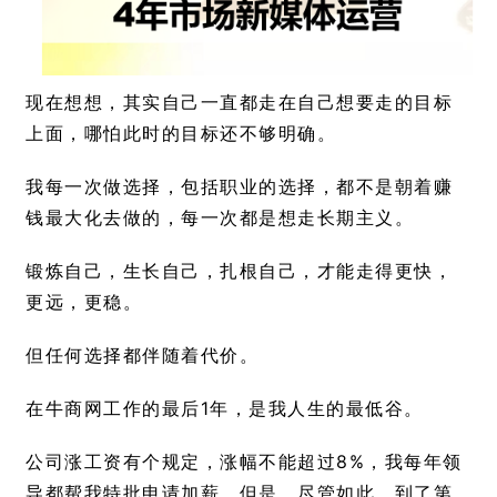
现在想想，其实自己一直都走在自己想要走的目标
上面，哪怕此时的目标还不够明确。
我每一次做选择，包括职业的选择，都不是朝着赚
钱最大化去做的，每一次都是想走长期主义。
锻炼自己，生长自己，扎根自己，才能走得更快，
更远，更稳。
但任何选择都伴随着代价。
在牛商网工作的最后1年，是我人生的最低谷。
公司涨工资有个规定，涨幅不能超过8%，我每年领
导都帮我特批申请加薪，但是，尽管如此，到了第