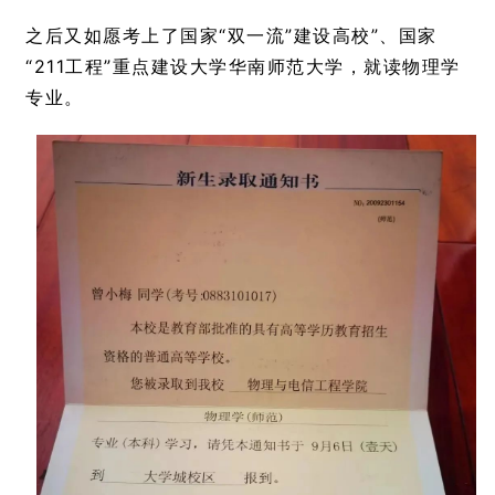
之后又如愿考上了国家“双一流”建设高校”、国家
“211工程”重点建设大学华南师范大学，就读物理学
专业。