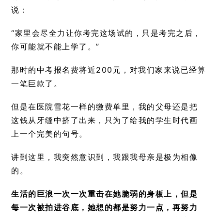
说：
“家里会尽全力让你考完这场试的，只是考完之后，
你可能就不能上学了。”
那时的中考报名费将近200元，对我们家来说已经算
一笔巨款了。
但是在医院雪花一样的缴费单里，我的父母还是把
这钱从牙缝中挤了出来，只为了给我的学生时代画
上一个完美的句号。
讲到这里，我突然意识到，我跟我母亲是极为相像
的。
生活的巨浪一次一次重击在她脆弱的身板上，但是
每一次被拍进谷底，她想的都是努力一点，再努力