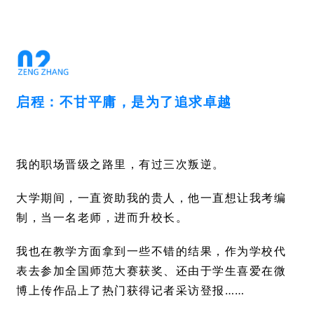
启程：不甘平庸，是为了追求卓越
我的职场晋级之路里，有过三次叛逆。
大学期间，一直资助我的贵人，他一直想让我考编
制，当一名老师，进而升校长。
我也在教学方面拿到一些不错的结果，作为学校代
表去参加全国师范大赛获奖、还由于学生喜爱在微
博上传作品上了热门获得记者采访登报……