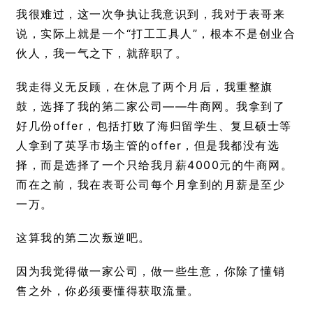
我很难过，这一次争执让我意识到，我对于表哥来
说，实际上就是一个“打工工具人”，根本不是创业合
伙人，我一气之下，就辞职了。
我走得义无反顾，在休息了两个月后，我重整旗
鼓，选择了我的第二家公司——牛商网。我拿到了
好几份offer，包括打败了海归留学生、复旦硕士等
人拿到了英孚市场主管的offer，但是我都没有选
择，而是选择了一个只给我月薪4000元的牛商网。
而在之前，我在表哥公司每个月拿到的月薪是至少
一万。
这算我的第二次叛逆吧。
因为我觉得做一家公司，做一些生意，你除了懂销
售之外，你必须要懂得获取流量。