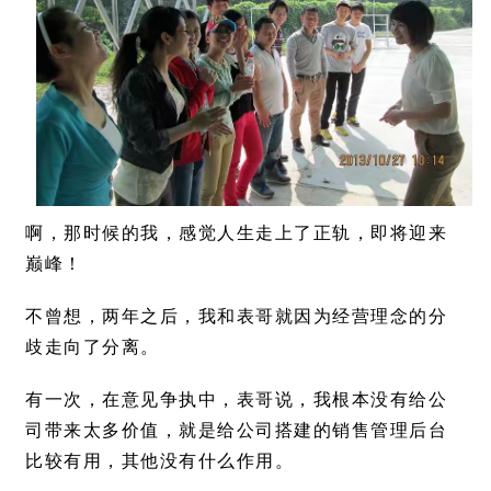
啊，那时候的我，感觉人生走上了正轨，即将迎来
巅峰！
不曾想，两年之后，我和表哥就因为经营理念的分
歧走向了分离。
有一次，在意见争执中，表哥说，我根本没有给公
司带来太多价值，就是给公司搭建的销售管理后台
比较有用，其他没有什么作用。