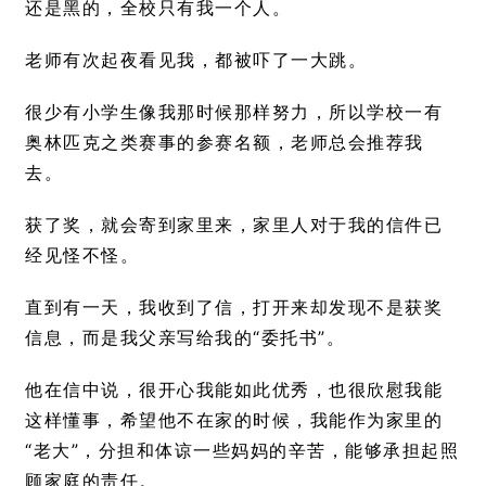
还是黑的，全校只有我一个人。
老师有次起夜看见我，都被吓了一大跳。
很少有小学生像我那时候那样努力，所以学校一有
奥林匹克之类赛事的参赛名额，老师总会推荐我
去。
获了奖，就会寄到家里来，家里人对于我的信件已
经见怪不怪。
直到有一天，我收到了信，打开来却发现不是获奖
信息，而是我父亲写给我的“委托书”。
他在信中说，很开心我能如此优秀，也很欣慰我能
这样懂事，希望他不在家的时候，我能作为家里的
“老大”，分担和体谅一些妈妈的辛苦，能够承担起照
顾家庭的责任。