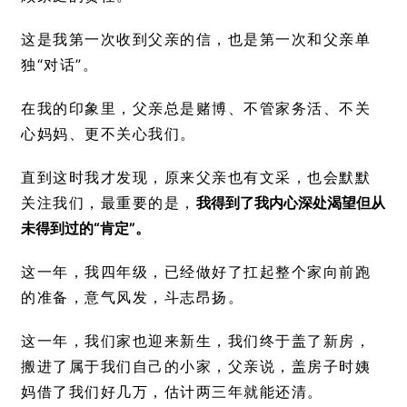
这是我第一次收到父亲的信，也是第一次和父亲单
独“对话”。
在我的印象里，父亲总是赌博、不管家务活、不关
心妈妈、更不关心我们。
直到这时我才发现，原来父亲也有文采，也会默默
关注我们，最重要的是，
我得到了我内心深处渴望但从
未得到过的“肯定”。
这一年，我四年级，已经做好了扛起整个家向前跑
的准备，意气风发，斗志昂扬。
这一年，我们家也迎来新生，我们终于盖了新房，
搬进了属于我们自己的小家，父亲说，盖房子时姨
妈借了我们好几万，估计两三年就能还清。