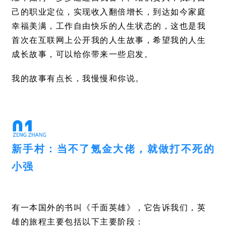
己的职业定位，实现收入翻倍增长，到达如今家庭
幸福美满，工作自由快乐的人生状态的，这也是我
首次在互联网上公开我的人生故事，希望我的人生
成长故事，可以给你带来一些启发。
我的故事有点长，我慢慢和你说。
新手村：当不了氪金大佬，就做打不死的
小强
有一本国外的书叫《千面英雄》，它告诉我们，英
雄的旅程主要包括以下主要阶段：