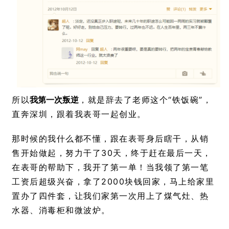
所以
我第一次叛逆
，就是辞去了老师这个“铁饭碗”，
直奔深圳，跟着我表哥一起创业。
那时候的我什么都不懂，跟在表哥身后瞎干，从销
售开始做起，努力干了30天，终于赶在最后一天，
在表哥的帮助下，我开了第一单！当我领了第一笔
工资后超级兴奋，拿了2000块钱回家，马上给家里
置办了四件套，让我们家第一次用上了煤气灶、热
水器、消毒柜和微波炉。