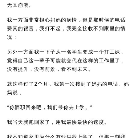
无又崩溃。
我一方面非常担心妈妈的病情，但是那时候的电话
费真的很贵，我打不起，我完全接收不到家里的情
况；
另外一方面我一下子从一名学生变成一个打工妹，
觉得自己这一辈子可能就交代在这样的工作里了，
没有提升，没有前景，看不到未来。
就这样过了2个月，我第一次接到了妈妈的电话。妈
妈说，
“你辞职回来吧，我们带你去上学。”
我当天就跑回家了，用我最快最快的速度。
我不知道家里为什么有钱供我上学了，但那一刻我