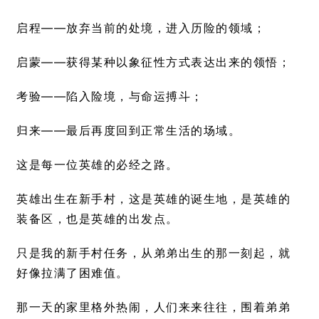
启程——放弃当前的处境，进入历险的领域；
启蒙——获得某种以象征性方式表达出来的领悟；
考验——陷入险境，与命运搏斗；
归来——最后再度回到正常生活的场域。
这是每一位英雄的必经之路。
英雄出生在新手村，这是英雄的诞生地，是英雄的
装备区，也是英雄的出发点。
只是我的新手村任务，从弟弟出生的那一刻起，就
好像拉满了困难值。
那一天的家里格外热闹，人们来来往往，围着弟弟