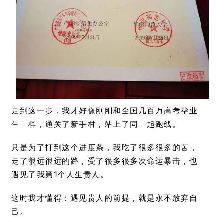
走到这一步，我才好像刚刚和全国几百万高考毕业
生一样，通关了新手村，站上了同一起跑线。
只是为了打到这个进度条，我吃了很多很多的苦，
走了很远很远的路，受了很多很多次命运暴击，也
遇见了我第1个人生贵人。
这时我才懂得：遇见贵人的前提，就是永不放弃自
己。