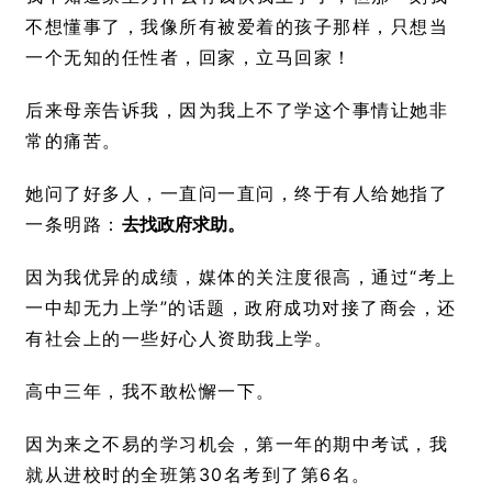
不想懂事了，我像所有被爱着的孩子那样，只想当
一个无知的任性者，回家，立马回家！
后来母亲告诉我，因为我上不了学这个事情让她非
常的痛苦。
她问了好多人，一直问一直问，终于有人给她指了
一条明路：
去找政府求助。
因为我优异的成绩，媒体的关注度很高，通过“考上
一中却无力上学”的话题，政府成功对接了商会，还
有社会上的一些好心人资助我上学。
高中三年，我不敢松懈一下。
因为来之不易的学习机会，第一年的期中考试，我
就从进校时的全班第30名考到了第6名。