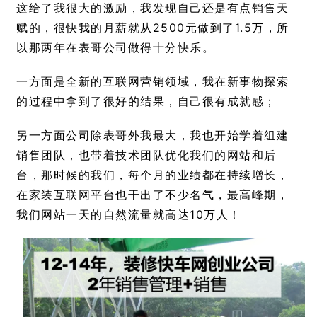
这给了我很大的激励，我发现自己还是有点销售天
赋的，很快我的月薪就从2500元做到了1.5万，所
以那两年在表哥公司做得十分快乐。
一方面是全新的互联网营销领域，我在新事物探索
的过程中拿到了很好的结果，自己很有成就感；
另一方面公司除表哥外我最大，我也开始学着组建
销售团队，也带着技术团队优化我们的网站和后
台，那时候的我们，每个月的业绩都在持续增长，
在家装互联网平台也干出了不少名气，最高峰期，
我们网站一天的自然流量就高达10万人！