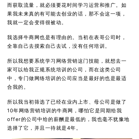
而获取流量，就必须要花时间学习运营和推广。如
果我未来真的有可能去创业的话，那不会这一项，
我就一定会变得很被动。
我选择牛商网也是有理由的。当初在表哥公司时，
全靠自己去摸索自己去试，没有任何培训。
所以我想要系统学习网络营销这门技能，就想去一
家可以给我正规系统培训的公司，而在这类公司
中，专门做网络培训的公司应当是最好的也是最适
合我的。
所以我当初筛选了已经在业内上市、母公司是做了
10年网络营销培训的牛商网，哪怕它是同期给我
offer的公司中给的薪酬是最低的，我也毫不犹豫地
选择了它，并且一待就是4年。