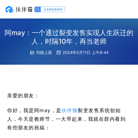
阿may：一个通过裂变发售实现人生跃迁的
人，时隔10年，再当老师
功能上新
2024年5月11日 上午8:44
亲爱的朋友：
你好，我是阿may，是
伙伴猫
裂变发售系统创始
人，今天是教师节，一大早起来，我就在群内看到
有些朋友的祝福：