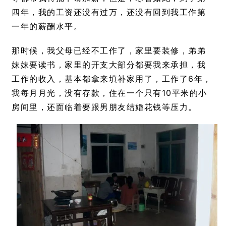
四年，我的工资还没有过万，还没有回到我工作第
一年的薪酬水平。
那时候，我父母已经不工作了，家里要装修，弟弟
妹妹要读书，家里的开支大部分都要我来承担，我
工作的收入，基本都拿来填补家用了，工作了6年，
我每月月光，没有存款，住在一个只有10平米的小
房间里，还面临着要跟男朋友结婚花钱等压力。