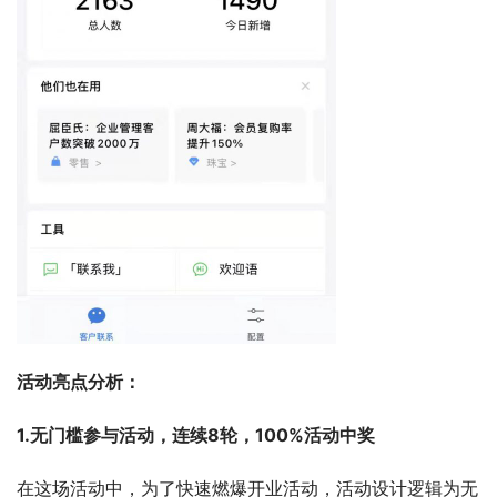
活动亮点分析：
1.无门槛参与活动，连续8轮，100%活动中奖
在这场活动中，为了快速燃爆开业活动，活动设计逻辑为无