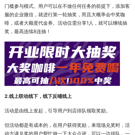
门槛参与模式。用户可以在不做任何任务的前提下，添加客
服的企业微信，就进行第一轮抽奖，而且大概率会中奖咖
啡，或者大额度代金券。活动仅需分享1人，就可以继续抽
奖，最高连续8连抽！
2.线上联动线下，线下反哺线上
活动是由线上发起，引导用户到店排队领取奖励。
但活动都是有成本的，在用户获得奖励，来现场兑奖时，活
动方请兑奖的用户帮忙做一下大众点评，可以一边排队，一