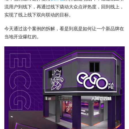
流用户到线下，再通过线下撬动大众点评热度，回到线上，
实现了线上线下双向联动的目标。
今天通过这个案例的拆解，看是到底是如何让一个新品牌在
当地开业爆红的。