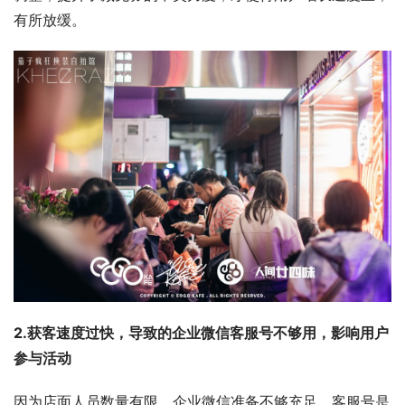
有所放缓。
2.获客速度过快，导致的企业微信客服号不够用，影响用户
参与活动
因为店面人员数量有限，企业微信准备不够充足。客服号是