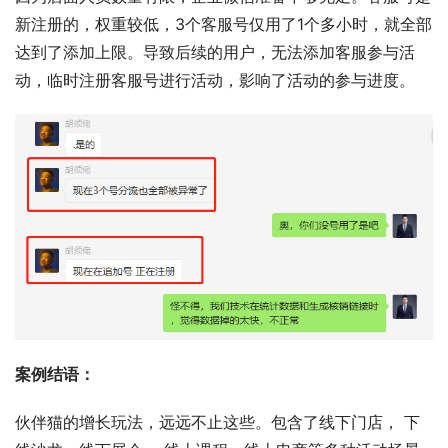
新注册的，权重较低，3个客服号仅用了1个多小时，就全部
达到了添加上限。导致后续的用户，无法添加客服参与活
动，临时注册客服号进行活动，影响了活动的参与进度。
案例结语：
伙伴猫的增长玩法，远远不止这些。包含了线下门店， 下