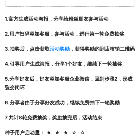
1.官方生成活动海报，分享给粉丝朋友参与活动
2.用户扫码添加客服，参与活动，进行第一轮免费抽奖
3.抽奖后，点击获取
活动奖励
，获得奖励的到店核销二维码
4.引导用户生成海报，分享1个好友，继续下一轮抽奖
5.分享好友后，好友添加客服企业微信，回到步骤2，形成
裂变闭环
6.分享者由于分享好友成功，继续免费抽下一轮奖励
7.共计8轮免费抽奖，奖励抽完后，活动结束
种子用户启动量：
 ★  ★  ★  ☆  ☆