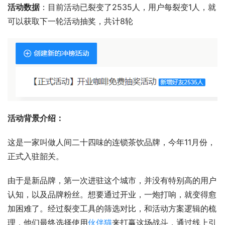
活动数据
：目前活动已裂变了2535人，用户每裂变1人，就
可以获取下一轮活动抽奖，共计8轮
活动背景介绍：
这是一家叫做人间二十四味的连锁茶饮品牌，今年11月份，
正式入驻韶关。
由于是新品牌，第一次进驻这个城市，并没有特别高的用户
认知，以及品牌粉丝。想要通过开业，一炮打响，就变得愈
加困难了。经过裂变工具的筛选对比，和活动方案逻辑的梳
理，他们最终选择使用
伙伴猫
来打赢这场战斗，通过线上引