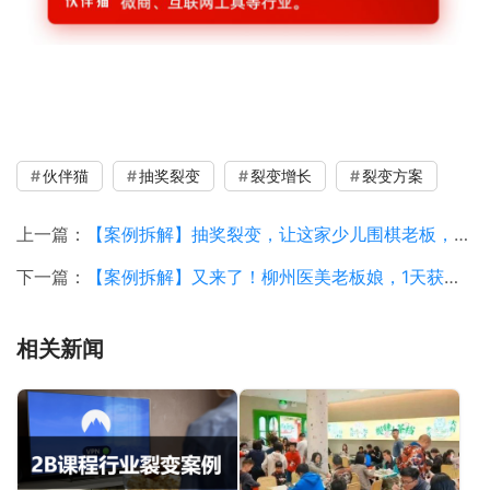
伙伴猫
抽奖裂变
裂变增长
裂变方案
上一篇：
【案例拆解】抽奖裂变，让这家少儿围棋老板，引流获客2616人！
下一篇：
【案例拆解】又来了！柳州医美老板娘，1天获客467人，再次叫停！
相关新闻