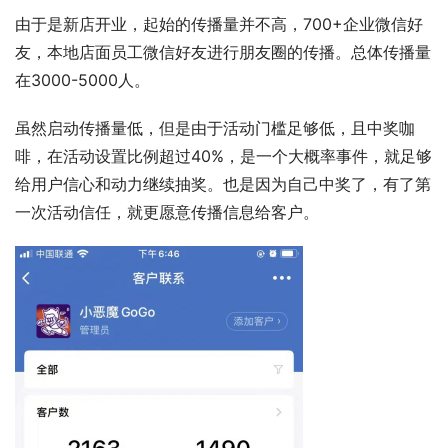
由于是新店开业，起始的传播量并不高，700+企业微信好
友，本地店面员工微信好友进行朋友圈的传播。总体传播量
在3000-5000人。
虽然启动传播量低，但是由于活动门槛足够低，且中奖咖
啡，在活动设置比例超过40%，是一个大概率事件，就足够
给用户信心和动力继续抽奖。也是因为自己中奖了，有了第
一次活动信任，就更愿意传播信息给客户。