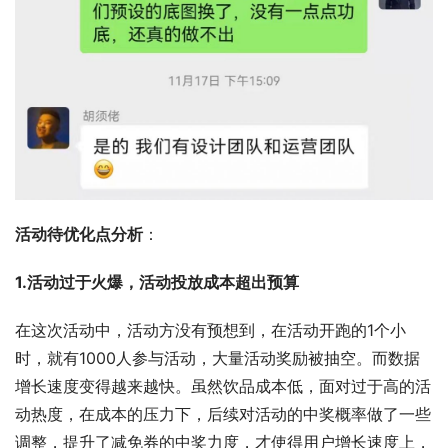
活动待优化点分析
：
1.活动过于火爆，活动投放成本超出预算
在这次活动中，活动方没有预想到，在活动开跑的1个小
时，就有1000人参与活动，大量活动奖励被抽空。而数据
增长速度变得越来越快。虽然饮品成本低，面对过于高的活
动热度，在成本的压力下，后续对活动的中奖概率做了一些
调整，提升了减免券的中奖力度，才使得用户增长速度上，