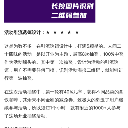
活动引流诱饵设计：★  ★  ★  
★  ★
这是为数不多，在引流诱饵设计中，打满5颗星的。人间二
十四味的活动，是以开业为主题，最高8次抽奖，100%中奖
作为活动噱头的。其中第一次抽奖，设计为活动的引流诱
饵，用户不需要任何门槛，识别活动海报二维码，就能够进
行第一波抽奖。
在这次活动抽奖中，第一轮有40%几率，获得不同品类的拿
铁咖啡，其余未不同金额的减免券。这极大的刺激了用户继
续参与活动，所以短短1个小时，就有附近的1000+人参与
了这场开业抽奖活动。