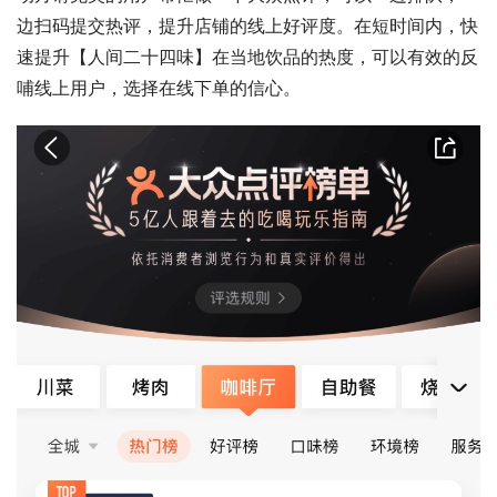
边扫码提交热评，提升店铺的线上好评度。在短时间内，快
速提升【人间二十四味】在当地饮品的热度，可以有效的反
哺线上用户，选择在线下单的信心。