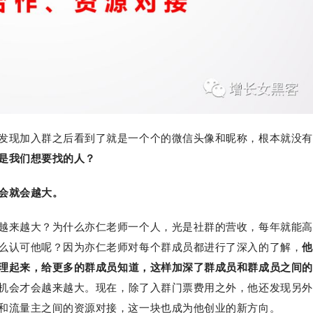
发现加入群之后看到了就是一个个的微信头像和昵称，根本就没有
不是我们想要找的人？
会就会越大。
越来越大？为什么亦仁老师一个人，光是社群的营收，每年就能高
么认可他呢？因为亦仁老师对每个群成员都进行了深入的了解，
他
理起来，给更多的群成员知道，这样加深了群成员和群成员之间的
机会才会越来越大。现在，除了入群门票费用之外，他还发现另外
主和流量主之间的资源对接，这一块也成为他创业的新方向。