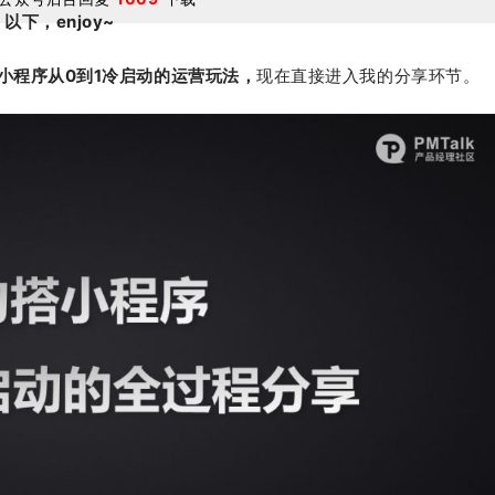
以下，enjoy~
小程序从0到1冷启动的运营玩法，
现在直接进入我的分享环节。