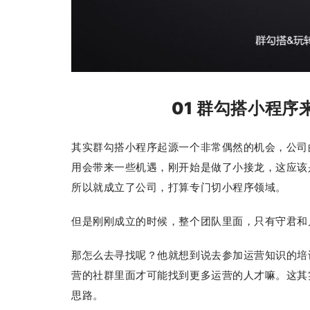
01 群勾搭小程
其实群勾搭小程序起源一个非常偶然的机会，公司
用会带来一些机遇，刚开始是做了小接龙，这应该
所以就成立了公司，打算专门切小程序领域。
但是刚刚成立的时候，整个团队里面，只有守君和
那怎么去寻找呢？他就想到说去参加运营知识的培
营的社群里面才可能找到更多运营的人才嘛。这其
思路。