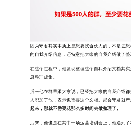
因为守君其实本质上是想要找合伙人的，不是去想
的自我介绍信息，还特意把大家的自我介绍做了
在这个过程中，他发现整理这个自我介绍文档其实
息整理成集。
后来他在群里跟大家说，已经把大家的自我介绍都
人都加了他，表示也需要这个文档。那会守君就产
起来，那就不需要花那么多时间去做整理了。
后来，他也是在其中一场运营培训会上，他遇到了