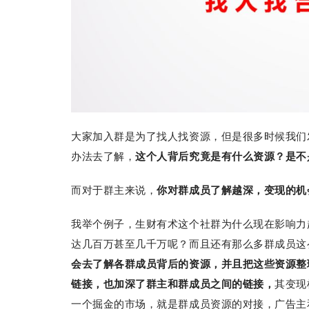
大家加入群是为了找人找资源，但是很多时候我们
办法去了解，
这个人背后究竟是有什么资源？是
而对于群主来说，
你对群成员了解越深，变现的机
我举个例子，生财有术这个社群为什么现在影响力
达几百万甚至几千万呢？而且还有那么多群成员这
会去
了解各群成员背后的资源，并且把这些资源整
链接，也加深了群主和群成员之间的链接，
其变现
一个掘金的市场，就是群成员资源的对接，广告