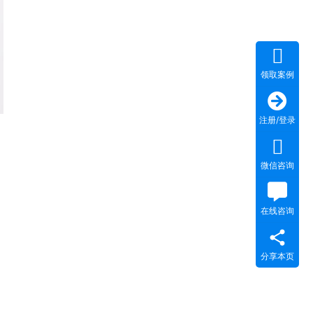
领取案例
注册/登录
微信咨询
在线咨询
分享本页