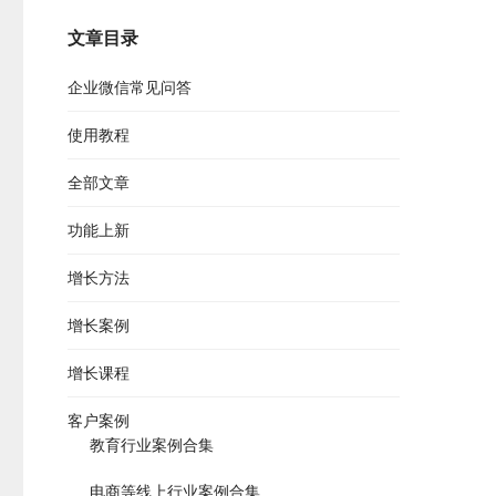
文章目录
企业微信常见问答
使用教程
全部文章
功能上新
增长方法
增长案例
增长课程
客户案例
教育行业案例合集
电商等线上行业案例合集