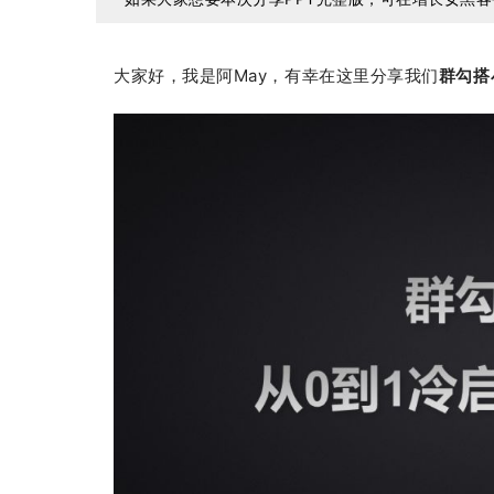
大家好，我是阿May，有幸在这里分享我们
群勾搭