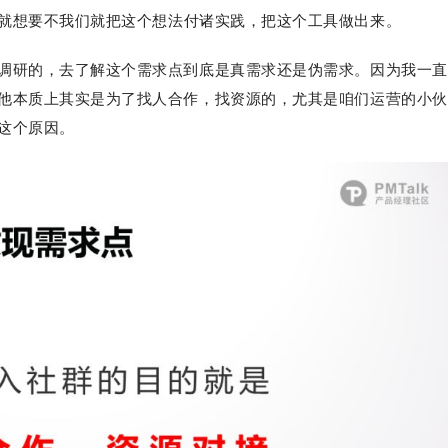
就想要不我们就把这个想法
付诸实践
，把这个工具做出来。
调研的，去了解这个需求点到底是真需求还是伪需求。
因为我一直
他本质上其实是为了找人合作，找资源的，尤其是咱们运营的小伙
是这个原因。