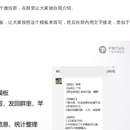
一个微信群，在群里让大家做自我介绍。
板，让大家按照这个模板来填写，然后在群内用文字接龙，类似于