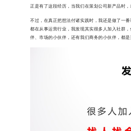
正是有了这段经历，当我们在策划公司新产品时，
不过，在真正把想法付诸实践时，我还是做了一番
都在从事运营行业，我发现其实很多人加入社群，
伴、市场的小伙伴，还有我们商务的小伙伴，都