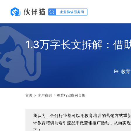
1.3万字长文拆解：借
教育
首页
客户案例
教育行业案例合集
我认为，任何行业都可以用教育培训的营销方式重
计教育培训前端引流品来做营销推广活动，从而实现
了！