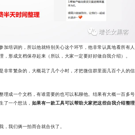
参加培训的，所以他就特别关心这个环节，他非常认真地看所有人
整理，形成文档保存起来（所以，大家一定要好好做自我介绍）。
是非常繁杂的，大概花了几个小时，才把微信群里面几百个人的信
整理成一个文档，有谁需要的也可以私聊他。结果有大概一百多号
生了一个想法，
如果有一款工具可以帮助大家把这些自我介绍整理
我，我们俩一拍而合就合伙了。