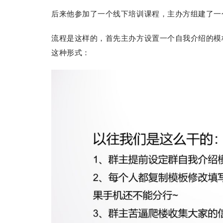
后来他参加了一个线下培训课程，主办方组建了
流程是这样的，首先主办方设置一个自我介绍的模
这种形式：