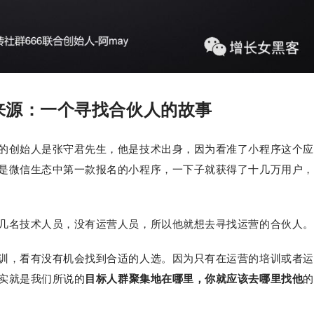
序来源：一个寻找合伙人的故事
的创始人是张守君先生，他是技术出身，因为看准了小程序这个应
是微信生态中第一款报名的小程序，一下子就获得了十几万用户，
几名技术人员，没有运营人员，所以他就想去寻找运营的合伙人。
训，看有没有机会找到合适的人选。因为只有在运营的培训或者运
实就是我们所说的
目标人群聚集地在哪里，你就应该去哪里找他
的