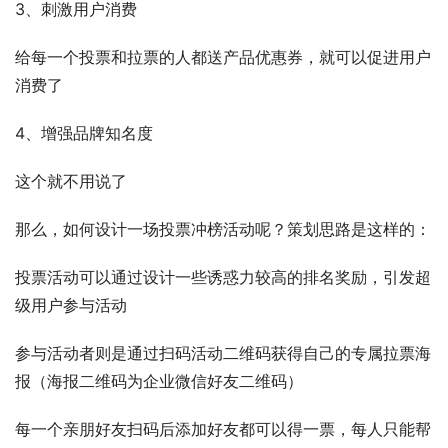
3、刺激用户消费
给每一个投票和拉票的人都送产品优惠券，就可以促进用户
消费了
4、增强品牌知名度
这个就不用说了
那么，如何设计一场投票冲榜活动呢？策划思路是这样的：
投票活动可以通过设计一些诱惑力较高的排名奖励，引发超
级用户参与活动
参与活动者则是通过扫码活动二维码获得自己的专属拉票海
报（海报二维码为企业微信好友二维码）
每一个亲朋好友扫码后添加好友都可以得一票，每人只能帮