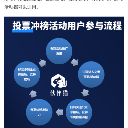
活动都可以适用。