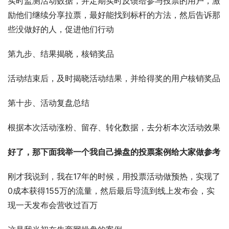
实时监测活动数据，并定期实时反馈给参与投票的用户，激
励他们继续分享拉票，最好能找到标杆的方法，然后告诉那
些没做好的人，促进他们行动
第九步、结果揭晓，核销奖品
活动结束后，及时揭晓活动结果，并给得奖的用户核销奖品
第十步、活动复盘总结
根据本次活动涨粉、留存、转化数据，去分析本次活动效果
好了，那下面我举一个我自己操盘的投票案例给大家做参考
刚才我说到，我在17年的时候，用投票活动做预热，实现了
0成本获得155万的流量，然后最后导流到线上发布会，实
现一天发布会营收过百万