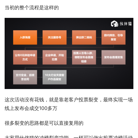
当初的整个流程是这样的
这次活动没有花钱，就是靠老客户投票裂变，最终实现一场
线上发布会成交100多万
很多裂变的思路都是可以直接复用的
大家用伙伴猫的冲榜裂变功能，一样可以做出投票冲榜活动