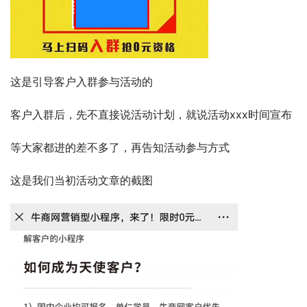
这是引导客户入群参与活动的
客户入群后，先不直接说活动计划，就说活动xxx时间宣布
等大家都进的差不多了，再告知活动参与方式
这是我们当初活动文章的截图