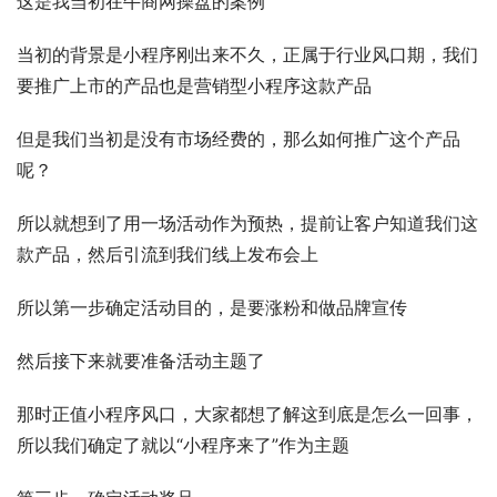
这是我当初在牛商网操盘的案例
当初的背景是小程序刚出来不久，正属于行业风口期，我们
要推广上市的产品也是营销型小程序这款产品
但是我们当初是没有市场经费的，那么如何推广这个产品
呢？
所以就想到了用一场活动作为预热，提前让客户知道我们这
款产品，然后引流到我们线上发布会上
所以第一步确定活动目的，是要涨粉和做品牌宣传
然后接下来就要准备活动主题了
那时正值小程序风口，大家都想了解这到底是怎么一回事，
所以我们确定了就以“小程序来了”作为主题