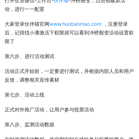
打开企业微信-工作台-
伙伴猫
-冲榜裂变，点击创建新活
动，进行一一配置
大家登录伙伴猫官网
www.huobanmao.com
 ，注册登录
后，记得找小潘激活下权限就可以看到冲榜裂变活动设置权
限了
第六步、进行活动测试
活动正式开始前，一定要进行测试，并根据内部人员和用户
反馈，调整相关宣传素材
第七步、活动上线
正式对外推广活动，让用户参与投票活动
第八步、监测活动数据