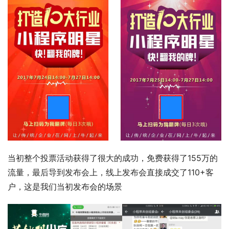
当初整个投票活动获得了很大的成功，免费获得了155万的
流量，最后导到发布会上，线上发布会直接成交了110+客
户，这是我们当初发布会的场景