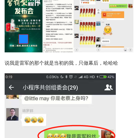
说我是雷军的那个就是当初的我，只做幕后，哈哈哈