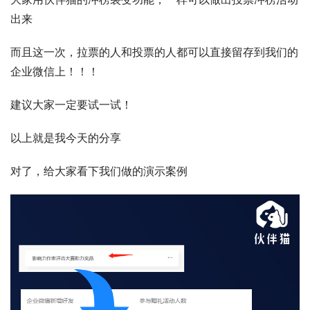
出来
而且这一次，拉票的人和投票的人都可以直接留存到我们的
企业微信上！！！
建议大家一定要试一试！
以上就是我今天的分享
对了，给大家看下我们做的演示案例