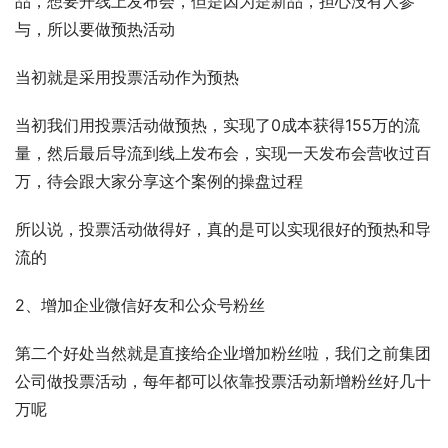
品，想要开线上发布会，但是因为是新品，担心没有人参
与，所以要做预热活动
当初就是采用投票活动作为预热
当初我们用投票活动做预热，实现了0成本获得155万的流
量，然后最后导流到线上发布会，实现一天发布会营收过百
万，待会跟大家分享这个案例的操盘过程
所以说，投票活动做得好，真的是可以实现很好的预热和导
流的
2、增加企业微信好友和公众号粉丝
第二个好处当然就是直接给企业增加粉丝啦，我们之前集团
公司做投票活动，每年都可以依靠投票活动新增粉丝好几十
万呢