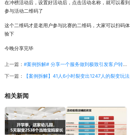
在冲榜活动后，设置好活动后，点击活动名称，就可以看到
参与活动二维码了
这个二维码才是老用户参与比赛的二维码，大家可以扫码体
验下
今晚分享完毕
上一篇：
#案例拆解# 分享一个服务做到极致引发客户转介绍的案例：豪车毒
下一篇：
【案例拆解】41人6小时裂变出1247人的裂变玩法
相关新闻