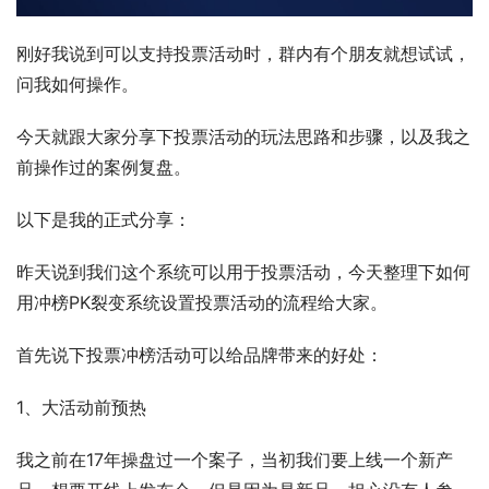
刚好我说到可以支持投票活动时，群内有个朋友就想试试，
问我如何操作。
今天就跟大家分享下投票活动的玩法思路和步骤，以及我之
前操作过的案例复盘。
以下是我的正式分享：
昨天说到我们这个系统可以用于投票活动，今天整理下如何
用冲榜PK裂变系统设置投票活动的流程给大家。
首先说下投票冲榜活动可以给品牌带来的好处：
1、大活动前预热
我之前在17年操盘过一个案子，当初我们要上线一个新产