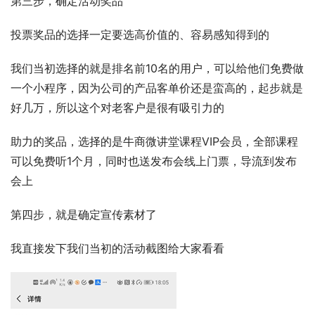
第三步，确定活动奖品
投票奖品的选择一定要选高价值的、容易感知得到的
我们当初选择的就是排名前10名的用户，可以给他们免费做
一个小程序，因为公司的产品客单价还是蛮高的，起步就是
好几万，所以这个对老客户是很有吸引力的
助力的奖品，选择的是牛商微讲堂课程VIP会员，全部课程
可以免费听1个月，同时也送发布会线上门票，导流到发布
会上
第四步，就是确定宣传素材了
我直接发下我们当初的活动截图给大家看看