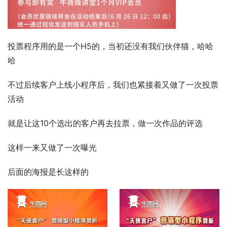
投票程序用的是一个H5的，当初还没有我们伙伴猫，哈哈
哈
不过后续客户上线小程序后，我们也紧接着又做了一次投票
活动
就是让这10个选出的客户再去拉票，做一次作品的评选
这样一来又做了一次曝光
后面的海报是长这样的