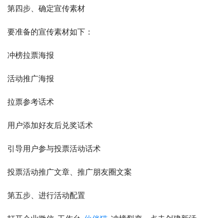
第四步、确定宣传素材
要准备的宣传素材如下：
冲榜拉票海报
活动推广海报
拉票参考话术
用户添加好友后兑奖话术
引导用户参与投票活动话术
投票活动推广文章、推广朋友圈文案
第五步、进行活动配置