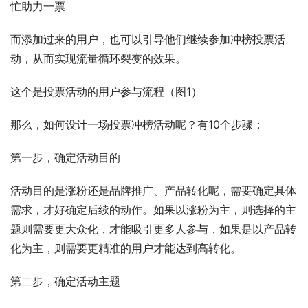
忙助力一票
而添加过来的用户，也可以引导他们继续参加冲榜投票活
动，从而实现流量循环裂变的效果。
这个是投票活动的用户参与流程（图1）
那么，如何设计一场投票冲榜活动呢？有10个步骤：
第一步，确定活动目的
活动目的是涨粉还是品牌推广、产品转化呢，需要确定具体
需求，才好确定后续的动作。如果以涨粉为主，则选择的主
题则需要更大众化，才能吸引更多人参与，如果是以产品转
化为主，则需要更精准的用户才能达到高转化。
第二步，确定活动主题