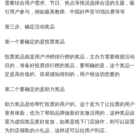
需要结合用户需求、节日、热点等情况选择合适的主题，吸
引用户参与，例如最美教师、中国好声音10强比赛等等
第三步、确定活动奖品
第一个要确定的是投票奖品
投票奖品就是用户冲榜排行榜的奖品，主办方需要根据活动
目的，准备好投票排行榜的奖品，要明确的是，这个奖品一
定是高价值的、容易感知得到的，用户很迫切想要的
第二个要确定的是助力奖品
助力奖品是给帮忙投票的用户的。这个是为了让拉票的用户
更有体面，也为了帮助品牌做新好友激活用的，这种奖品设
置为虚拟奖品更好发放，如果是线下门店操作，则可以设置
为到店领取的小礼品，这样还可以拉用户到店。