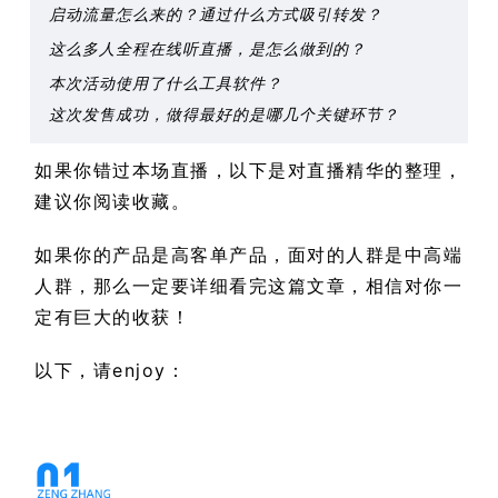
启动流量怎么来的？通过什么方式吸引转发？
这么多人全程在线听直播，是怎么做到的？
本次活动使用了什么工具软件？
这次发售成功，做得最好的是哪几个关键环节？
如果你错过本场直播，以下是对直播精华的整理，
建议你阅读收藏。
如果你的产品是高客单产品，面对的人群是中高端
人群，那么一定要详细看完这篇文章，相信对你一
定有巨大的收获！
以下，请enjoy：