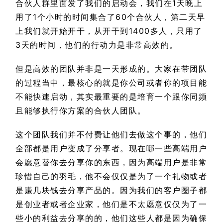
合伙人群里面发了我们的启动会，我们在1天晚上
用了1个小时的时间集合了60个合伙人，第二天早
上我们就开始开干，从开干到1400多人，只用了
3天的时间，他们的行动力是非常高效的。
但是高效的团队并非是一天形成的。大家在带团队
的过程当中，最核心的就是你公司或者你的项目能
不能快速启动，其实最重要的是培育一个跟你同频
且能够执行你方案的合伙人团队。
这个团队我们并不付费让他们去做这个事的，他们
全部都是用户变成了分享者。现在哪一些高端用户
会愿意替你去分享你的东西，因为高端用户是非常
珍惜自己的羽毛，他不会仅仅是为了一个礼物或者
是赚几块钱去分享产品的。因为我们的客户圈子都
是创业者或者企业家，他们是不太愿意仅仅为了一
些小的利益去分享的的，他们这些人都是因为确保