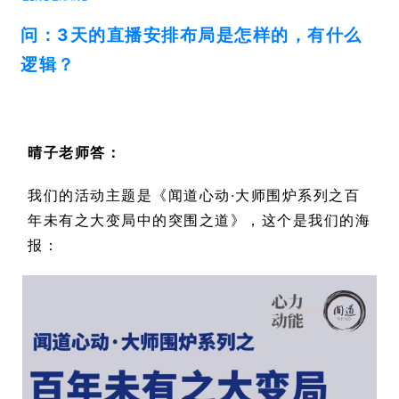
问：3天的直播安排布局是怎样的，有什么
逻辑？
晴子老师答：
我们的活动主题是《闻道心动·大师围炉系列之百
年未有之大变局中的突围之道》，这个是我们的海
报：