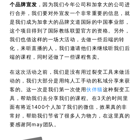
个品牌宣
发
，因为我们今年公司和加拿大的公司进
行合并，我们要对外宣发一个非常重要的信息，就
是我们成为加拿大的品牌文道国际的中国事业部，
这个项目得到了国际教练联盟官方的资格。另外，
我们也借这样的一场大活动，去做一些后端的转
化，来听直播的人，我们邀请他们来继续听我们后
端的课程，同时还做了一些课程售卖。
在这次活动之前，我们是没有用过裂变工具来做活
动的，我们大部分是用纯人工手动的私域分享来获
客的。这一次是我们第一次使用
伙伴猫
这种裂变工
具，帮助我们去分享我们的课程。在3天的时间里
面有将近1400个人加了我们的微信，效果真的非
常好，帮助我们节省了很多人力物力，在这里真的
要感谢阿may团队。