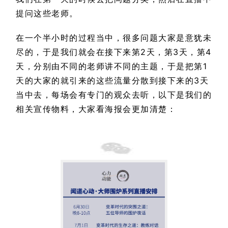
提问这些老师。
在一个半小时的过程当中，很多问题大家是意犹未
尽的，于是我们就会在接下来第2天，第3天，第4
天，分别由不同的老师讲不同的主题，于是把第1
天的大家的就引来的这些流量分散到接下来的3天
当中去，每场会有专门的观众去听，以下是我们的
相关宣传物料，大家看海报会更加清楚：