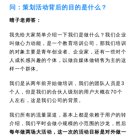
问：策划活动背后的目的是什么？
晴子老师答：
我先给大家简单介绍一下我们是做什么？我们企业
叫做心力动能，是一个教育培训公司，那我们培训
的对象主要是青年创业者、企业家，还有一些对个
人成长感兴趣的个体，以做自媒体做销售为主的这
样一个群体。
我们是从两年前开始做培训，我们的团队人员是3
个人，但是我们的合伙人级别的用户大概在70个
人左右，这是我们公司的背景。
我们所有的流量渠道，基本上都是依赖于用户的转
介绍，我们平时会做小规模的小范围的沙龙，然后
每年做两场大活动，这一次的活动目标是对外做一