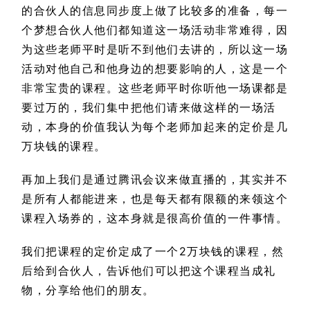
的合伙人的信息同步度上做了比较多的准备，每一
个梦想合伙人他们都知道这一场活动非常难得，因
为这些老师平时是听不到他们去讲的，所以这一场
活动对他自己和他身边的想要影响的人，这是一个
非常宝贵的课程。这些老师平时你听他一场课都是
要过万的，我们集中把他们请来做这样的一场活
动，本身的价值我认为每个老师加起来的定价是几
万块钱的课程。
再加上我们是通过腾讯会议来做直播的，其实并不
是所有人都能进来，也是每天都有限额的来领这个
课程入场券的，这本身就是很高价值的一件事情。
我们把课程的定价定成了一个2万块钱的课程，然
后给到合伙人，告诉他们可以把这个课程当成礼
物，分享给他们的朋友。