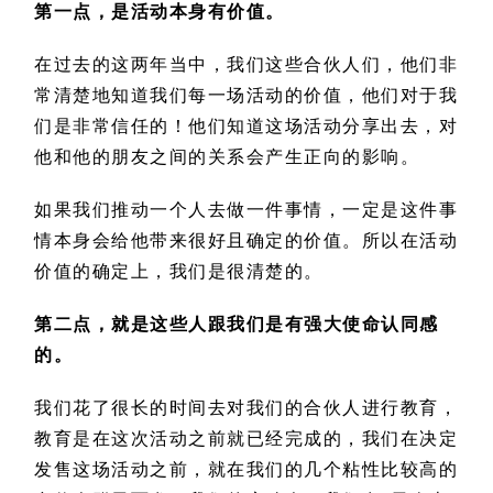
第一点，是活动本身有价值。
在过去的这两年当中，我们这些合伙人们，他们非
常清楚地知道我们每一场活动的价值，他们对于我
们是非常信任的！他们知道这场活动分享出去，对
他和他的朋友之间的关系会产生正向的影响。
如果我们推动一个人去做一件事情，一定是这件事
情本身会给他带来很好且确定的价值。所以在活动
价值的确定上，我们是很清楚的。
第二点，就是这些人跟我们是有强大使命认同感
的。
我们花了很长的时间去对我们的合伙人进行教育，
教育是在这次活动之前就已经完成的，我们在决定
发售这场活动之前，就在我们的几个粘性比较高的