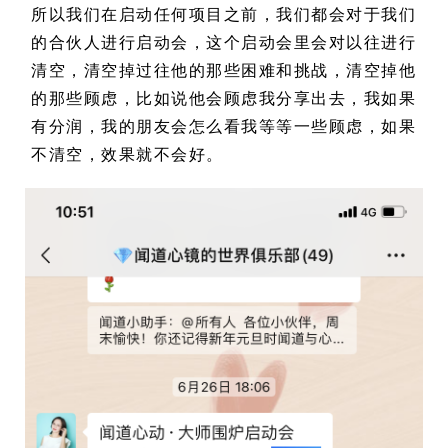
所以我们在启动任何项目之前，我们都会对于我们
的合伙人进行启动会，这个启动会里会对以往进行
清空，清空掉过往他的那些困难和挑战，清空掉他
的那些顾虑，比如说他会顾虑我分享出去，我如果
有分润，我的朋友会怎么看我等等一些顾虑，如果
不清空，效果就不会好。