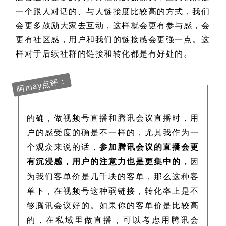
一个跟人对话的、与人链接度比较高的方式，我们
会更多鼓励大家去互动，这样就会更有参与感，会
更有社区感，用户和我们的链接感会更强一点。这
样对于后续社群的链接和转化都是有好处的。
阿may点评：
的确，做视频号直播和腾讯会议直播时，用
户的感受度的确是不一样的，尤其我作为一
个观众来说的话，
参加腾讯会议的直播会更
有沉浸感，用户的注意力也是更集中的
，因
为我们客单价是几千块的客单，那么这种客
单下，在视频号这种弱链接，转化率上是不
够腾讯会议好的。如果你的客单价是比较高
的，在私域里做直播，可以考虑用腾讯会