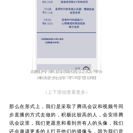
（上下滑动查看更多）
那么在形式上，我们是采取了腾讯会议和视频号同
步直播的方式去做的，积极比较高的人，会安排腾
讯会议里，我们更愿意和看到所有人的头像，我们
还会邀请更多的人打开他们的摄像头，因为我们是