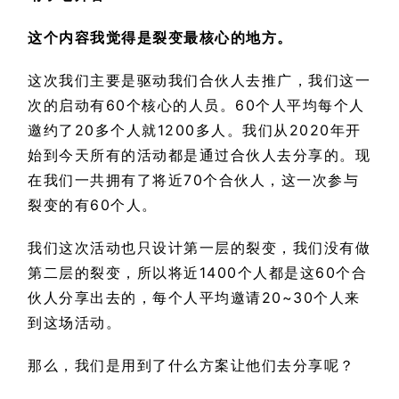
这个内容我觉得是裂变最核心的地方。
这次我们主要是驱动我们合伙人去推广，我们这一
次的启动有60个核心的人员。60个人平均每个人
邀约了20多个人就1200多人。我们从2020年开
始到今天所有的活动都是通过合伙人去分享的。现
在我们一共拥有了将近70个合伙人，这一次参与
裂变的有60个人。
我们这次活动也只设计第一层的裂变，我们没有做
第二层的裂变，所以将近1400个人都是这60个合
伙人分享出去的，每个人平均邀请20~30个人来
到这场活动。
那么，我们是用到了什么方案让他们去分享呢？