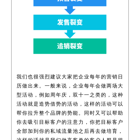
我们也很强烈建议大家把企业每年的营销日
历做出来。一般来说，企业每年会做两场大
型活动，例如周年庆，双十一之类的，这种
活动就是造势借势的活动，这样的活动可以
帮你拉升整个品牌的势能。同时又可以帮助
你去吸引目标客户的注意力，你把目标客户
全部加到你的私域流量池之后再去做培育，