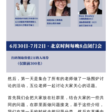
然后，第一天是集合了所有的老师做了一场围炉讨
论的活动，五位老师一起讨论大家关心的话题。
首先我们会把大家放在社群里，结合大家的一些共
同的问题，在群里面做问题接龙，基于这些介绍，
我们在第一天的时候去把问题分类，然后在直播中