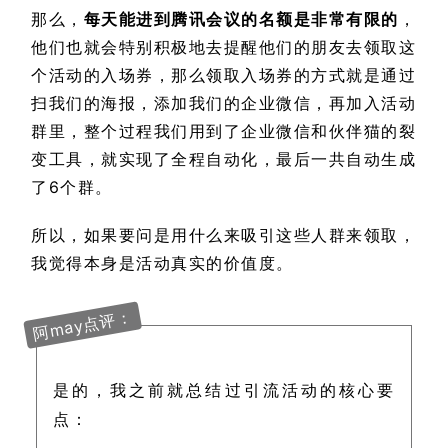
那么，
每天能进到腾讯会议的名额是非常有限的
，
他们也就会特别积极地去提醒他们的朋友去领取这
个活动的入场券，那么领取入场券的方式就是通过
扫我们的海报，添加我们的企业微信，再加入活动
群里，整个过程我们用到了企业微信和伙伴猫的裂
变工具，就实现了全程自动化，最后一共自动生成
了6个群。
所以，如果要问是用什么来吸引这些人群来领取，
我觉得本身是活动真实的价值度。
阿may点评：
是的，我之前就总结过引流活动的核心要
点：