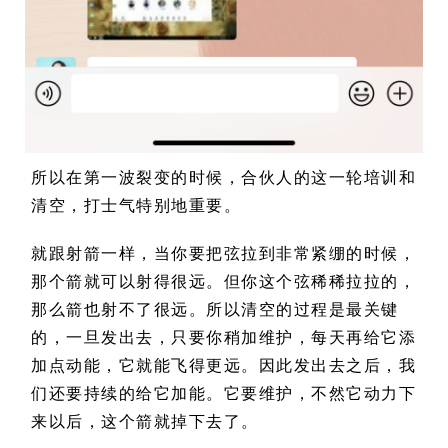
所以在第一波裂变的时候，合伙人的这一轮培训和
清空，打士气特别地重要。
就跟射箭一样，当你要把弦拉到非常紧绷的时候，
那个箭就可以射得很远。但你这个弦稀稀拉拉的，
那么箭也射不了很远。所以清空的过程是最关键
的，一旦发出去，只要你稍加维护，每天再给它添
加点动能，它就能飞得更远。因此发出去之后，我
们还要持续的给它加能。它要维护，不然它动力下
来以后，这个箭就掉下去了。