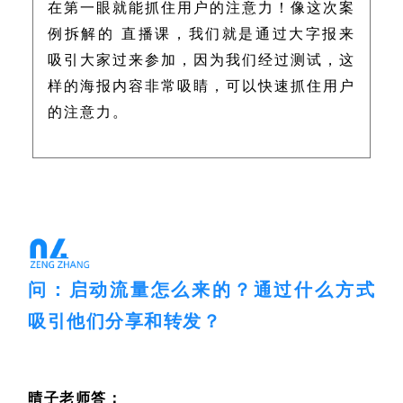
在第一眼就能抓住用户的注意力！像这次案
例拆解的 直播课，我们就是通过大字报来
吸引大家过来参加，因为我们经过测试，这
样的海报内容非常吸睛，可以快速抓住用户
的注意力。
问：启动流量怎么来的？通过什么方式
吸引他们分享和转发？
晴子老师答：