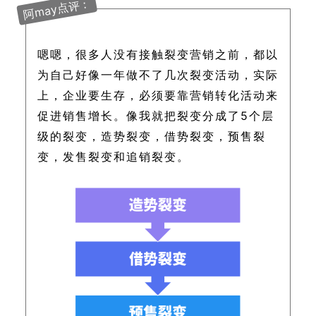
阿may点评：
嗯嗯，很多
人没有接触裂变营销之前，都以
为自己好像一年做不了几次裂变活动，实际
上，企业要生存，必须要靠营销转化活动来
促进销售增长。
像我就把裂变分成了5个层
级的裂变，造势裂变，借势裂变，预售裂
变，发售裂变和追销裂变。