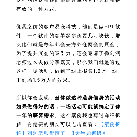
这样的话就是我们做高客单的客户人群是很
有效的一种方式。
像我之前的客户易仓科技，他们是做ERP软
件，一个软件的客单起步价要几万块钱，那
么他们就是每年都会去海外仓两会的展会，
为了提升展会的吸引力，还会邀请了像刘润
老师过来去做分享嘉宾，那么我们就是通过
这样一场活动，做到了线上报名1.8万，线
下到场1.5万人的效果。
所以你会发现，
当你做这种造势借势的活动
如果做得好的话，一场活动可能就搞定了你
一年的获客需求
。这个案例我也写过详细拆
解，有需要的朋友可以点击查看：
【案例拆
解】刘润老师都惊了！3天半如何吸引