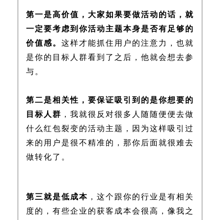
第一是高价值，大家如果要做活动的话，就
一定要考虑到你活动主题本身是否有足够的
价值感。
这样才能抓住用户的注意力，也就
是你的目标人群看到了之后，他就会想去参
与。
第二是相关性，要保证吸引到的是你想要的
目标人群
，我就很反对很多人随随便便去做
什么红包裂变的活动主题，因为这样吸引过
来的用户是很不精准的，那你后面就很难去
做转化了。
第三就是低成本
，这个跟你的行业是有相关
度的，有些企业的获客成本会很高，像我之