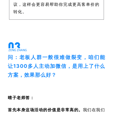
议，这样会更容易帮助你完成更高客单价的
转化。
问：老板人群一般很难做裂变，咱们能
让1300多人主动加微信，是用上了什么
方案，效果那么好？
晴子老师答：
首先本身这场活动的价值是非常高的。
我们在我们