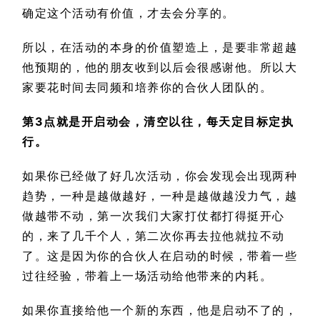
确定这个活动有价值，才去会分享的。
所以，在活动的本身的价值塑造上，是要非常超越
他预期的，他的朋友收到以后会很感谢他。所以大
家要花时间去同频和培养你的合伙人团队的。
第3点就是开启动会，清空以往，每天定目标定执
行。
如果你已经做了好几次活动，你会发现会出现两种
趋势，一种是越做越好，一种是越做越没力气，越
做越带不动，第一次我们大家打仗都打得挺开心
的，来了几千个人，第二次你再去拉他就拉不动
了。这是因为你的合伙人在启动的时候，带着一些
过往经验，带着上一场活动给他带来的内耗。
如果你直接给他一个新的东西，他是启动不了的，