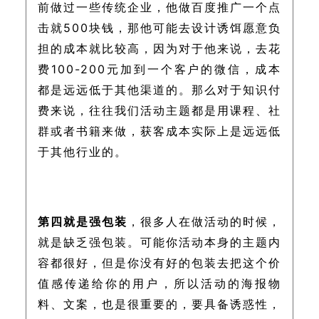
前做过一些传统企业，他做百度推广一个点
击就500块钱，那他可能去设计诱饵愿意负
担的成本就比较高，因为对于他来说，去花
费100-200元加到一个客户的微信，成本
都是远远低于其他渠道的。那么对于知识付
费来说，往往我们活动主题都是用课程、社
群或者书籍来做，获客成本实际上是远远低
于其他行业的。
第四就是强包装
，很多人在做活动的时候，
就是缺乏强包装。可能你活动本身的主题内
容都很好，但是你没有好的包装去把这个价
值感传递给你的用户，所以活动的海报物
料、文案，也是很重要的，要具备诱惑性，