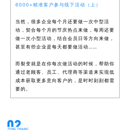
6000+精准客户参与线下活动（上）
当然，很多企业每个月还要做一次中型活
动，契合每个月的节庆热点来做，每周还要
做一次小型活动，结合会员日等方向来做，
甚至有些企业是每天都要做活动……
而裂变就是在你每次做活动的时候，帮助你
通过老顾客、员工、代理商等渠道来实现低
成本获取更多意向客户的，是时时刻刻都需
要的。