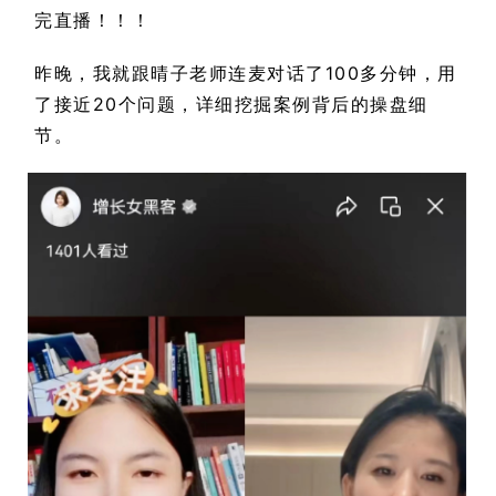
完直播！！！
昨晚，我就跟晴子老师连麦对话了100多分钟，用
了接近20个问题，详细挖掘案例背后的操盘细
节。