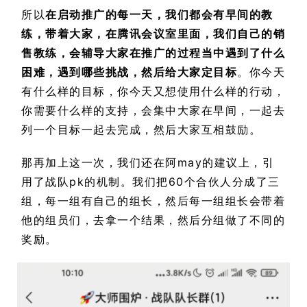
所以
在启动推广的每一天，我们都会有早间的教
练，带着大家，在腾讯会议室里面，我们自己的销
售教练，会辅导大家在推广的过程当中遇到了什么
困难，遇到哪些挑战，然后给大家定目标
。你今天
有什么样的目标，你今天又想使用什么样的行动，
你需要什么样的支持，会集中大家在早间，一起去
列一个目标一起去完成，然后大家互相鼓励。
那再加上这一次，我们还在阿may的建议上，引
用了战队pk的机制。我们把60个合伙人分成了三
组，每一组有自己的组长，然后每一组组长会带着
他的组员们，去拿一个结果，然后分组做了不同的
奖励。