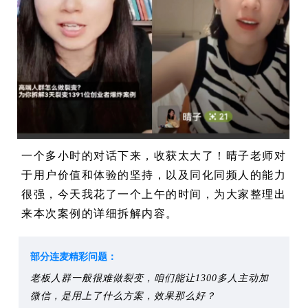
一个多小时的对话下来，收获太大了！晴子老师对
于用户价值和体验的坚持，以及同化同频人的能力
很强，今天我花了一个上午的时间，为大家整理出
来本次案例的详细拆解内容。
部分连麦精彩问题：
老板人群一般很难做裂变，咱们能让1300多人主动加
微信，是用上了什么方案，效果那么好？