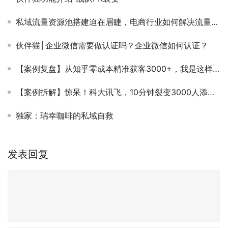
私域流量资源池搭建迫在眉睫，电商行业如何解决流量停滞困局！
伙伴猫│企业微信需要做认证吗？企业微信如何认证？
【案例复盘】从知乎零成本精准获客3000+，我是这样做的！
【案例拆解】惊呆！科大讯飞，10分钟裂变3000人添加企业微信
独家：瑞幸咖啡的私域自救
发表回复