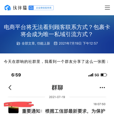
电商平台将无法看到顾客联系方式？包裹卡
将会成为唯一私域引流方式？
全部文章
,
功能上新
2021年7月19日 下午12:57
今天在群响的社群里，我看到一个群友分享了这么一张图：