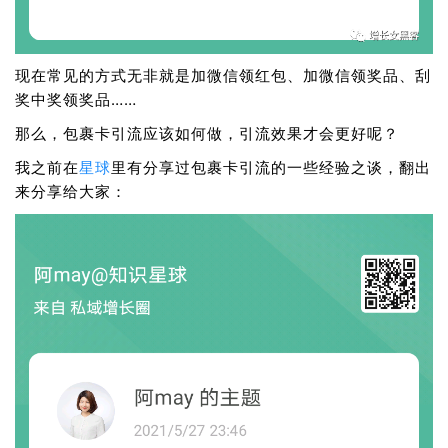
现在常见的方式无非就是加微信领红包、加微信领奖品、刮
奖中奖领奖品……
那么，包裹卡引流应该如何做，引流效果才会更好呢？
我之前在
星球
里有分享过包裹卡引流的一些经验之谈，翻出
来分享给大家：