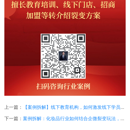
上一篇：
【案例拆解】线下教育机构，如何激发线下学员疯狂转介绍？
下一篇：
案例拆解：化妆品行业如何结合企微裂变玩法，实现高效老带新？