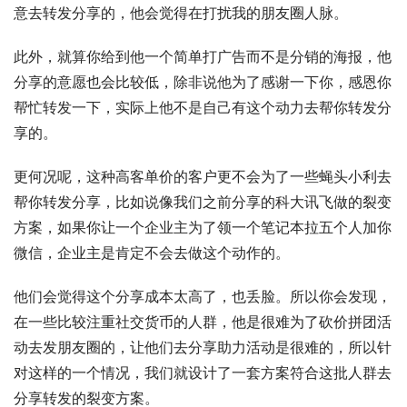
意去转发分享的，他会觉得在打扰我的朋友圈人脉。
此外，就算你给到他一个简单打广告而不是分销的海报，他
分享的意愿也会比较低，除非说他为了感谢一下你，感恩你
帮忙转发一下，实际上他不是自己有这个动力去帮你转发分
享的。
更何况呢，这种高客单价的客户更不会为了一些蝇头小利去
帮你转发分享，比如说像我们之前分享的科大讯飞做的裂变
方案，如果你让一个企业主为了领一个笔记本拉五个人加你
微信，企业主是肯定不会去做这个动作的。
他们会觉得这个分享成本太高了，也丢脸。所以你会发现，
在一些比较注重社交货币的人群，他是很难为了砍价拼团活
动去发朋友圈的，让他们去分享助力活动是很难的，所以针
对这样的一个情况，我们就设计了一套方案符合这批人群去
分享转发的裂变方案。