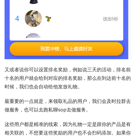
又或者说你可以设置排名奖励，例如说三天的活动，排名前
十名的用户就会给到对应的排名奖励，那么在到达前十名的
时候，我们也会自动给他发放礼物。
最重要的一点就是，来领取礼品的用户，我们会及时拉群去
做服务，也可以去跑私聊sop去做服务。
这些用户都是精准的线索，因为礼物一定是跟你的产品是有
相关联的，不想要这些奖励的用户也不会扫码添加。如果你