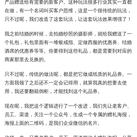
产品赠送给有需要的新客户。这种玩法很多行业其实一直都
在做，有一个名词叫买客户思维，这是一个很传统的玩法，
只不过呢，我们改造了这套玩法，让这套玩法效果增强了！
我之前结婚的时候，去拍婚纱照的摄影师，就给我赠送了一
个礼包，礼包里面有一堆银戒指、定做西服的优惠券、结婚
酒席的优惠券等等。你要得到这些礼品，都是需要到对应的
商家那里去兑换的。
只不过呢，传统的做法呢，都是把它做成纸质的礼品券。一
方面我领了之后还不一定会记得用，就算我真的想要去使
用，我还要翻箱倒柜，才能找到这个礼品券。
现在呢，我把这个逻辑进行了一个改进，我们先让老客户、
员工、渠道，关注一个公众号，生成一个专属的赠礼海报，
海报上面的二维码，是我们企业微信的名片。