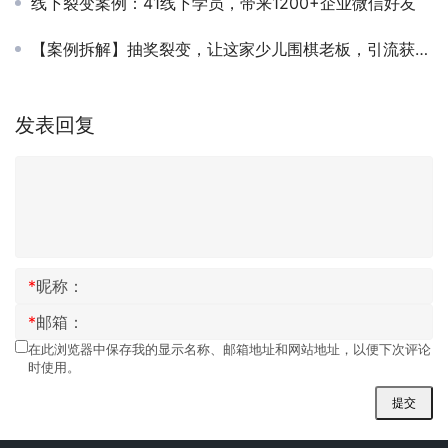
线下裂变案例：41线下学员，带来1200+企业微信好友
【案例拆解】抽奖裂变，让这家少儿围棋老板，引流获客2616人！
发表回复
*
昵称：
*
邮箱：
在此浏览器中保存我的显示名称、邮箱地址和网站地址，以便下次评论
时使用。
提交