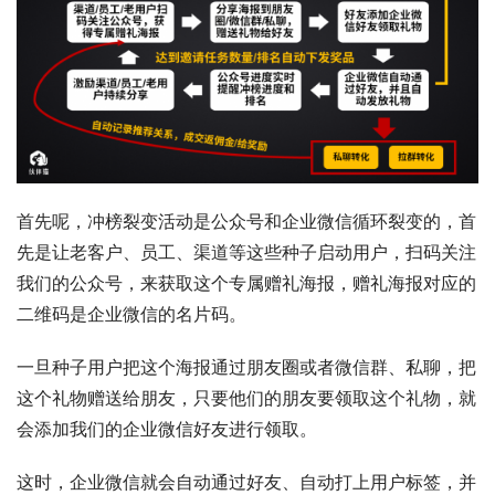
首先呢，冲榜裂变活动是公众号和企业微信循环裂变的，首
先是让老客户、员工、渠道等这些种子启动用户，扫码关注
我们的公众号，来获取这个专属赠礼海报，赠礼海报对应的
二维码是企业微信的名片码。
一旦种子用户把这个海报通过朋友圈或者微信群、私聊，把
这个礼物赠送给朋友，只要他们的朋友要领取这个礼物，就
会添加我们的企业微信好友进行领取。
这时，企业微信就会自动通过好友、自动打上用户标签，并