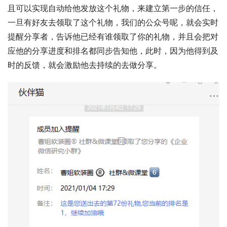
且可以实现自动给他发放这个礼物，来建立第一步的信任，
一旦有好友去领取了这个礼物，我们的公众号呢，就会实时
提醒分享者，告诉他已经有谁领取了你的礼物，并且会把对
应他的分享进度和排名都同步告知他，此时，因为他得到及
时的反馈，就会激励他去持续的去做分享。