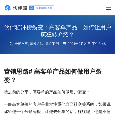
伙伴猫冲榜裂变：高客单产品，如何让用户
疯狂转介绍？
全部文章
,
增长方法
,
客户案例
2021年2月21日 下午3:46
营销思路# 高客单产品如何做用户裂
变？
接之前的分享，高客单的产品如何做用户裂变？
一般高客单价的客户是非常注重他自己社交关系的，如果说
你给他一个分销海报，让他去分享的话，往往呢，他是不愿