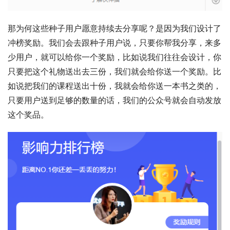
那为何这些种子用户愿意持续去分享呢？是因为我们设计了
冲榜奖励。我们会去跟种子用户说，只要你帮我分享，来多
少用户，就可以给你一个奖励，比如说我们往往会设计，你
只要把这个礼物送出去三份，我们就会给你送一个奖励。比
如说把我们的课程送出十份，我就会给你送一本书之类的，
只要用户送到足够的数量的话，我们的公众号就会自动发放
这个奖品。