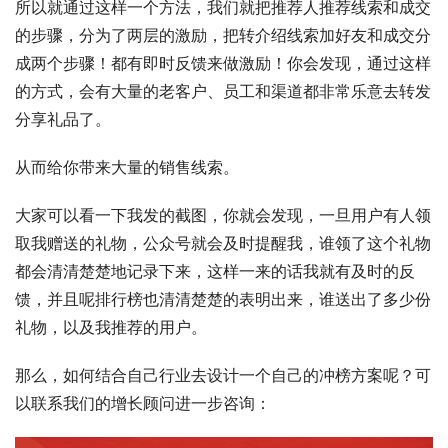
所以就通过这样一个方法，我们就把推荐人推荐线索和成交
的步骤，分为了两层的激励，把转介绍线索加好友和成交分
成两个步骤！都有即时反馈来做激励！你会发现，通过这样
的方式，会有大量的老客户、员工和渠道都非常乐意去转发
分享礼品了。
从而给你带来大量的销售线索。
大家可以看一下我发的截图，你就会发现，一旦用户有人领
取我赠送的礼物，公众号就会及时提醒我，谁领了这个礼物
都会清清楚楚地记录下来，这样一来的话我就有及时的反
馈，并且呢排行榜也清清楚楚的表明出来，谁送出了多少份
礼物，以及我推荐的用户。
那么，如何结合自己行业去设计一个自己的冲榜方案呢？可
以联系我们的增长顾问进一步咨询：