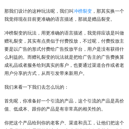
那我们设计的这种玩法呢，我们叫
冲榜裂变
，那其实换一个
我觉得现在目前更准确的语言描述，那就是赠品裂变。
冲榜裂变的玩法，用更准确的语言描述，我觉得应该是叫做
赠礼裂变，其实有点类似于付费投放，不过呢，付费投放主
要是以广告的形式付费给广告投放平台，用户是没有获得什
么利益的。而赠礼裂变的玩法就是把给广告主的广告费换算
成礼品或者服务给到真实的客户，也要通过渠道合作或者老
用户分享的方式，从而引发带来新用户。
我们来看一下我们去怎么玩的：
首先呢，你准备好一个引流的产品，这个引流的产品是高价
值、低成本、跟你的产品是有非常高的相关性的。
你把这个产品给到你的老客户、渠道和员工，让他们把这个