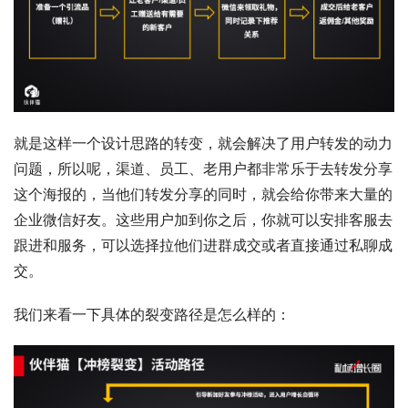
就是这样一个设计思路的转变，就会解决了用户转发的动力
问题，所以呢，渠道、员工、老用户都非常乐于去转发分享
这个海报的，当他们转发分享的同时，就会给你带来大量的
企业微信好友。这些用户加到你之后，你就可以安排客服去
跟进和服务，可以选择拉他们进群成交或者直接通过私聊成
交。
我们来看一下具体的裂变路径是怎么样的：