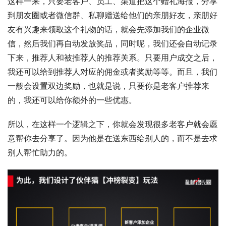
这样一来，只要老客户、员工、渠道把这个赠礼海报，分享
到朋友圈或者微信群、私聊赠送给他们的亲朋好友，亲朋好
友有兴趣来领取这个礼物的话，就会先添加我们的企业微
信，然后我们再自动发放奖品，同时呢，我们还会自动记录
下来，推荐人和被推荐人的推荐关系。只要用户成交之后，
我还可以给到推荐人对应的佣金或者奖励等等。而且，我们
一般会设置双边奖励，也就是说，只要你是老客户推荐来
的，我还可以给你额外的一些优惠。
所以，在这样一个逻辑之下，你就会发现很多老客户就会愿
意帮你去分享了。因为他是在送东西给别人的，而不是去求
别人帮忙助力的。