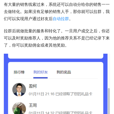
有大量的销售线索过来，系统还可以自动分给你的销售一一
去做转化。如果没有足够的销售人手，那你就可以拉群，我
们可以实现用户通过好友后
自动拉群
。
拉群后就做批量的服务和转化了。一旦用户成交之后，你还
可以及时奖励推荐人，因为他的推荐关系不是已经记录下来
了，你可以奖励佣金或者其他奖励。