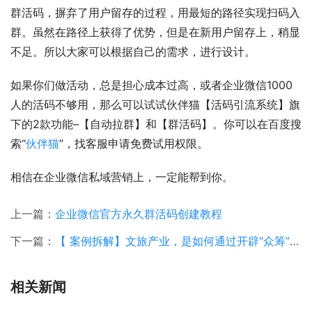
群活码，摒弃了用户留存的过程，用最短的路径实现扫码入
群。虽然在路径上获得了优势，但是在新用户留存上，稍显
不足。所以大家可以根据自己的需求，进行设计。
如果你们做活动，总是担心成本过高，或者企业微信1000
人的活码不够用，那么可以试试伙伴猫【活码引流系统】旗
下的2款功能–【自动拉群】和【群活码】。你可以在百度搜
索“
伙伴猫
”，找客服申请免费试用权限。
相信在企业微信私域营销上，一定能帮到你。
上一篇：
企业微信官方永久群活码创建教程
下一篇：
【 案例拆解】文旅产业，是如何通过开辟“众筹”这套超级IP裂变模式，领跑戈壁体育新赛道的！
相关新闻