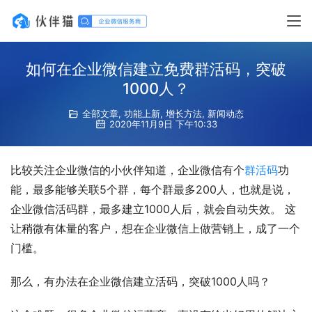
如何在企业微信建立免费群活码，突破
1000人？
全部文章
,
功能上新
,
增长方法
,
新闻动态
2020年11月9日 下午10:33
比较关注企业微信的小伙伴知道，企业微信有个
群活码
功
能，最多能够关联5个群，每个群最多200人，也就是说，
企业微信活码群，最多建立1000人后，就会自动失效。 这
让稍微有体量的客户，想在企业微信上做营销上，成了一个
门槛。
那么，有办法在企业微信建立活码，突破1000人吗？