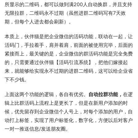
所显示的二维码，都可以做到满200人自动换群，并且支持
无限拉群，二维码永不过期（虽然进群二维码写有7天效
期，但每个人进去都会刷新）。
本质上，伙伴猫是把企业微信的活码功能，联动在一起，让
活码门，手拉着手，肩并着肩，前面的被使用完毕，后面的
紧接而上，最关键的是，企业微信的群活码功能是完全免费
的，只需要通过伙伴猫【活码引流系统】，把他们嫁接起
来，就能够给实现永不过期的进群二维码，这可以给企业省
下不少钱。 
上面这两个功能的逻辑，各自有优劣。
自动拉群功能，
在逻
辑上比群活码上流程上是更长了，但是在新用户添加的时
候，优先留存到企业微信个人号上，对每个添加的用户，自
动打上标签，实现了用户标签化，数字化，方便以后对客户
一对一推送信息/发送朋友圈。