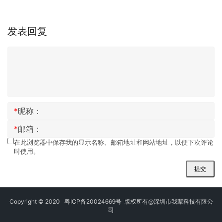
发表回复
*
昵称：
*
邮箱：
在此浏览器中保存我的显示名称、邮箱地址和网站地址，以便下次评论
时使用。
提交
Copyright © 2020
粤ICP备20024669号
版权所有@深圳市我辈科技有限公
司