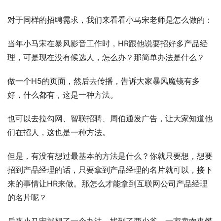
对于同样的招聘需求，我们来看看小马宋老师是怎么做的：
当年小马宋在暴风影音工作时，HR跟他说要招好多产品经
理，可是现在没有候选人，怎么办？那简单办法是什么？
做一个H5的页面，然后去传播，告诉大家暴风魔镜有多
好，什么都有，这是一种方法。
也可以去拉勾网、智联招聘、周伯通发广告，让大家知道他
们在招人，这也是一种方法。
但是，有没有想过最基本的方法是什么？你就只要想，想要
招到产品经理的话，只要拿到产品经理的名片就可以，接下
来的事情让HR来做。那怎么才能拿到互联网公司产品经理
的名片呢？