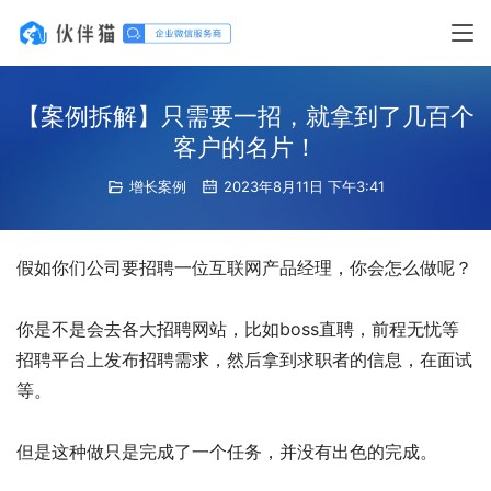
【案例拆解】只需要一招，就拿到了几百个
客户的名片！
增长案例
2023年8月11日 下午3:41
假如你们公司要招聘一位互联网产品经理，你会怎么做呢？
​你是不是会去各大招聘网站，比如boss直聘，前程无忧等
招聘平台上发布招聘需求，然后拿到求职者的信息，在面试
等。
​但是这种做只是完成了一个任务，并没有出色的完成。