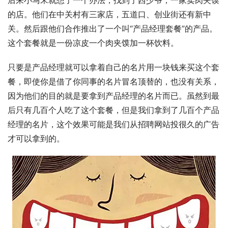
后来小马宋就想了一个办法，找到了西少爷，一家卖肉夹馍
的店。他们在中关村有三家店，五道口、创业街还有新中
关。然后跟他们合作推出了一个叫“产品经理套餐”的产品。
这个套餐就是一份凉皮一个肉夹馍加一杯饮料。
只要是产品经理就可以拿着自己的名片用一块钱来买这个套
餐，即使你是借了你同事的名片冒名顶替的，也没有关系，
因为他们的目的就是要拿到产品经理的名片而已。虽然到最
后只有几百个人吃了这个套餐，但是我们拿到了几百个产品
经理的名片，这个效果可能是我们从招聘网站投很久的广告
才可以拿到的。