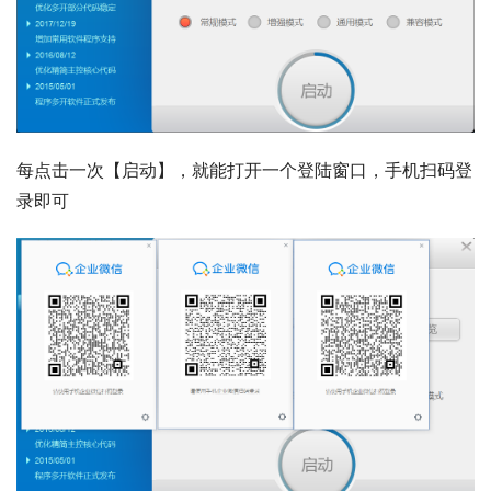
每点击一次【启动】，就能打开一个登陆窗口，手机扫码登
录即可