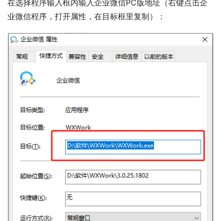
在选择程序输入框内输入企业微信PC版地址（右键点击企
业微信程序，打开属性，在目标框里复制）：