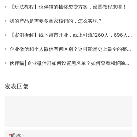
【玩法教程】伙伴猫的抽奖裂变方案，设置教程来啦！
我的产品是需要多商家核销的，怎么实现？
【案例拆解】线下超市开业，线上引流1260人，696人到店消费
企业微信和个人微信有何区别？这可能是史上最全的整理了！
伙伴猫│企业微信群如何设置黑名单？如何查看和解除黑名单？
发表回复
*
昵称：