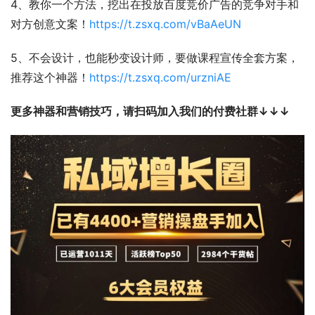
4、教你一个方法，挖出在投放百度竞价广告的竞争对手和
对方创意文案！
https://t.zsxq.com/vBaAeUN
5、不会设计，也能秒变设计师，要做课程宣传全套方案，
推荐这个神器！
https://t.zsxq.com/urzniAE
更多神器和营销技巧，请扫码加入我们的付费社群↓↓↓