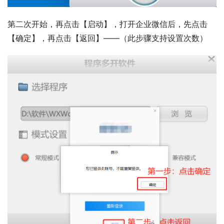
第二次开始，再点击【启动】，打开企业微信后，先点击
【确定】，再点击【返回】——（此步骤支持设置次数）