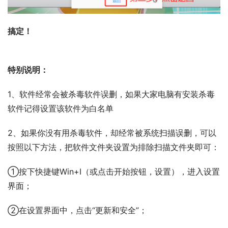
搞定！
特别说明：
1、软件经常会被杀毒软件误删，如果大家电脑有安装杀毒
软件记得设置该软件为白名单
2、如果你没有用杀毒软件，却经常被系统扫描误删，可以
按照以下方法，把软件文件夹设置为排除扫描文件夹即可：
①按下快捷键Win+I（或点击开始按钮，设置），进入设置
界面；
②在设置界面中，点击“更新和安全”；