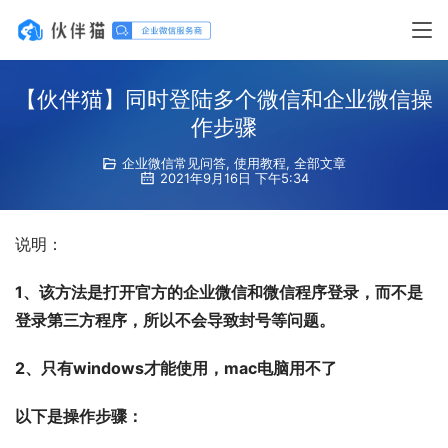
【伙伴猫】同时登陆多个微信和企业微信操
作步骤
企业微信常见问答
,
使用教程
,
全部文章
2021年9月16日 下午5:34
说明：
1、该方法是打开官方的企业微信和微信程序登录，而不是
登录第三方程序，所以不会导致封号等问题。
2、只有windows才能使用，mac电脑用不了
以下是操作步骤：