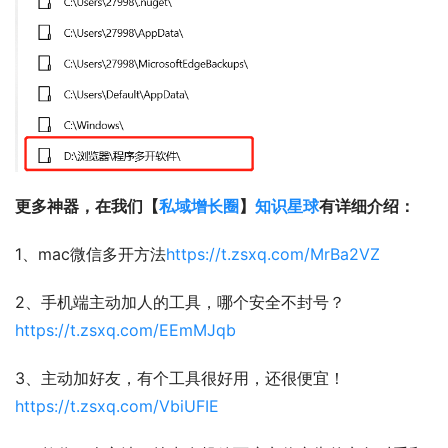
更多神器，在我们【
私域增长圈
】
知识星球
有详细介绍：
1、mac微信多开方法
https://t.zsxq.com/MrBa2VZ
2、手机端主动加人的工具，哪个安全不封号？
https://t.zsxq.com/EEmMJqb
3、主动加好友，有个工具很好用，还很便宜！
https://t.zsxq.com/VbiUFIE