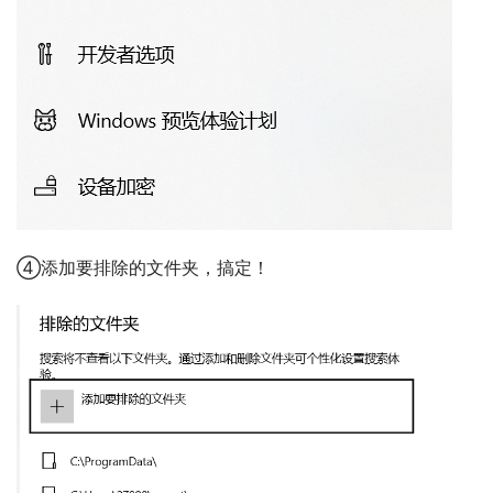
④添加要排除的文件夹，搞定！