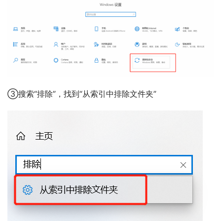
③搜索“排除”，找到“从索引中排除文件夹”