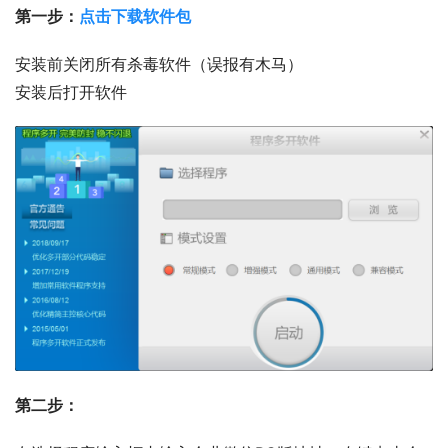
第一步：
点击下载软件包
安装前关闭所有杀毒软件（误报有木马）
安装后打开软件
第二步：