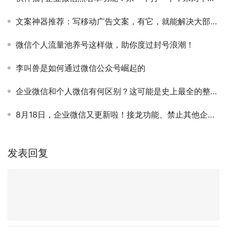
文案神器推荐：写移动广告文案，有它，就能解决大部分文案难题！
微信个人流量池养号这样做，助你度过封号浪潮！
李叫兽是如何通过微信公众号崛起的
企业微信和个人微信有何区别？这可能是史上最全的整理了！
8月18日，企业微信又更新啦！接龙功能、禁止其他企业员工进群、群发文件等功能上线！
发表回复