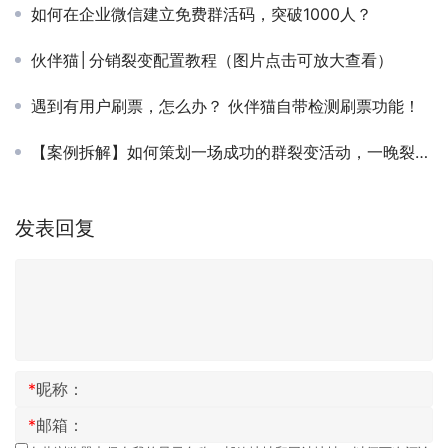
如何在企业微信建立免费群活码，突破1000人？
伙伴猫│分销裂变配置教程（图片点击可放大查看）
遇到有用户刷票，怎么办？ 伙伴猫自带检测刷票功能！
【案例拆解】如何策划一场成功的群裂变活动，一晚裂变100+社群？
发表回复
*
昵称：
*
邮箱：