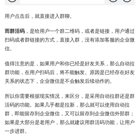
用户点击后，就直接进入群聊。
而群活码
，是给用户一个群二维码，或者是链接，用户通过
扫码或者群链接的方式，直接入群，没有添加客服的企业微
信。
值得注意的是，如果用户和你已经是好友关系，那么自动拉
群功能，在用户扫码后，将不能触发。原因是已经存在好友
关系的状态下，企业微信是不会触发后续动作的。
所以你需要根据现实情况，来区分，是采用自动拉群还是群
活码的功能。如果几乎都是拉新，那么就可以使用自动拉
群，即能留存到企业微信，又可以留存到企业微信外部群；
如果是大部分是老用户，那么就建议用群活码功能，让用户
一步进群。