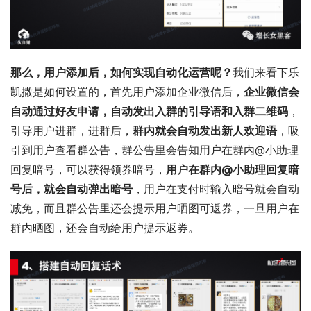
那么，用户添加后，如何实现自动化运营呢？
我们来看下乐
凯撒是如何设置的，首先用户添加企业微信后，
企业微信会
自动通过好友申请，自动发出入群的引导语和入群二维码
，
引导用户进群，进群后，
群内就会自动发出新人欢迎语
，吸
引到用户查看群公告，群公告里会告知用户在群内@小助理 
回复暗号，可以获得领券暗号，
用户在群内@小助理回复暗
号后，就会自动弹出暗号
，用户在支付时输入暗号就会自动
减免，而且群公告里还会提示用户晒图可返券，一旦用户在
群内晒图，还会自动给用户提示返券。 