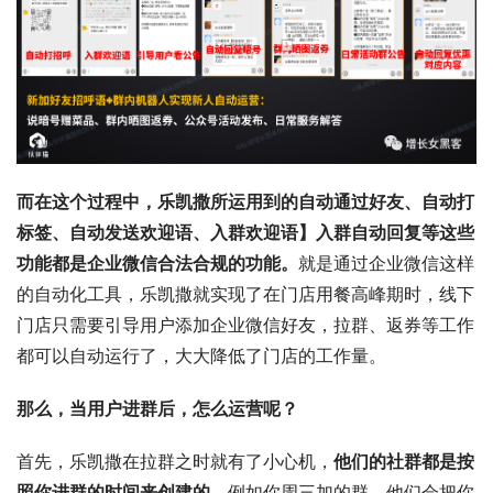
而在这个过程中，乐凯撒所运用到的自动通过好友、自动打
标签、自动发送欢迎语、入群欢迎语】入群自动回复等这些
功能都是企业微信合法合规的功能。
就是通过企业微信这样
的自动化工具，乐凯撒就实现了在门店用餐高峰期时，线下
门店只需要引导用户添加企业微信好友，拉群、返券等工作
都可以自动运行了，大大降低了门店的工作量。
那么，当用户进群后，怎么运营呢？
首先，乐凯撒在拉群之时就有了小心机，
他们的社群都是按
照你进群的时间来创建的
，例如你周三加的群，他们会把你