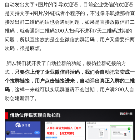
自动发出文字+图片的引导欢迎语，目前企业微信的欢迎语
是支持文字+图片/外链或者小程序的，不过像乐凯撒那样直
接发出群二维码的话也会遇到问题，如果是直接放微信群二
维码，就会遇到二维码200人扫码不进和7天二维码过期的
问题，所以直接放的是企业微信的群活码，用户又需要扫两
次码，很是麻烦。 
 所以我们就开发了自动拉群的功能，模仿拉群链接的方
式，
只要你上传了企业微信群活码，我们会自动把它变成一
个拉群链接，用户点击链接进来，自动弹出真正入群的二维
码
，这样一来就可以实现群邀请不会过期，用户满200人自
动创建新群了。 