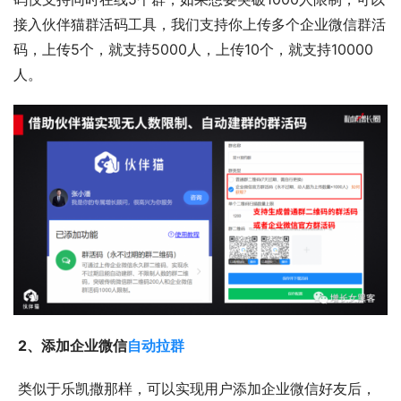
接入伙伴猫群活码工具，我们支持你上传多个企业微信群活
码，上传5个，就支持5000人，上传10个，就支持10000
人。 
2、添加企业微信
自动拉群
 类似于乐凯撒那样，可以实现用户添加企业微信好友后，