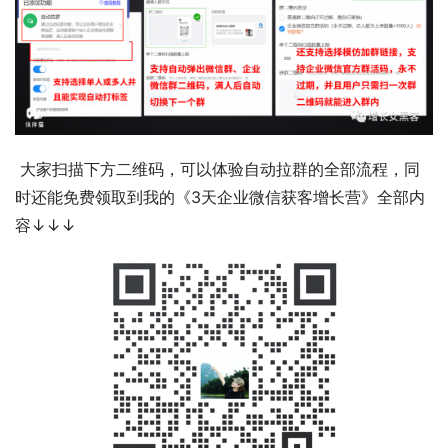
 大家扫描下方二维码，可以体验自动拉群的全部流程，同
时还能免费领取到我的《3天企业微信获客增长营》全部内
容↓↓↓