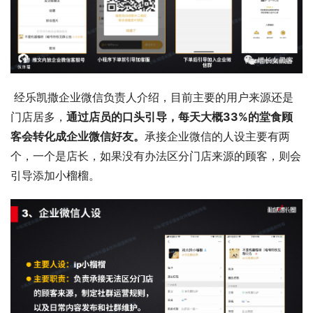
 经乐凯撒企业微信负责人介绍，目前主要的用户来源还是
门店居多，
通过店员的口头引导，每天大概33%的堂食顾
客会转化成企业微信好友。
承接企业微信的人设主要有两
个，一个是店长，如果没有办法区分门店来源的顾客，则会
引导添加小榴榴。 