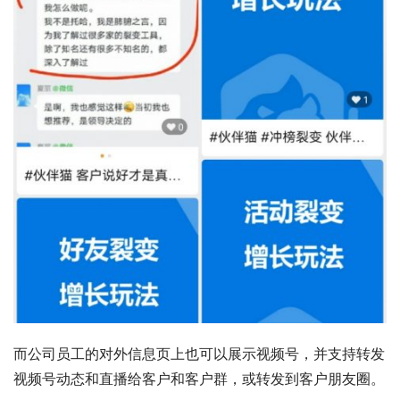
而公司员工的对外信息页上也可以展示视频号，并支持转发
视频号动态和直播给客户和客户群，或转发到客户朋友圈。 