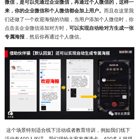
微信，是可以先通过企业微信，再通过个人微信的，这样一
来，你的企业微信和个人微信都会加上用户。
而且在这里我
们还做了一个欢迎海报的功能，当用户添加个人微信时，你
点击去企业微信添加对方时，
可以实现自动给对方生成一张
专属海报
，然后你再通过个人微信。 
 这个场景特别适合线下活动或者教育培训，例如我们线下
活动有400人的话，我们得给大家发邀请卡，400多人就得