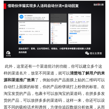
 此外，这里还有一个渠道统计的功能，你可以建立多个这
样的渠道名片，放至不同渠道，就可以
清楚地了解用户的来
源和渠道推广效果
了，例如你的产品面膜上贴的二维码可以
自动打上面膜的标签，你的产品粉饼就打上粉饼的标签。在
淘宝发货的产品，包裹卡可以放淘宝的渠道码，在拼多多发
货的产品，可以放拼多多的渠道码，这样一来，你还可以设
置不同的吸粉话术和诱饵，方便你追踪数据分析效果，从而