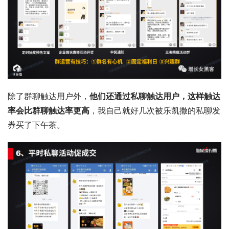
除了群聊触达用户外，
他们还通过私聊触达用户，这样触达
率会比群聊触达率更高
，我自己就好几次被乐凯撒的私聊发
券买了下午茶。