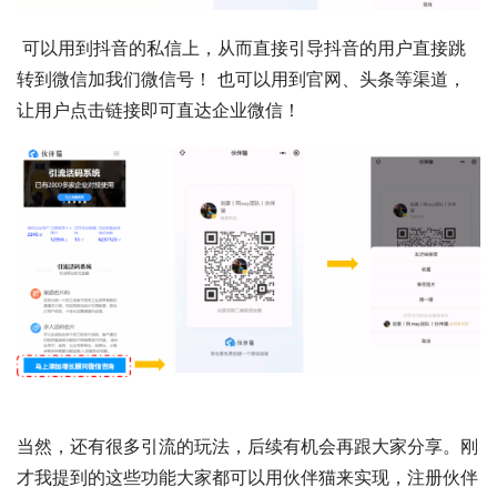
 可以用到抖音的私信上，从而直接引导抖音的用户直接跳
转到微信加我们微信号！ 也可以用到官网、头条等渠道，
让用户点击链接即可直达企业微信！
当然，还有很多引流的玩法，后续有机会再跟大家分享。刚
才我提到的这些功能大家都可以用伙伴猫来实现，注册伙伴