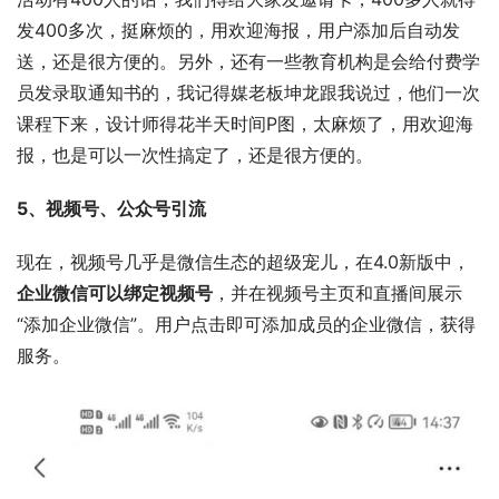
发400多次，挺麻烦的，用欢迎海报，用户添加后自动发
送，还是很方便的。另外，还有一些教育机构是会给付费学
员发录取通知书的，我记得媒老板坤龙跟我说过，他们一次
课程下来，设计师得花半天时间P图，太麻烦了，用欢迎海
报，也是可以一次性搞定了，还是很方便的。
5、视频号、公众号引流
现在，视频号几乎是微信生态的超级宠儿，在4.0新版中，
企业微信可以绑定视频号
，并在视频号主页和直播间展示
“添加企业微信”。用户点击即可添加成员的企业微信，获得
服务。