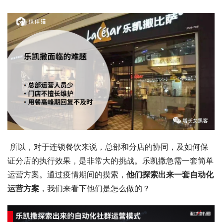
 所以，对于连锁餐饮来说，总部和分店的协同，及如何保
证分店的执行效果，是非常大的挑战。乐凯撒急需一套简单
运营方案。通过疫情期间的摸索，
他们探索出来一套自动化
运营方案
，我们来看下他们是怎么做的？ 