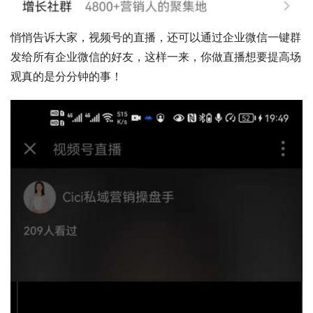
悄悄告诉大家，视频号的直播，还可以通过企业微信一键群
发给所有企业微信的好友，这样一来，你做直播想要提高场
观真的是分分钟的事！