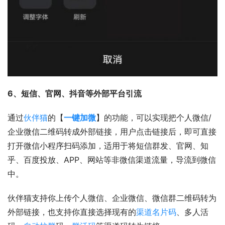
6、短信、官网、抖音等外部平台引流
通过
伙伴猫
的【
一键加微
】的功能，可以实现把个人微信/
企业微信二维码转成外部链接，用户点击链接后，即可直接
打开微信小程序扫码添加，适用于将短信群发、官网、知
乎、百度投放、APP、网站等非微信渠道流量，导流到微信
中。
伙伴猫支持你上传个人微信、企业微信、微信群二维码转为
外部链接，也支持你直接选择现有的
渠道名片码
、多人活