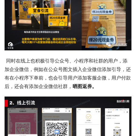
 同时在线上也积极引导公众号、小程序和社群的用户，添
加企业微信，例如在公众号图文插入企业微信添加引导，还
有在小程序下单前，也会引导用户添加客服企微，用户付款
后，还会有添加企业微信社群，
晒图返券。