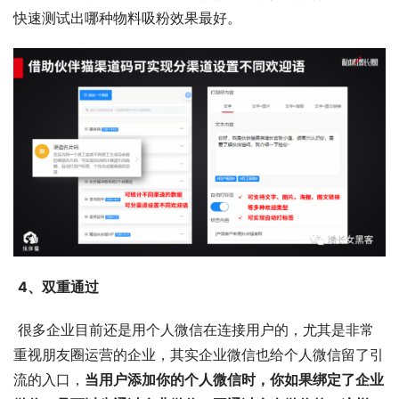
快速测试出哪种物料吸粉效果最好。 
4、双重通过
 很多企业目前还是用个人微信在连接用户的，尤其是非常
重视朋友圈运营的企业，其实企业微信也给个人微信留了引
流的入口，
当用户添加你的个人微信时，你如果绑定了企业