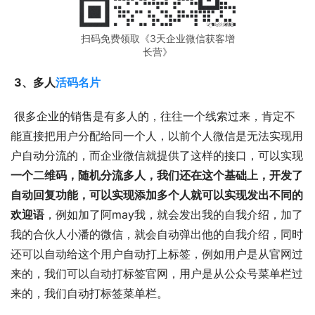
扫码免费领取《3天企业微信获客增
长营》
3、多人
活码名片
 很多企业的销售是有多人的，往往一个线索过来，肯定不
能直接把用户分配给同一个人，以前个人微信是无法实现用
户自动分流的，而企业微信就提供了这样的接口，可以实现
一个二维码，随机分流多人，我们还在这个基础上，开发了
自动回复功能，可以实现添加多个人就可以实现发出不同的
欢迎语
，例如加了阿may我，就会发出我的自我介绍，加了
我的合伙人小潘的微信，就会自动弹出他的自我介绍，同时
还可以自动给这个用户自动打上标签，例如用户是从官网过
来的，我们可以自动打标签官网，用户是从公众号菜单栏过
来的，我们自动打标签菜单栏。 