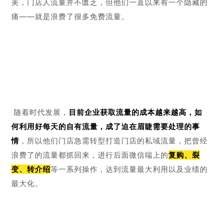
美，门店人流量并不匮乏，但他们一直以来有一个隐藏的
痛——就是浪费了很多免费流量。
 随着时代发展，
目前企业获取流量的成本越来越高，如
何利用好每天的自有流量，成了迫在眉睫需要处理的事
情
，所以他们门店急需转型打造门店的私域流量，把曾经