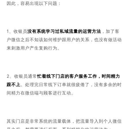
目前个人微信号的运营，主要由各个门店的收银员负责，
因此，容易出现以下问题：
1、收银员
没有系统学习过私域流量的运营方法
，加了客