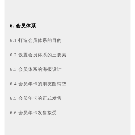
6. 会员体系
6.1 打造会员体系的目的
6.2 设置会员体系的三要素
6.3 会员体系的海报设计
6.4 会员年卡的朋友圈铺垫
6.5 会员年卡的正式发售
6.6 会员年卡发售接受