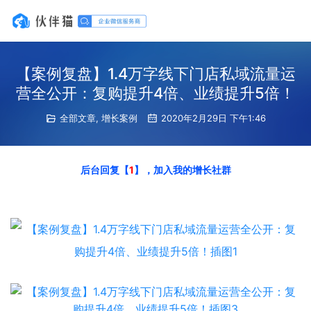
【案例复盘】1.4万字线下门店私域流量运
营全公开：复购提升4倍、业绩提升5倍！
全部文章
,
增长案例
2020年2月29日 下午1:46
后台回复【
1
】，加入我的增长社群