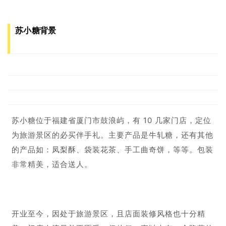
苏小糖背景
苏小糖位于福建省厦门市鼓浪屿，有 10 几家门店，定位
为旅游景区的必买伴手礼。主要产品是牛轧糖，还有其他
的产品如：凤梨酥、袋装花茶、手工曲奇饼，等等。包装
非常精美，适合送人。
开业至今，
因处于旅游景区，且店面装修风格也十分精