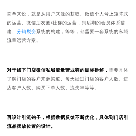
务、用户体验，到引流裂变、用户运营、会员体系、工具
使用，都需要完整且系统的运营流程。
私域流量运营目标
苏小糖门店希望可以通过本次私域流量体系化的建设，构
建起一套自身可复制的标准化流程，实现门店营业额的大
幅度提升。
简单来说，就是
从用户来源的获取、微信个人号上矩阵式
的运营、微信朋友圈/社群的运营，到后期的会员体系搭
建、
分销裂变
系统的构建，等等，都需要一套系统的私域