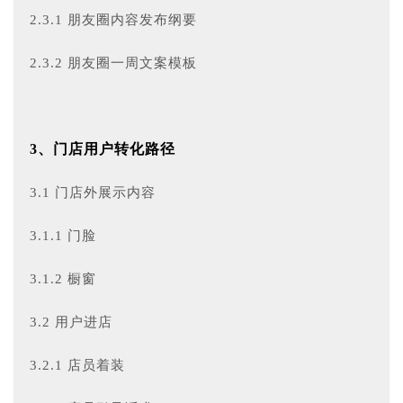
2.3.1 朋友圈内容发布纲要
2.3.2 朋友圈一周文案模板
3、门店用户转化路径
3.1 门店外展示内容
3.1.1 门脸
3.1.2 橱窗
3.2 用户进店
3.2.1 店员着装