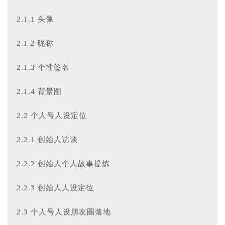
2.1.1 头像
2.1.2 昵称
2.1.3 个性签名
2.1.4 背景图
2.2 个人号人设定位
2.2.1 创始人访谈
2.2.2 创始人个人故事提炼
2.2.3 创始人人设定位
2.3 个人号人设朋友圈落地