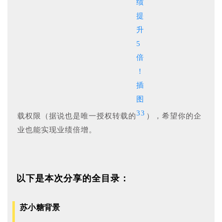
载权限（据说也是唯一授权转载的
），希望你的企
业也能实现业绩倍增。
以下是本次分享的全
目录：
苏小糖背景