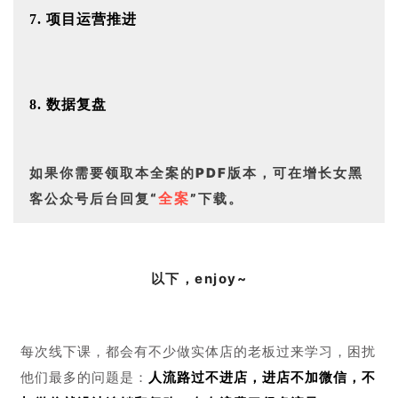
7. 项目运营推进
8. 数据复盘
如果你需要领取本全案的PDF版本，
可在增长女黑
全案
客公众号后台回复“
”下载。
以下，enjoy~
每次线下课，都会有不少做实体店的老板过来学习，困扰
他们最多的问题是：
人流路过不进店，进店不加微信，不