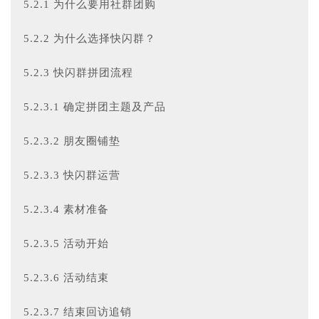
5.2.1 为什么要用社群团购
5.2.2 为什么选择快闪群？
5.2.3 快闪群拼团流程
5.2.3.1 确定拼团主题及产品
5.2.3.2 朋友圈铺垫
5.2.3.3 快闪群运营
5.2.3.4 素材准备
5.2.3.5 活动开始
5.2.3.6 活动结束
5.2.3.7 结束回访追销