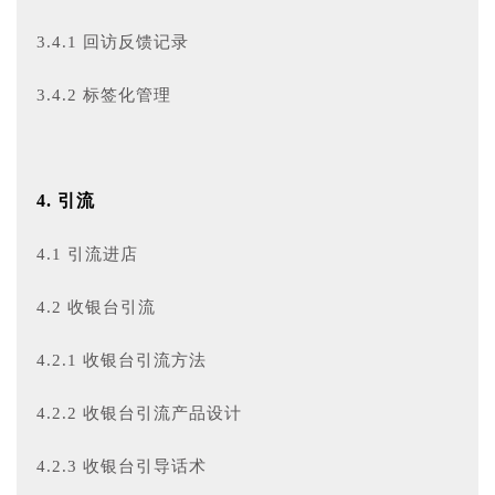
3.4.1 回访反馈记录
3.4.2 标签化管理
4. 引流
4.1 引流进店
4.2 收银台引流
4.2.1 收银台引流方法
4.2.2 收银台引流产品设计
4.2.3 收银台引导话术