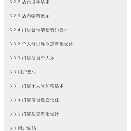
3.2.2 店员引导话术
3.2.3 店内物料展示
3.2.4 门店音
号加粉诱饵设计
3.3.2 个人号引导添加海报设计
3.3.3 门店店员个人
乐
3.3 用户支付
3.3.1 门店个人
号加粉话术
3.3.4 门店店员建立信任
3.3.5 门店裂变海报设计
3.4 用户回访