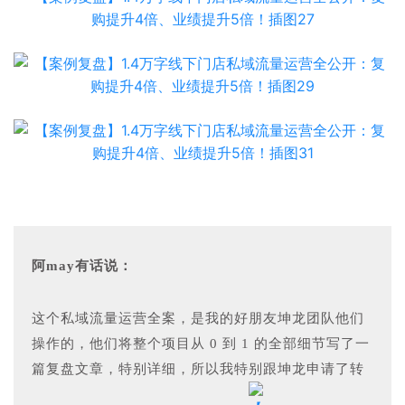
阿may有话说：
这个私域流量运营全案，是我的好朋友坤龙团队他们
操作的，他们将整个项目从 0 到 1 的全部细节写了一
篇复盘文章，特别详细，所以我特别跟坤龙申请了转