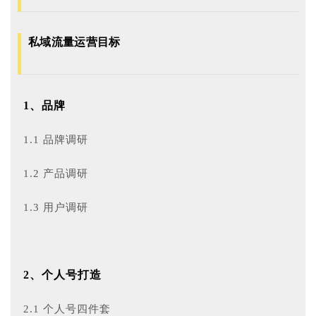
私域流量运营目标
1、品牌
1.1 品牌调研
1.2 产品调研
1.3 用户调研
2、个人号打造
2.1 个人号四件套