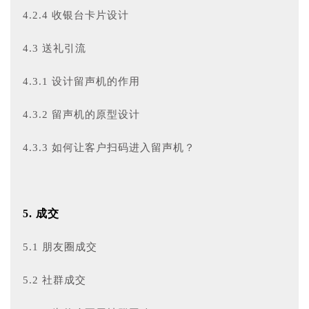
4.2.4 收银台卡片设计
4.3 送礼引流
4.3.1 设计留声机的作用
4.3.2 留声机的原型设计
4.3.3 如何让客户扫码进入留声机？
5. 成交
5.1 朋友圈成交
5.2 社群成交