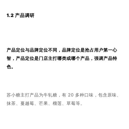
1.1 品牌调研
为了之后能制定完善的私域流量营销策略，我们需要对苏