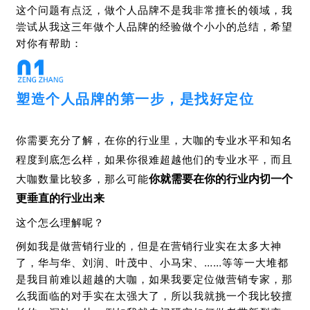
这个问题有点泛，做个人品牌不是我非常擅长的领域，我
尝试从我这三年做个人品牌的经验做个小小的总结，希望
对你有帮助：
塑造个人品牌的第一步，是找好定位
你需要充分了解，在你的行业里，大咖的专业水平和知名
程度到底怎么样，如果你很难超越他们的专业水平，而且
你就需要在你的行业内切一个
大咖数量比较多，那么可能
更垂直的行业出来
这个怎么理解呢？
例如我是做营销行业的，但是在营销行业实在太多大神
了，华与华、刘润、叶茂中、小马宋、……等等一大堆都
是我目前难以超越的大咖，如果我要定位做营销专家，那
么我面临的对手实在太强大了，所以我就挑一个我比较擅