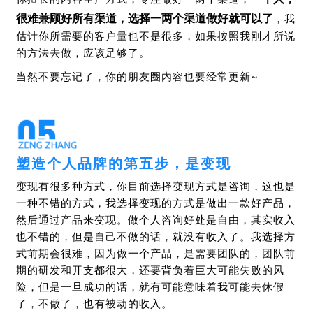
很难兼顾好所有渠道，选择一两个渠道做好就可以了
，我
估计你所需要的客户量也不是很多，如果按照我刚才所说
的方法去做，应该足够了。
当然不要忘记了，你的朋友圈内容也要经常更新~
塑造个人品牌的第五步，是变现
变现有很多种方式，你目前选择变现方式是咨询，这也是
一种不错的方式，我选择变现的方式是做出一款好产品，
然后通过产品来变现。做个人咨询好处是自由，其实收入
也不错的，但是自己不做的话，就没有收入了。我选择方
式前期会很难，因为做一个产品，是需要团队的，团队前
期的研发和开支都很大，还要背负着巨大可能失败的风
险，但是一旦成功的话，就有可能意味着我可能去休假
了，不做了，也有被动的收入。