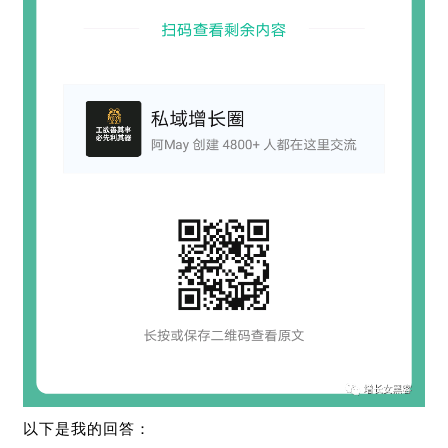
以下是我的回答：