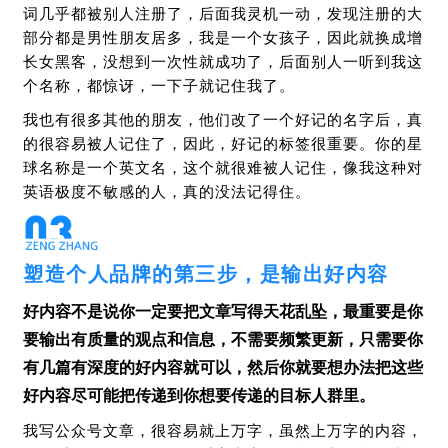
词几乎都被别人注册了，后面我灵机一动，发现注册的大
部分都是男性朋友居多，我是一个女孩子，因此就换成增
长女黑客，没想到一次性就成功了，后面别人一听到我这
个名称，都惊讶，一下子就记住我了。
我也有很多其他的朋友，他们改了一个好记的名字后，真
的很容易被人记住了，因此，好记的标签很重要。你的星
球名称是一个英文名，这个就很难被人记住，像我这种对
英语极度不敏感的人，真的没法记得住。
塑造个人品牌的第三步，是输出好内容
好内容不是说你一定要把文章写得天花乱坠，最重要是你
要输出有质量的观点和信息，不需要频繁更新，只需要你
有几篇有深度的好内容就可以，然后你就要想办法把这些
好内容尽可能把传递到你想要传递的目标人群里。
我写公众号文章，很容易就上万字，虽然上万字的内容，