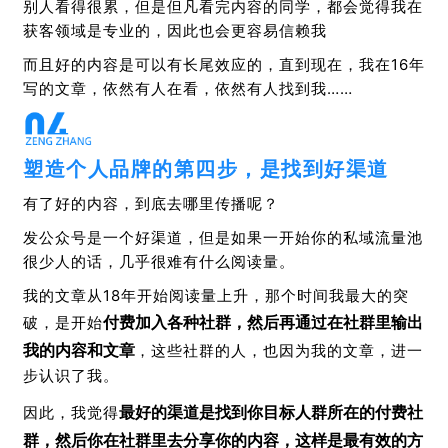
别人看得很累，但是但凡看完内容的同学，都会觉得我在
获客领域是专业的，因此也会更容易信赖我
而且好的内容是可以有长尾效应的，直到现在，我在16年
写的文章，依然有人在看，依然有人找到我……
塑造个人品牌的第四步，是找到好渠道
有了好的内容，到底去哪里传播呢？
发公众号是一个好渠道，但是如果一开始你的私域流量池
很少人的话，几乎很难有什么阅读量。
我的文章从18年开始阅读量上升，那个时间我最大的突
付费加入各种社群，然后再通过在社群里输出
破，是开始
我的内容和文章
，这些社群的人，也因为我的文章，进一
步认识了我。
最好的渠道是找到你目标人群所在的付费社
因此，我觉得
群，然后你在社群里去分享你的内容，这样是最有效的方