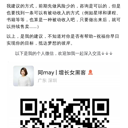
我建议的方式，前期先做风险少的，咨询是可以的，但是
也要找到一条可以有被动收入的方式（例如星球和课程、
书籍等等，也算是一种被动收入吧，只要做出来后，就可
以持续售卖……）
以上，是我的建议，不知道对你是否有帮助~祝福你早日
实现你的目标，抵达梦想的彼岸。
以下是我的个人微信，欢迎加我一起深入交流
↓
↓
↓