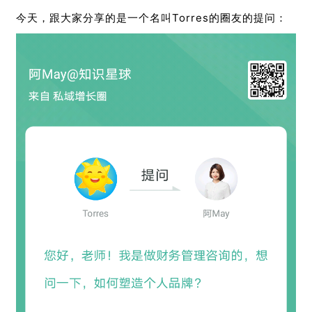
今天，跟大家分享的是一个名叫Torres的圈友的提问：