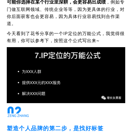
可能你选择在某个行业里深耕，会更容易出成绩
，例如专
门做互联网领域、传统企业等等，因为更具体的行业，对
你后面获客也会更容易，因为具体行业容易找到合作渠
道。
今天看到了花爷分享的一个IP定位的万能公式，我觉得很
有用，你可以参考下，按照这个公式写出来~
塑造个人品牌的第二步，是找好标签