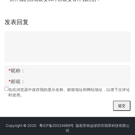
发表回复
*
昵称：
*
邮箱：
在此浏览器中保存我的显示名称、邮箱地址和网站地址，以便下次评论
时使用。
提交
Copyright © 2020
粤ICP备20024669号
版权所有@深圳市我辈科技有限公
司