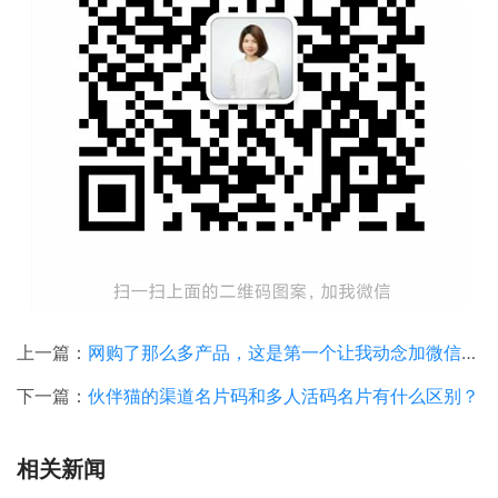
上一篇：
网购了那么多产品，这是第一个让我动念加微信的包裹卡引流方案
下一篇：
伙伴猫的渠道名片码和多人活码名片有什么区别？
相关新闻