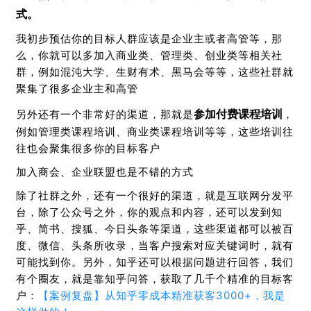
式。
我初步预估你的目标人群应该是企业主或者高管等，那
么，你就可以多加入商业类、管理类、创业类等相关社
群，例如混沌大学、生财有术、黑马会等等，这些社群就
聚集了很多企业主和高管
参加付费课程培训
另外还有一个非常好的渠道，那就是
，
例如管理类课程培训、商业类课程培训等等，这些培训往
往也会聚集很多你的目标客户
加入商会、企业联盟也是不错的方式
除了社群之外，还有一个很好的渠道，就是互联网分发平
台，除了公众号之外，你的观点和内容，还可以发到知
乎、简书、搜狐、今日头条等渠道，这些渠道都可以被百
度、微信、头条所收录，当客户搜索对应关键词时，就有
可能找到你。另外，知乎还可以根据问题进行回答，我们
有个圈友，就是靠知乎问答，获取了几千个精准的目标客
户：
【案例复盘】从知乎零成本精准获客3000+，我是