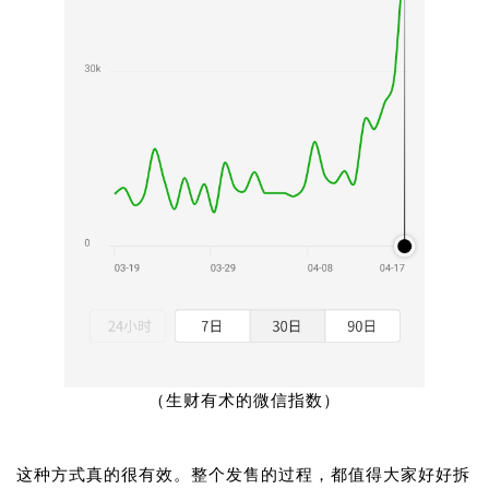
（生财有术的微信指数）
这种方式真的很有效。整个发售的过程，都值得大家好好拆