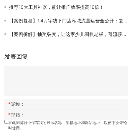
推荐10大工具神器，能让推广效率提高10倍！
【案例复盘】1.4万字线下门店私域流量运营全公开：复购提升4倍、业绩提升5倍！
【案例拆解】抽奖裂变，让这家少儿围棋老板，引流获客2616人！
发表回复
*
昵称：
*
邮箱：
在此浏览器中保存我的显示名称、邮箱地址和网站地址，以便下次评论
时使用。