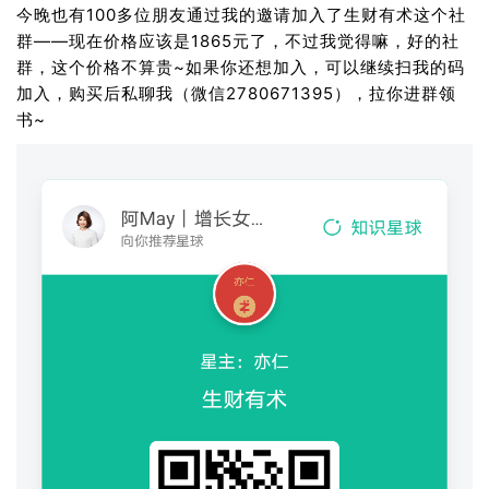
今晚也有100多位朋友通过我的邀请加入了生财有术这个社
群——现在价格应该是1865元了，不过我觉得嘛，好的社
群，这个价格不算贵~如果你还想加入，可以继续扫我的码
加入，购买后私聊我（微信2780671395），拉你进群领
书~