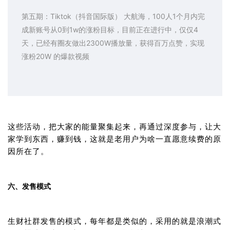
第五期：Tiktok（抖音国际版） 大航海，100人1个月内完
成新账号从0到1w的涨粉目标，目前正在进行中，仅仅4
天，已经有圈友做出2300W播放量，获得百万点赞，实现
涨粉20W 的爆款视频
这些活动，把大家的能量聚集起来，再通过深度参与，让大
家学到东西，赚到钱，这就是老用户为啥一直愿意续费的原
因所在了。
六、发售模式
生财社群发售的模式，每年都是类似的，采用的就是浪潮式