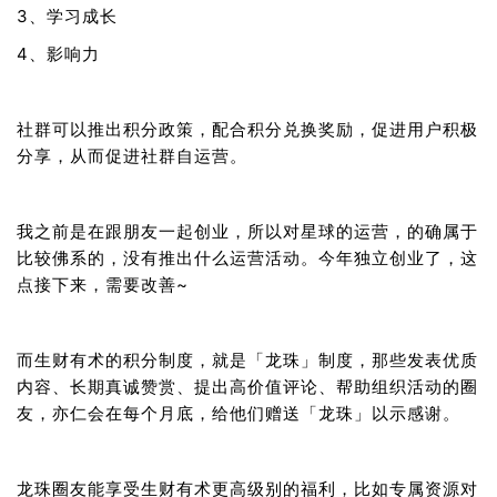
3、学习成长
4、影响力
社群可以推出积分政策，配合积分兑换奖励，促进用户积极
分享，从而促进社群自运营。
我之前是在跟朋友一起创业，所以对星球的运营，的确属于
比较佛系的，没有推出什么运营活动。今年独立创业了，这
点接下来，需要改善~
而生财有术的积分制度，就是「龙珠」制度，那些发表优质
内容、长期真诚赞赏、提出高价值评论、帮助组织活动的圈
友，亦仁会在每个月底，给他们赠送「龙珠」以示感谢。
龙珠圈友能享受生财有术更高级别的福利，比如专属资源对