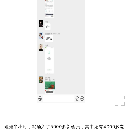
短短半小时，就涌入了5000多新会员，其中还有4000多老