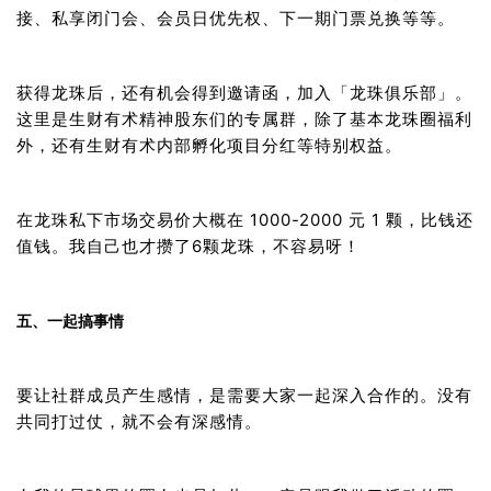
接、私享闭门会、会员日优先权、下一期门票兑换等等。
获得龙珠后，还有机会得到邀请函，加入「龙珠俱乐部」。
这里是生财有术精神股东们的专属群，除了基本龙珠圈福利
外，还有生财有术内部孵化项目分红等特别权益。
在龙珠私下市场交易价大概在 1000-2000 元 1 颗，比钱还
值钱。我自己也才攒了6颗龙珠，不容易呀！
五、一起搞事情
要让社群成员产生感情，是需要大家一起深入合作的。没有
共同打过仗，就不会有深感情。