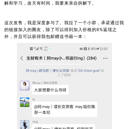
解和学习，改天有时间，我要来亲自拆解下。
这次发售，我是深度参与了。我拉了一个小群，承诺通过我
的链接加入的圈友，除了可以得到加入价格的6%返现之
外，并且可以获得我包邮赠送书籍一本：