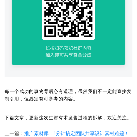
每一个成功的事物背后必有道理，虽然我们不一定能直接复
制引用，但必定有可参考的内容。
下篇文章，更新这次生财有术发售过程的拆解，欢迎关注。
上一篇：
推广素材库：1分钟搞定团队共享设计素材难题！