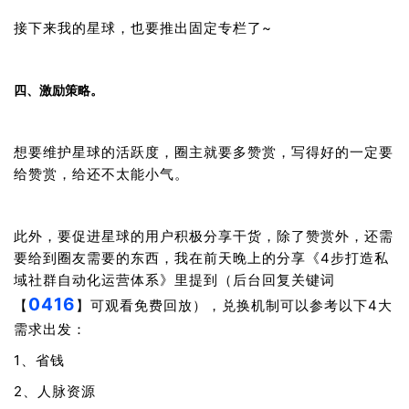
接下来我的星球，也要推出固定专栏了~
四、激励策略。
想要维护星球的活跃度，圈主就要多赞赏，写得好的一定要
给赞赏，给还不太能小气。
此外，要促进星球的用户积极分享干货，除了赞赏外，还需
要给到圈友需要的东西，我在前天晚上的分享《4步打造私
域社群自动化运营体系》里提到（后台回复关键词
0416
【
】可观看免费回放），兑换机制可以参考以下4大
需求出发：
1、省钱
2、人脉资源