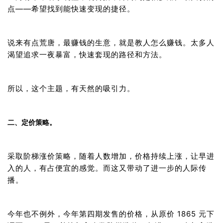
点——希望找到能快速变现的捷径。
说来有点荒唐，最赚钱的生意，就是教人怎么赚钱。太多人
渴望追求一夜暴富，快速套现的路径和方法。
所以，这个主题，有
天然
的吸引力。
二、定价策略。
采取阶梯涨价策略，随着人数增加，价格持续上涨，让早进
入的人，有占便宜的感觉。而这又带动了进一步的人际传
播。
今年也不例外，今年第四期发售的价格，从原价 1865 元下