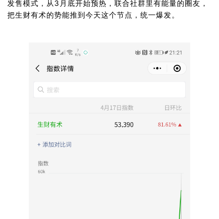
发售模式，从3月底开始预热，联合社群里有能量的圈友，
把生财有术的势能推到今天这个节点，统一爆发。