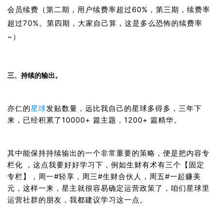
会员续费（第二期，用户续费率超过60%，第三期，续费率
超过70%。
第四期，大家自己算，这是多么恐怖的续费率
~）
三、持续的输出。
亦仁的
星球
发贴数量，远比我自己的星球多得多，三年下
来，已经积累了10000+ 篇主题，1200+ 篇精华。
其中能保持持续输出的一个非常重要的策略，便是把内容专
栏化 ，这点我要好好学习下，例如生财有术有三个【固定
专栏】，周一#轻享，周三#生财合伙人，周五#一起赚美
元，这样一来，星主就很容易确定运营政策了，咱们星球里
运营社群的朋友，我都建议学习这一点。