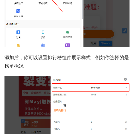
添加后，你可以设置排行榜组件展示样式，例如你选择的是
榜单概况：