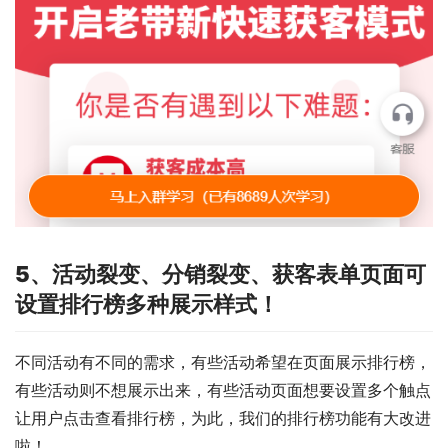
5、活动裂变、分销裂变、获客表单页面可
设置排行榜多种展示样式！
不同活动有不同的需求，有些活动希望在页面展示排行榜，
有些活动则不想展示出来，有些活动页面想要设置多个触点
让用户点击查看排行榜，为此，我们的排行榜功能有大改进
啦！