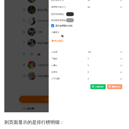
则页面显示的是排行榜明细：