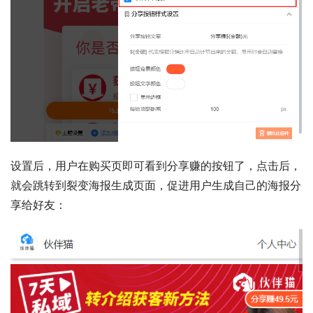
设置后，用户在购买页即可看到分享赚的按钮了，点击后，
就会跳转到裂变海报生成页面，促进用户生成自己的海报分
享给好友：