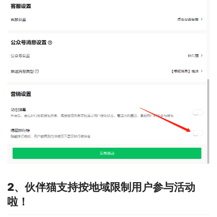
2、伙伴猫支持按地域限制用户参与活动
啦！