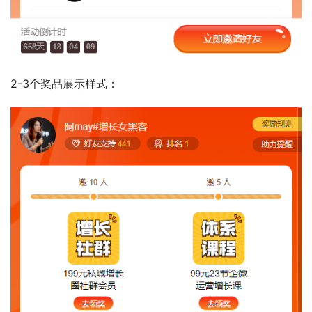
2-3个奖品展示样式：