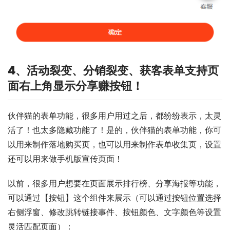
4、活动裂变、分销裂变、获客表单支持页
面右上角显示分享赚按钮！
伙伴猫的表单功能，很多用户用过之后，都纷纷表示，太灵
活了！也太多隐藏功能了！是的，伙伴猫的表单功能，你可
以用来制作落地购买页，也可以用来制作表单收集页，设置
还可以用来做手机版宣传页面！
以前，很多用户想要在页面展示排行榜、分享海报等功能，
可以通过【按钮】这个组件来展示（可以通过按钮位置选择
右侧浮窗、修改跳转链接事件、按钮颜色、文字颜色等设置
灵活匹配页面）：