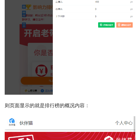
则页面显示的就是排行榜的概况内容：