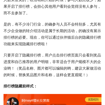
果开启了排行榜，会担心其他用户看到会觉得没有人参与，
而不去参加了。
是的，有不少冷门行业，的确参与人员不会特别多，尤其有
不少企业做的转介绍活动是属于长期的活动，的确没有展示
排行榜的必要。现在，你可以通过伙伴猫后台的隐藏排行榜
功能来实现隐藏排行榜啦！
只要开启了隐藏排行榜，用户点击排行榜页面只会看到奖品
进度和自己推荐的用户明细，非常适合于用户规模不大的企
业哟！（奖品名称、图片都可以编辑的哟，建议大家做活动
的时候，替换奖品图片和名称，这样会更直观呢！）
排行榜隐藏前样式：