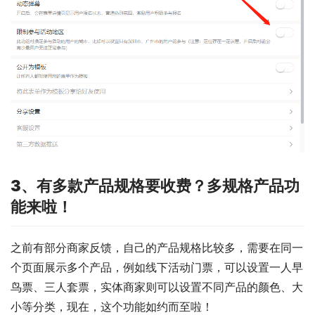
3、有多款产品规格要收费？多规格产品功
能来啦！
之前有部分商家反馈，自己的产品规格比较多，需要在同一
个页面展示多个产品，例如线下活动门票，可以设置一人早
鸟票、三人套票，实体商家则可以设置不同产品的颜色、大
小等分类，现在，这个功能如约而至啦！