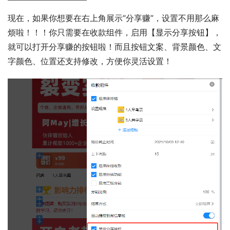
现在，如果你想要在右上角展示“分享赚”，设置不用那么麻
烦啦！！！你只需要在收款组件，启用【显示分享按钮】，
就可以打开分享赚的按钮啦！而且按钮文案、背景颜色、文
字颜色、位置还支持修改，方便你灵活设置！