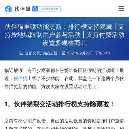
伙伴猫重磅功能更新：排行榜支持隐藏 | 支
持按地域限制用户参与活动 | 支持付费活动
设置多规格商品
全部文章
,
功能上新
2021年9月29日 下午5:51
临近放假，有不少商家都在纷纷准备国庆假期的活动啦！最
近，
伙伴猫
上线了不少功能，在此，我盘点一下这两个月伙
伴猫更新的功能，方便大家在设置活动时用上：
1、伙伴猫裂变活动排行榜支持隐藏啦！
之前有不少用户反馈，自己的活动设置的奖励是按用户邀请
人数来发奖的，在活动刚开始的时候，参与人数比较少，如