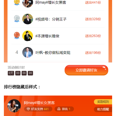
排行榜隐藏后样式：