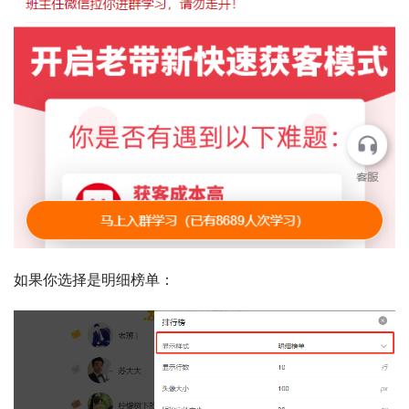
如果你选择是明细榜单：