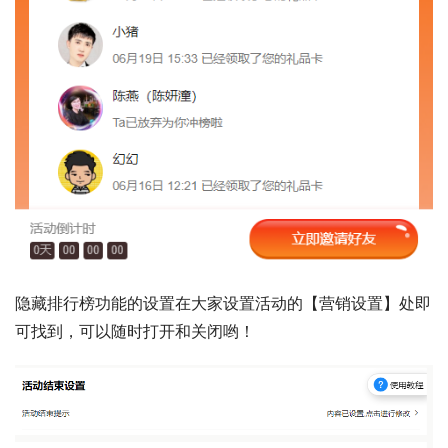
隐藏排行榜功能的设置在大家设置活动的【营销设置】处即
可找到，可以随时打开和关闭哟！