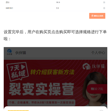
设置完毕后，用户在购买页点击购买即可选择规格进行下单
啦：