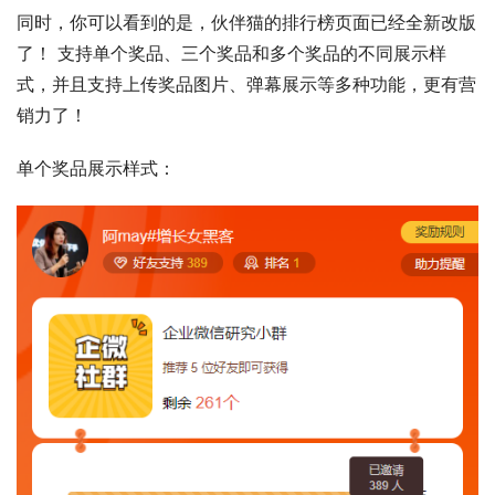
同时，你可以看到的是，伙伴猫的排行榜页面已经全新改版
了！ 支持单个奖品、三个奖品和多个奖品的不同展示样
式，并且支持上传奖品图片、弹幕展示等多种功能，更有营
销力了！ 
单个奖品展示样式：