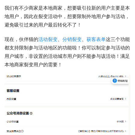
我们有不少商家是本地商家，想要吸引拉新的用户主要是本
地用户，因此在裂变活动中，想要限制外地用户参与活动，
避免吸引过来的用户最后转化不了！
现在，伙伴猫的
活动裂变
、
分销裂变
、
获客表单
这三个功能
都支持限制参与活动地区的功能啦！你可以制定参与活动的
用户城市，非设置的活动城市用户则不能参与该活动！满足
本地商家裂变用户的需要！