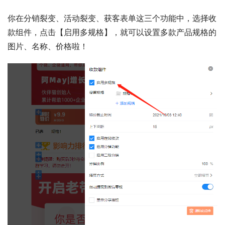
你在分销裂变、活动裂变、获客表单这三个功能中，选择收
款组件，点击【启用多规格】，就可以设置多款产品规格的
图片、名称、价格啦！