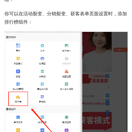
你可以在活动裂变、分销裂变、获客表单页面设置时，添加
排行榜组件：