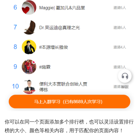
你可以在同一个页面添加多个排行榜，也可以灵活设置排行
榜的大小、颜色等相关内容，用于匹配你的页面内容！