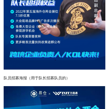
队员招募海报（用于队长招募队员的）