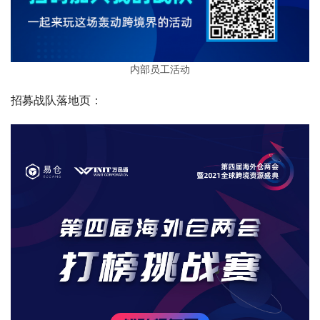
内部员工活动
招募战队落地页：