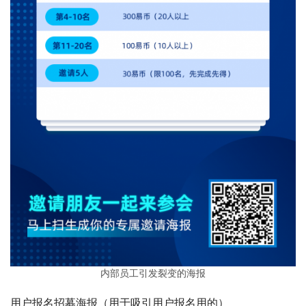
内部员工引发裂变的海报
用户报名招募海报（用于吸引用户报名用的）