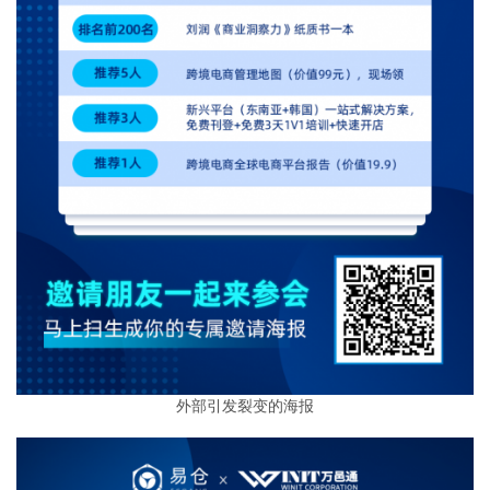
外部引发裂变的海报