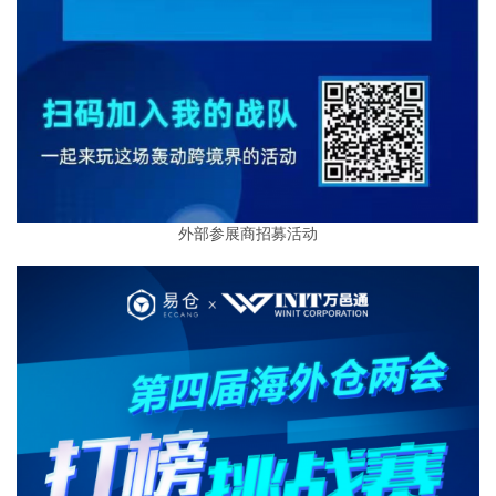
外部参展商招募活动