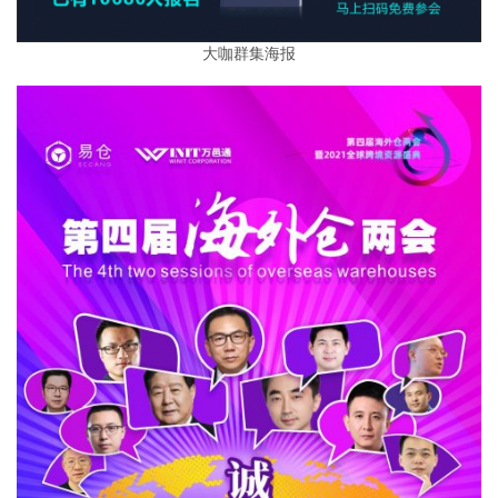
大咖群集海报