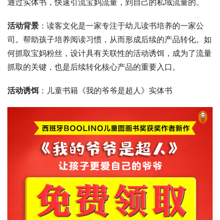
通过实体书，快速引流宝妈流量，到自己的私域流量的。
活动背景
：读客文化是一家专注于幼儿读书培养的一家公
司。帮助孩子培养阅读习惯，从而形成后续的产品转化。如
何抓取宝妈粉丝，设计具有关联性的活动诱饵，成为了流量
抓取的关键，也是后续转化核心产品的重要入口。
活动诱饵
：儿童书籍《我的爷爷是超人》实体书