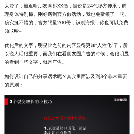
太赞了，最近听朋友聊起XX酒，据说是24代秘方传承，调
理身体特别棒。刚好遇到官方做活动，我也免费领了一瓶。
确实挺不错的，官方限量200份，识别海报，你也可以免费
领取哈~ 
优化后的文字，明显比之前的内容显得更加”人性化“了，所
以说人话很重要，而我们在看朋友圈广告的时候，会很明显
的看到一些文字，就是广告。
如何设计自己的分享话术呢？其实里面涉及到3个非常重要
的原则：