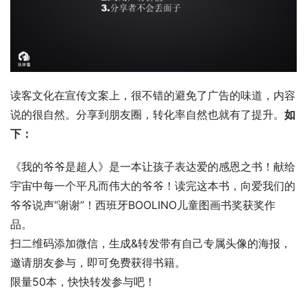
读客文化在宣传文案上，很不错的避免了广告的味道，内容
说的很自然。分享到朋友圈，转化率自然也就有了提升。
如
下：
《我的爷爷是超人》是一本让孩子表达爱的感恩之书！献给
宇宙中每一个平凡而伟大的爷爷！读完这本书，向爱我们的
爷爷说声“谢谢”！西班牙BOOLINO儿童图画书奖获奖作
品。
扫二维码添加微信，生成&转发带有自己专属头像的海报，
邀请朋友参与，即可免费获得书籍。
限量50本，快快转发参与吧！