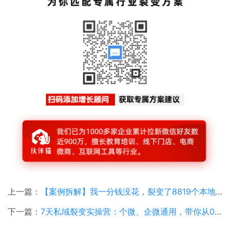
上一篇：
【案例拆解】我一分钱没花，裂变了8819个本地客户！
下一篇：
7天私域裂变实操营：个微、企微通用，带你从0到1完整策划一次裂变活动