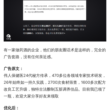
有一家做药酒的企业，他们的朋友圈话术是这样的，完全的
广告套路，没有任何亲近感。 
广告原文：
伟人保健医24代秘方传承，470多位各领域专家技术研发，
26年始终如一持久实践，2700次食材筛查，1600多次配方
改良工艺升级，独特古法酿制五脏调养佳品。目前我已领了
一瓶，欢迎大家分享好友来领取 
优化后：