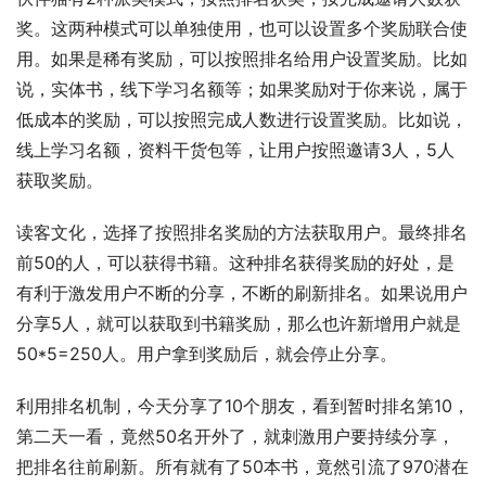
奖。这两种模式可以单独使用，也可以设置多个奖励联合使
用。如果是稀有奖励，可以按照排名给用户设置奖励。比如
说，实体书，线下学习名额等；如果奖励对于你来说，属于
低成本的奖励，可以按照完成人数进行设置奖励。比如说，
线上学习名额，资料干货包等，让用户按照邀请3人，5人
获取奖励。
读客文化，选择了按照排名奖励的方法获取用户。最终排名
前50的人，可以获得书籍。这种排名获得奖励的好处，是
有利于激发用户不断的分享，不断的刷新排名。如果说用户
分享5人，就可以获取到书籍奖励，那么也许新增用户就是
50*5=250人。用户拿到奖励后，就会停止分享。
利用排名机制，今天分享了10个朋友，看到暂时排名第10，
第二天一看，竟然50名开外了，就刺激用户要持续分享，
把排名往前刷新。所有就有了50本书，竟然引流了970潜在