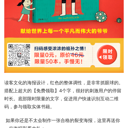
读客文化的海报设计，红色的整体调性，是非常抓眼球的。
搭配上超大的【免费领取】4个字，很好的刺激用户的停留
时长。底部限时限量的文字，促进用户快速识别互动二维
码，参与领取实体书籍。
 如果你还是不太会制作一张合格的裂变海报，这里再送你