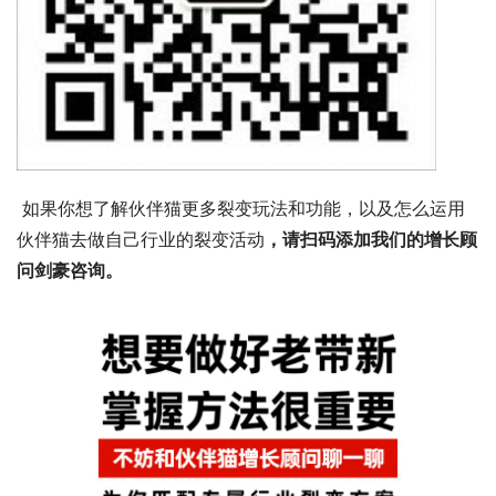
 如果你想了解伙伴猫更多裂变玩法和功能，以及怎么运用
伙伴猫去做自己行业的裂变活动
，请扫码添加我们的增长顾
问剑豪咨询。