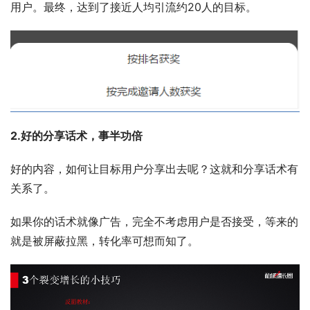
用户。最终，达到了接近人均引流约20人的目标。
2.好的分享话术，事半功倍
好的内容，如何让目标用户分享出去呢？这就和分享话术有
关系了。 
如果你的话术就像广告，完全不考虑用户是否接受，等来的
就是被屏蔽拉黑，转化率可想而知了。 