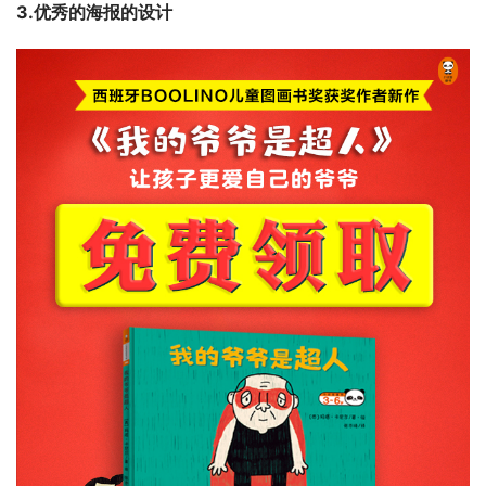
3.优秀的海报的设计