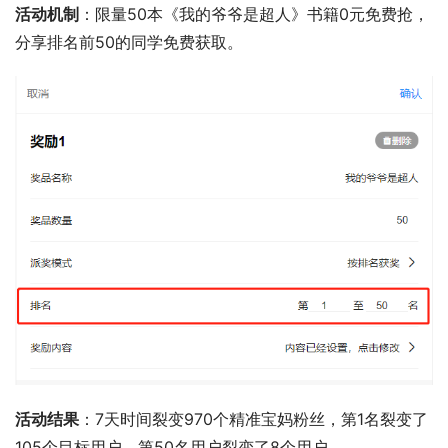
活动机制
：限量50本《我的爷爷是超人》书籍0元免费抢，
分享排名前50的同学免费获取。
活动结果
：7天时间裂变970个精准宝妈粉丝，第1名裂变了
105个目标用户，第50名用户裂变了8个用户。