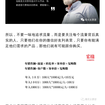
所以，不要一味地追求流量，而是要关注每个流量背后真
实的人。只要他们在你的微信好友列表里，只要你有能满
足他们需求的产品，那他们就有可能跟你购买。