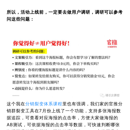
所以，活动上线前，一定要去做用户调研，调研可以参考
问这些问题：
这个我在
分销裂变体系课程
里也有强调，我们家的官推分
销群裂变工具在7月份上线了一个功能，支持多张海报数
据追踪，可查看对应海报的点击率，方便大家做海报的
AB测试，可依据海报的点击率等数据，可快速判断哪张