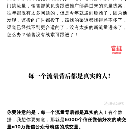
门搞流量，销售部就负责跟进推广部弄过来的流量线索，
往年都没有太多问题的，但是今年就遇到瓶颈了，因为他
发现，该投的广告都投了，该找的渠道都找得差不多了，
渠道已经找不到更合适的了，没有太多的新流量进来了，
怎么办？销售没有线索可跟进了！
你要注意的是，每一个流量背后都是真实的人！
有个数
据，我想你要知道，那就是
5000个信任微信好友的成交
量≈10万微信公众号粉丝的成交量。