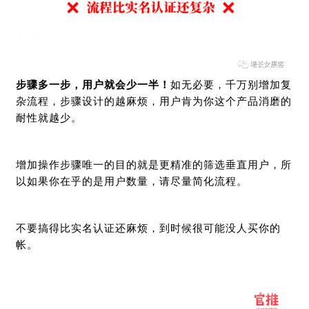
步骤多一步，用户就会少一半！
如无必要，千万别增加复
杂流程，步骤设计的越麻烦，用户肯为你这个产品消磨的
耐性就越少。
增加操作步骤唯一的目的就是更精准的筛选垂直用户，所
以如果你在乎的是用户数量，请尽量简化流程。
不要搞得比实名认证还麻烦，到时候很可能没人买你的
帐。