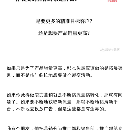
如果只是为了产品销量更高，那么你最应该做的是拓展渠
道，而不是临时临忙地想要做个裂变活动。
如果你觉得做裂变营销就是不断搞流量搞转化，那就有问
题了。如果要不断地获取新流量，那就不断地拓展新平
台，不断地去投放广告，但是这些都是有边界的。
我有个朋友，他把营销分为推广部和销售部，推广部就专