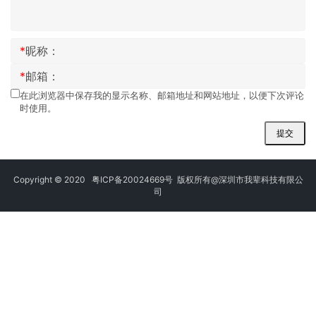
*
昵称：
*
邮箱：
在此浏览器中保存我的显示名称、邮箱地址和网站地址，以便下次评论
时使用。
提交
Copyright © 2020
粤ICP备20024669号
版权所有@深圳市我辈科技有限公
司