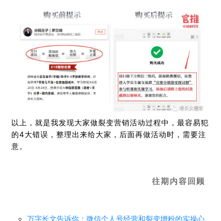
以上，就是我发现大家做裂变营销活动过程中，最容易犯
的4大错误，整理出来给大家，后面再做活动时，需要注
意。
往期内容回顾
万字长文告诉你：
微信个人号经营和裂变增粉的实操心