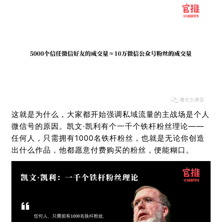
这就是为什么，大家都开始强调私域流量的主战场是个人
微信号的原因。凯文·凯利有个一千个铁杆粉丝理论——
任何人，只需拥有1000名铁杆粉丝，也就是无论你创造
出什么作品，他都愿意付费购买的粉丝，便能糊口。