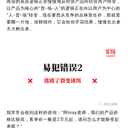
商业的底层逻辑正在慢慢地从经营产品向经营用户转变，
以产品为核心的“货-场-人”的逻辑正在向以用户为中心的
“人-货-场”转变，现在要想从竞争的丛林里生存，那就需
要圈一片地，深耕细作，它会给你开花结果，慢慢长出参
天大树出来。
我常常会收到这样的咨询：“阿may老师，我们的产品价
格比较高，客单价一般是2万元起，请问怎么才能裂变起
来呢？”