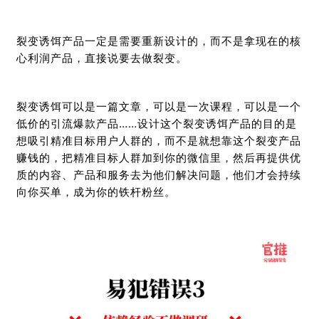
裂变诱饵产品一定是需要重新设计的，而不是拿现在的核
心利润产品，直接说要去做裂变。
裂变诱饵可以是一篇文章，可以是一次课程，可以是一个
低价的引流爆款产品……设计这个裂变诱饵产品的目的是
想吸引精准目标用户人群的，而不是就想靠这个裂变产品
赚钱的，把精准目标人群加到你的微信里，然后再提供优
质的内容、产品和服务去为他们解决问题，他们才会持续
向你买单，成为你的铁杆粉丝。