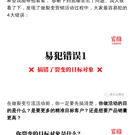
希望我能帮他看看， 诊断下到底哪里出了问题。我大致
看了下，发现了做裂变营销活动过程中，大家最容易犯的
4大错误：
在做裂变引流活动前，你一定要先搞清楚，
你做活动的目
的是什么？
是要更多的精准目标客户？
还是想要产品销量
更高？