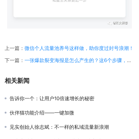
上一篇：
微信个人流量池养号这样做，助你度过封号浪潮！
下一篇：
一张爆款裂变海报是怎么产生的？这6个步骤，缺一不可！
相关新闻
告诉你一个：让用户10倍速增长的秘密
伙伴猫功能介绍——一键加微
见实创始人徐志斌：不一样的私域流量新浪潮