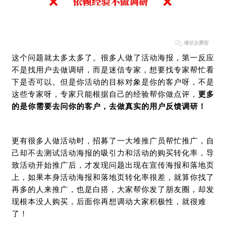
这个问题就太多太多了。很多人做了活动海报，第一反应
不是找用户去做调研，而是迷信专家，想要找专家帮忙看
下是否可以。但是你活动的目标对象是你的客户呀，不是
这些专家呀，专家只能根据自己的经验帮你做点评，
更多
的是你需要去问你的客户，去做真实的用户反馈调研！
更有很多人做活动时，招募了一大堆推广员帮忙推广，自
己却不去测试活动海报的吸引力和活动的购买转化率，导
致活动开始推广后，才发现问题出现在宣传海报和落地页
上，如果本身活动海报和落地页转化率很差，就算你找了
再多的人来推广，也是白搭，大家帮你发了朋友圈，却发
现根本没人购买，后面你再想调动大家积极性，就很难
了！