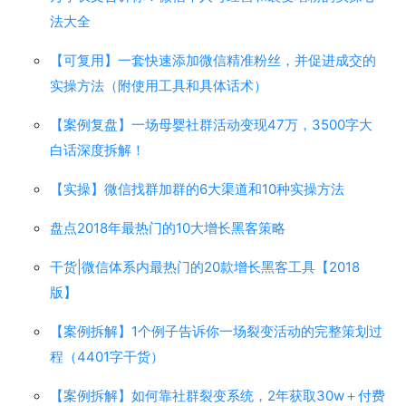
法大全
【可复用】一套快速添加微信精准粉丝，并促进成交的
实操方法（附使用工具和具体话术）
【案例复盘】一场母婴社群活动变现47万，3500字大
白话深度拆解！
【实操】微信找群加群的6大渠道和10种实操方法
盘点2018年最热门的10大增长黑客策略
干货|微信体系内最热门的20款增长黑客工具【2018
版】
【案例拆解】1个例子告诉你一场裂变活动的完整策划过
程（4401字干货）
【案例拆解】如何靠社群裂变系统，2年获取30w＋付费