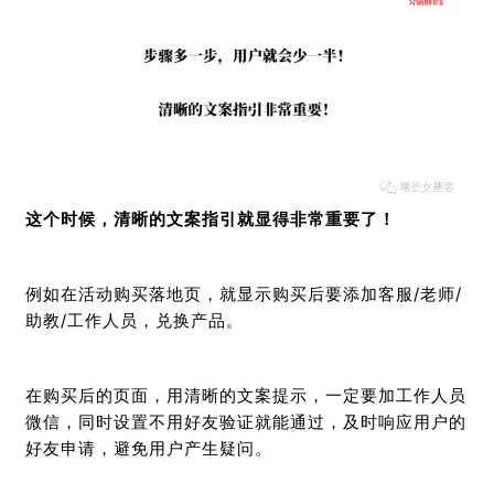
这个时候，清晰的文案指引就显得非常重要了！
例如在活动购买落地页，就显示购买后要添加客服/老师/
助教/工作人员，兑换产品。
在购买后的页面，用清晰的文案提示，一定要加工作人员
微信，同时设置不用好友验证就能通过，及时响应用户的
好友申请，避免用户产生疑问。