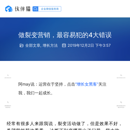
做裂变营销，最容易犯的4大错误
全部文章
,
增长方法
2019年12月2日 下午3:57
阿may说：运营在于坚持，点击
“增长女黑客”
关注
我，我们一起成长。
经常有很多人来跟我说，裂变活动做了，但是效果不好，