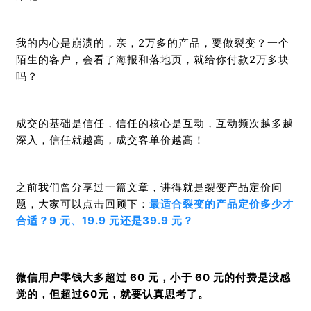
我的内心是崩溃的，亲，2万多的产品，要做裂变？一个
陌生的客户，会看了海报和落地页，就给你付款2万多块
吗？
成交的基础是信任，信任的核心是互动，互动频次越多越
深入，信任就越高，成交客单价越高！
之前我们曾分享过一篇文章，讲得就是裂变产品定价问
题，大家可以点击回顾下：
最适合裂变的产品定价多少才
合适？
9 元、19.9 元还是39.9 元？
微信用户零钱大多超过 60 元，小于 60 元的付费是没感
觉的，但超过60元，就要认真思考了。