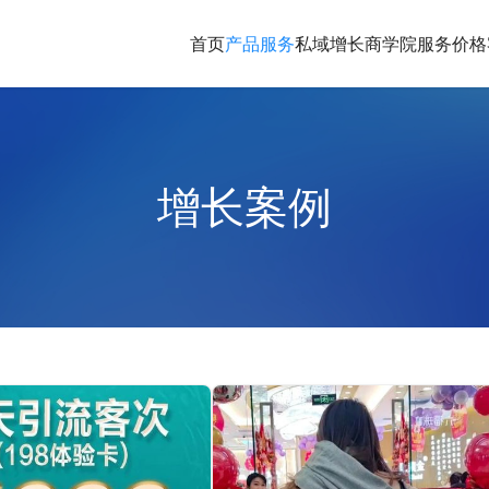
首页
产品服务
私域增长商学院
服务价格
增长案例