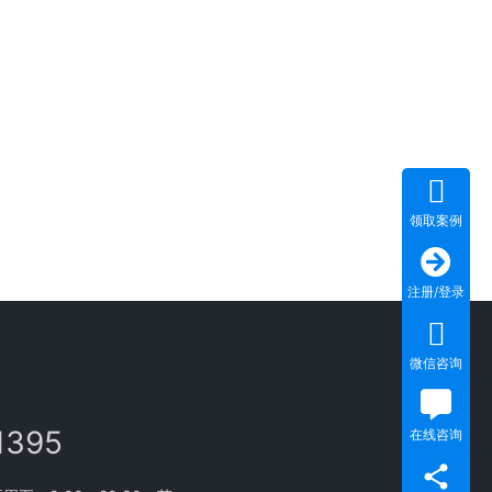
领取案例
注册/登录
微信咨询
1395
在线咨询