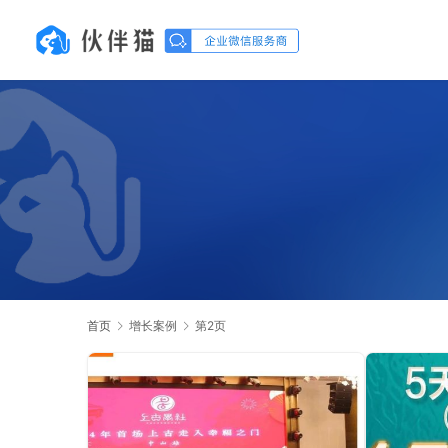
首页
增长案例
第2页