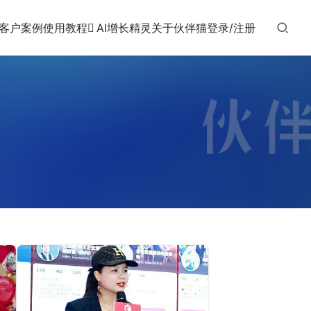
客户案例
使用教程
AI增长精灵
关于伙伴猫
登录/注册