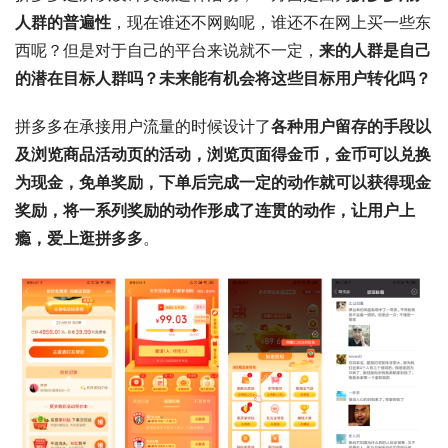
人群的普遍性
，现在谁还不网购呢，谁还不在网上买一些东
西呢？但是对于自己的平台来说就不一定，
来的人群是自己
的潜在目标人群吗？未来能有机会将这些目标用户转化吗？
拼多多在承接用户流量的时候设计了
各种用户留存的手段以
及浏览商品活动页的活动，浏览页面得金币，金币可以兑换
为现金，免单奖励，下单后完成一定的动作就可以获得现金
奖励，将一系列奖励的动作形成了连贯的动作，让用户上
瘾，爱上逛拼多多
。