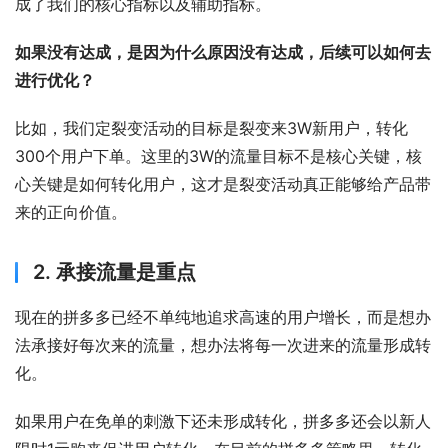
成了我们的核心指标以及辅助指标。
如果没有达成，是因为什么原因没有达成，后续可以如何去
进行优化？
比如，我们定裂变活动的目标是裂变来3W新用户，转化
300个用户下单。这里的3W的流量目标不是核心关键，核
心关键是如何转化用户，这才是裂变活动真正能够给产品带
来的正向价值。
2. 承接流量是重点
现在的拼多多已经不单纯地追求高速的用户增长，而是想办
法承接好每次来的流量，想办法将每一次进来的流量形成转
化。
如果用户在免单的刺激下还未形成转化，拼多多还会以新人