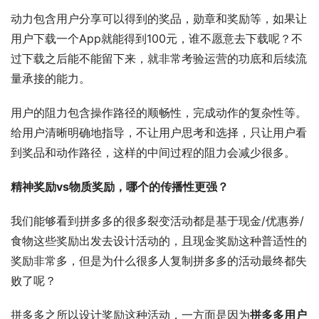
动力包含用户分享可以得到的奖品，勋章和奖励等，如果让
用户下载一个App就能得到100元，谁不愿意去下载呢？不
过下载之后能不能留下来，就非常考验运营的功底和后续流
量承接的能力。
用户的阻力包含操作路径的顺畅性，完成动作的复杂性等。
给用户清晰明确地指导，不让用户思考和选择，只让用户看
到奖品和动作路径，这样的中间过程的阻力会减少很多。
精神奖励vs物质奖励，哪个的传播性更强？
我们能够看到拼多多的很多裂变活动都是基于现金/优惠券/
食物这些奖励出发去设计活动的，且现金奖励这种普适性的
奖励非常多，但是为什么很多人复制拼多多的活动最终都失
败了呢？
拼多多之所以设计奖励这种活动，一方面是因为
拼多多用户