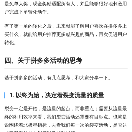
是免单大奖，现金奖励适配所有人，并且能够很好地刺激用
户完成下单转化动作。
有了第一单的转化之后，未来就能了解用户喜欢在拼多多上
买什么，就能给用户推荐更多感兴趣的商品，再次促进用户
转化。
四、关于拼多多活动的思考
基于拼多多的活动，有几点思考，和大家分享一下。
1. 以终为始，决定着裂变流量的质量
裂变一定是开始，是流量的起点，而非重点；需要从流量最
终的利用效率来看，我们裂变活动还需要有目标点。也就是
说围绕着北极星指标，去看我们每一次的裂变活动，是否达