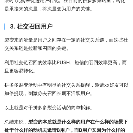
限时1元购来促进用户转化。在目前的拼多多策略里，转化
是承接来的流量，将流量变为用户的关键。
3. 社交召回用户
裂变来的流量是用户之间存在一定的社交关系链，而这些社
交关系链是拉新和召回的关键。
利用社交链召回的效率比PUSH、短信的召回效率更高，而
且更容易转化。
拼多多裂变活动中有明显的社交关系提醒，邀请xx好友可以
加倍提现，刺激你去召回长期不活跃用户。
以上就是对于拼多多裂变活动的简单拆解。
总结来说，
裂变的本质就是什么样的用户在什么样的场景下
处于什么样的动机去邀请B用户，而B用户又因为什么样的