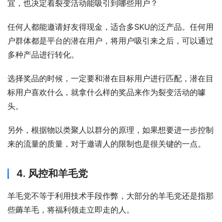
宜，也决定着裂变活动能吸引到哪些用户？
任何人都能邀请好友得现金，适合多SKU的泛产品。任何用
户群体都是平台的潜在用户，将用户吸引来之后，可以通过
多种产品进行转化。
选择奖品的时候，一定要和潜在目标用户进行匹配，潜在目
标用户喜欢什么，就拿什么样的奖品来作为裂变活动的噱
头。
另外，根据物以类聚人以群分的原理，如果想要进一步控制
来的流量的质量，对于邀请人的限制也是很关键的一点。
4. 风控和羊毛党
羊毛党不等于利用技术手段作弊，大部分的羊毛党还是指那
些薅羊毛，将福利领走立即走的人。