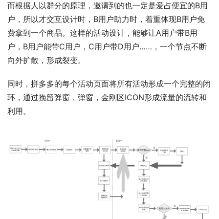
而根据人以群分的原理，邀请到的也一定是爱占便宜的B用
户，所以才交互设计时，B用户助力时，着重体现B用户免
费拿到一个商品。这样的活动设计，能够让A用户带B用
户，B用户能带C用户，C用户带D用户……，一个节点不断
向外扩散，形成裂变。
同时，拼多多的每个活动页面将所有活动形成一个完整的闭
环，通过挽留弹窗，弹窗，金刚区ICON形成流量的流转和
利用。