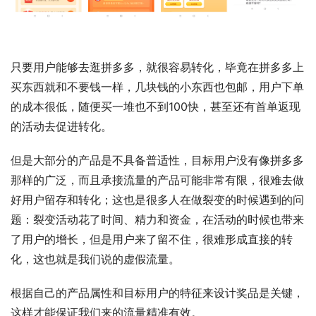
只要用户能够去逛拼多多，就很容易转化，毕竟在拼多多上
买东西就和不要钱一样，几块钱的小东西也包邮，用户下单
的成本很低，随便买一堆也不到100快，甚至还有首单返现
的活动去促进转化。
但是大部分的产品是不具备普适性，目标用户没有像拼多多
那样的广泛，而且承接流量的产品可能非常有限，很难去做
好用户留存和转化；这也是很多人在做裂变的时候遇到的问
题：裂变活动花了时间、精力和资金，在活动的时候也带来
了用户的增长，但是用户来了留不住，很难形成直接的转
化，这也就是我们说的虚假流量。
根据自己的产品属性和目标用户的特征来设计奖品是关键，
这样才能保证我们来的流量精准有效。