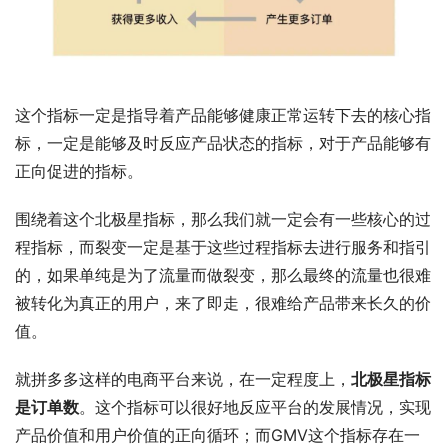
这个指标一定是指导着产品能够健康正常运转下去的核心指
标，一定是能够及时反应产品状态的指标，对于产品能够有
正向促进的指标。
围绕着这个北极星指标，那么我们就一定会有一些核心的过
程指标，而裂变一定是基于这些过程指标去进行服务和指引
的，如果单纯是为了流量而做裂变，那么最终的流量也很难
被转化为真正的用户，来了即走，很难给产品带来长久的价
值。
就拼多多这样的电商平台来说，在一定程度上，
北极星指标
是订单数
。这个指标可以很好地反应平台的发展情况，实现
产品价值和用户价值的正向循环；而GMV这个指标存在一