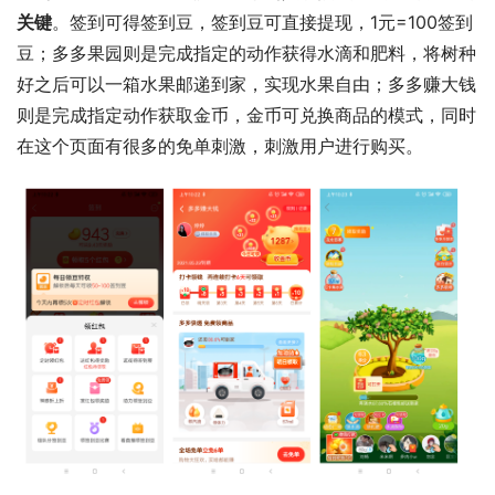
关键
。签到可得签到豆，签到豆可直接提现，1元=100签到
豆；多多果园则是完成指定的动作获得水滴和肥料，将树种
好之后可以一箱水果邮递到家，实现水果自由；多多赚大钱
则是完成指定动作获取金币，金币可兑换商品的模式，同时
在这个页面有很多的免单刺激，刺激用户进行购买。