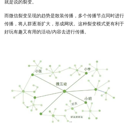
就是说的裂变。
而微信裂变呈现的趋势是散装传播，多个传播节点同时进行
传播，将人群逐渐扩大，形成网状。这种裂变模式更有利于
好玩有趣又有用的活动/内容去进行传播。