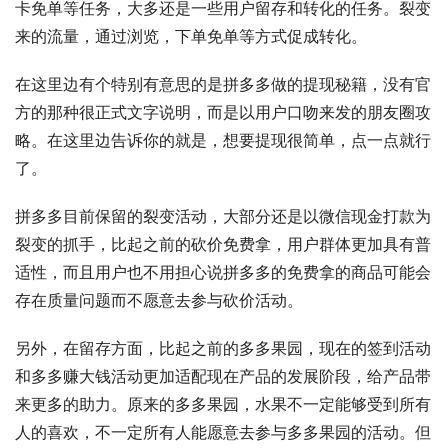
卡免单等任务，大多还是一些用户留存和转化的任务。裂变
来的流量，通过浏览，下单免单等方式促成转化。
在这里边有个特别有意思的是拼多多做的提现秘籍，没有官
方的那种很正式文字说明，而是以用户口吻来发的朋友圈攻
略。在这里边告诉你的就是，想要提现很简单，点一点就行
了。
拼多多目前保留的裂变活动，大部分还是以微信现金打款为
裂变的抓手，比起之前的砍价免费拿，用户群体更加具有普
适性，而且用户也不用担心说拼多多的免费拿的商品可能会
存在质量问题而不愿意去参与砍价活动。
另外，在留存方面，比起之前的多多果园，现在的签到活动
和多多赚大钱活动更加适配现在产品的发展阶段，给产品带
来更多的助力。原来的多多果园，水果不一定能够受到所有
人的喜欢，不一定所有人能愿意去参与多多果园的活动。但