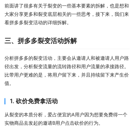
前面讲了很多有关于裂变的一些基本要素的拆解，也是想和
大家分享更多和裂变底层相关的一些思考，接下来，我们来
看拼多多裂变活动的详细拆解。
三、拼多多裂变活动拆解
分析拼多多的裂变活动，主要会从邀请人和被邀请人用户路
径出发，分析裂变流量的流转路径和用户流量的承接路径。
比带用户更难的是，将用户留下来，并且持续留下来产生价
值。
1. 砍价免费拿活动
从裂变的本质分析，爱占便宜的A用户因为想要免费得一个
实物商品去发起的邀请B用户点击砍价的行为。