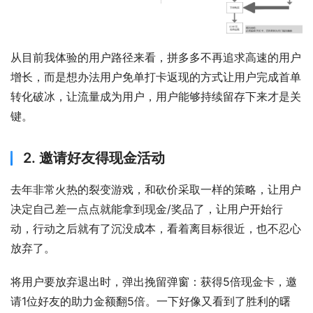
从目前我体验的用户路径来看，拼多多不再追求高速的用户
增长，而是想办法用户免单打卡返现的方式让用户完成首单
转化破冰，让流量成为用户，用户能够持续留存下来才是关
键。
2. 邀请好友得现金活动
去年非常火热的裂变游戏，和砍价采取一样的策略，让用户
决定自己差一点点就能拿到现金/奖品了，让用户开始行
动，行动之后就有了沉没成本，看着离目标很近，也不忍心
放弃了。
将用户要放弃退出时，弹出挽留弹窗：获得5倍现金卡，邀
请1位好友的助力金额翻5倍。一下好像又看到了胜利的曙