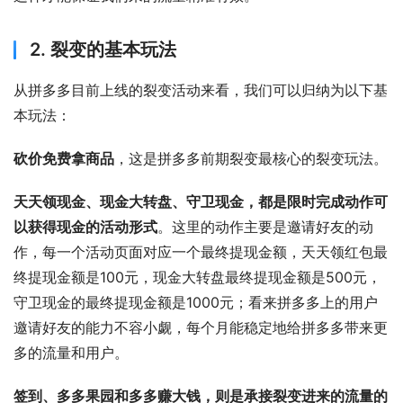
2. 裂变的基本玩法
从拼多多目前上线的裂变活动来看，我们可以归纳为以下基
本玩法：
砍价免费拿商品
，这是拼多多前期裂变最核心的裂变玩法。
天天领现金、现金大转盘、守卫现金，都是限时完成动作可
以获得现金的活动形式
。这里的动作主要是邀请好友的动
作，每一个活动页面对应一个最终提现金额，天天领红包最
终提现金额是100元，现金大转盘最终提现金额是500元，
守卫现金的最终提现金额是1000元；看来拼多多上的用户
邀请好友的能力不容小觑，每个月能稳定地给拼多多带来更
多的流量和用户。
签到、多多果园和多多赚大钱，则是承接裂变进来的流量的