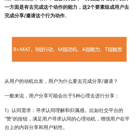
一方面是有去完成这个动作的能力，这2个要素组成用户去
完成分享/邀请这个行为动作
。
从用户的动机出发，用户为什么要去完成分享/邀请？
一般来说，用户分享可能会出于5种心理去进行分享：
1）认同需求：寻求认同理解和归属感。比如社交平台的
“赞”的按钮，满足用户寻求认同的心理动机，增强用户在平
台上的内容分享和用户粘性。