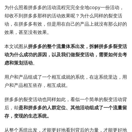
为什么照着拼多多的活动流程完完全全地copy一份活动，
却收不到拼多多那样的活动效果呢？为什么同样的裂变活
动，在拼多多有效，但是用在自己的产品上就没有那么好的
效果，甚至没有效果。
本文试图从
拼多多的整个流量体系出发，拆解拼多多裂变活
动为什么成功的原因，以及我们做裂变活动，需要如何去考
虑和策划活动
。
用户和产品组成了一个相互成就的系统，在这系统里边，用
户和产品相互依存，相互成就。
拼多多的裂变活动也同样如此，看似一个简单的裂变活动背
后，却
是和拼多多的人群定位、其他活动组成了一个流量留
存，变现的生态系统。
从整个系统出发，才能更好地看到背后的力量，才能更好地