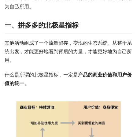
为自己所用。
一、拼多多的北极星指标
其他活动组成了一个流量留存，变现的生态系统。从整个系
统出发，才能更好地看到背后的力量，才能更好地为自己所
用。
什么是所谓的北极星指标，一定是
产品的商业价值和用户价
值的统一
。