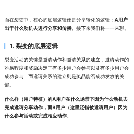
而在裂变中，核心的底层逻辑便是分享转化的逻辑：
A用户
出于什么动机去进行分享和传播
。接下来我们将一一来聊。
1. 裂变的底层逻辑
裂变活动的关键是邀请动作和邀请关系的建立，邀请动作的
难易程度和奖励决定了有多少用户会参与以及有多少用户会
成功参与，而邀请关系的建立则是奖品能否成功发放的关
键。
什么样（用户特征）的A用户在什么场景下因为什么动机去
完成邀请分享动作，而B用户（这里泛指被邀请用户）因为
什么参与活动或完成相应动作
。