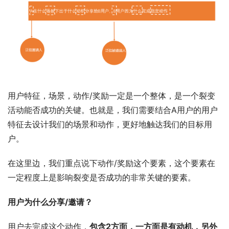
用户特征，场景，动作/奖励一定是一个整体，是一个裂变
活动能否成功的关键。也就是，我们需要结合A用户的用户
特征去设计我们的场景和动作，更好地触达我们的目标用
户。
在这里边，我们重点说下动作/奖励这个要素，这个要素在
一定程度上是影响裂变是否成功的非常关键的要素。
用户为什么分享/邀请？
用户去完成这个动作，
包含2方面，一方面是有动机，另外