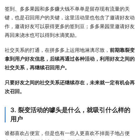
签到、多多果园和多多赚大钱不单单是留存现有流量的关
键，也是召回用户的关键，这里活动里也包含了邀请好友动
作，邀请好友可以获得更多的签到豆；多多果园里邀请好友
再回来浇水也可以得到水滴奖励。
社交关系的打通，在拼多多上运用地淋漓尽致，
前期靠裂变
拿到用户好友信息，后续再通过各种活动，利用好友之间的
社交关系，再继续召回用户。
只要好友之间的社交关系还继续存在，未来就一定有机会再
次召回。
3. 裂变活动的噱头是什么，就吸引什么样的
用户
谁都喜欢占便宜，但是也有一些人更喜欢不掉面子地占便