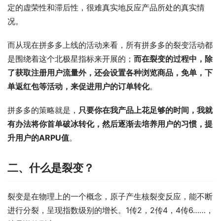
定的虚荣性和滞后性，很难真实地反应产品所处的真实情
况。
而从现在拼多多上线的活动来看，所有拼多多的裂变活动都
是围绕着这个北极星指标来开展的；
而在裂变的过程中，除
了获取注册用户流量外，还会设置各种浏览商品，免单，下
单返红包等活动，来促进用户的订单转化
。
拼多多的策略就是，
只要你在我产品上花足够的时间，我就
有办法将你首单破冰转化，然后逐渐去培养用户的习惯，提
升用户的ARPU值
。
二、什么是裂变？
裂变是在物理上的一个概念，原子产生核裂变反应，能不断
进行分裂，呈现指数级别的增长。1传2，2传4，4传6……，