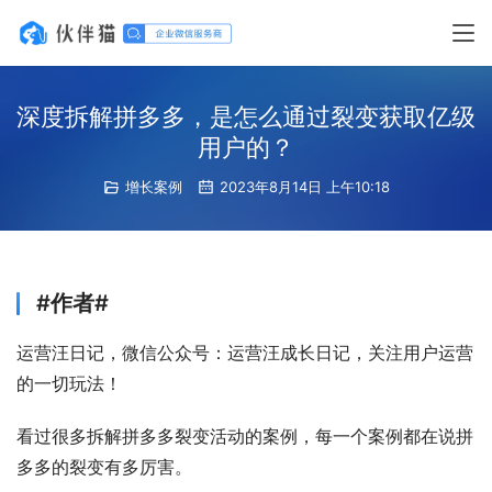
深度拆解拼多多，是怎么通过裂变获取亿级
用户的？
增长案例
2023年8月14日 上午10:18
#作者#
运营汪日记，微信公众号：运营汪成长日记，关注用户运营
的一切玩法！
看过很多拆解拼多多裂变活动的案例，每一个案例都在说拼
多多的裂变有多厉害。