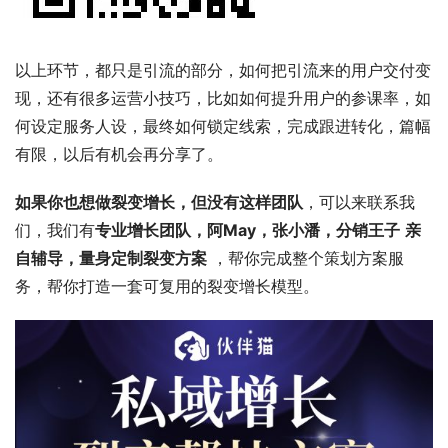
以上环节，都只是引流的部分，如何把引流来的用户交付变
现，还有很多运营小技巧，比如如何提升用户的参课率，如
何设定服务人设，最终如何锁定线索，完成跟进转化，篇幅
有限，以后有机会再分享了。
如果你也想做裂变增长，但没有这样团队
，可以来联系我
们，我们有
专业增长团队，阿May，张小潘，分销王子
亲
自辅导，量身定制裂变方案
 ，帮你完成整个策划方案服
务，帮你打造一套可复用的裂变增长模型。