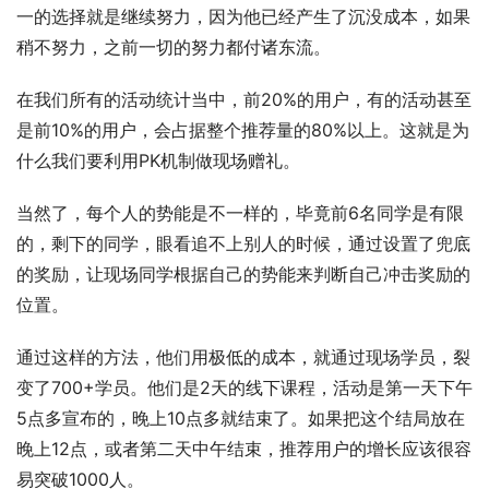
一的选择就是继续努力，因为他已经产生了沉没成本，如果
稍不努力，之前一切的努力都付诸东流。
在我们所有的活动统计当中，前20%的用户，有的活动甚至
是前10%的用户，会占据整个推荐量的80%以上。这就是为
什么我们要利用PK机制做现场赠礼。
当然了，每个人的势能是不一样的，毕竟前6名同学是有限
的，剩下的同学，眼看追不上别人的时候，通过设置了兜底
的奖励，让现场同学根据自己的势能来判断自己冲击奖励的
位置。 
通过这样的方法，他们用极低的成本，就通过现场学员，裂
变了700+学员。他们是2天的线下课程，活动是第一天下午
5点多宣布的，晚上10点多就结束了。如果把这个结局放在
晚上12点，或者第二天中午结束，推荐用户的增长应该很容
易突破1000人。 