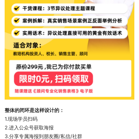
整体的闭环是这样设计的：  
1.现场学员扫码 
2.进入公众号获取海报 
3.分享专属海报到朋友圈/私信/社群 