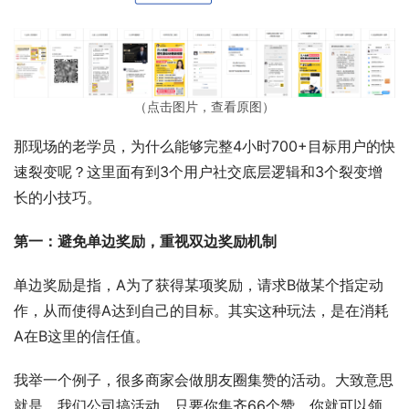
（点击图片，查看原图）
那现场的老学员，为什么能够完整4小时700+目标用户的快
速裂变呢？这里面有到3个用户社交底层逻辑和3个裂变增
长的小技巧。
第一：避免单边奖励，重视双边奖励机制
单边奖励是指，A为了获得某项奖励，请求B做某个指定动
作，从而使得A达到自己的目标。其实这种玩法，是在消耗
A在B这里的信任值。 
我举一个例子，很多商家会做朋友圈集赞的活动。大致意思
就是，我们公司搞活动，只要你集齐66个赞，你就可以领