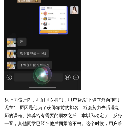
从上面这张图，我们可以看到，用户有说“下课在外面推到
现在”。原因是他为了获得靠前的排名，就会努力去赠送老
师的课程。推荐给有需要的朋友之后，本以为稳定了，反身
一看，其他同学已经在他后面紧追不舍。这个时候，用户唯