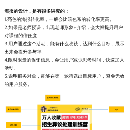
海报的设计，是有很多讲究的：
1.亮色的海报转化率，一般会比暗色系的转化率更高。
2.如果是老师授课，出现老师形象+介绍，会大幅提升用户
对课程的信任度
3.用户通过这个活动，能有什么收获，达到什么目标，展示
出来会提升参与率。 
4.限时限量的促销信息，会让用户减少思考时间，快速加入
活动。
5.说明服务对象，能够在第一轮筛选出目标用户，避免无效
的用户服务。