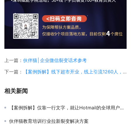
上一篇：
伙伴猫│企业微信裂变话术参考
下一篇：
【案例拆解】线下超市开业，线上引流1260人，696人到店消费
相关新闻
【案例拆解】仅靠一行文字，就让Hotmail的全球用户总量达到了惊人的1200万人
伙伴猫教育培训行业拉新裂变解决方案