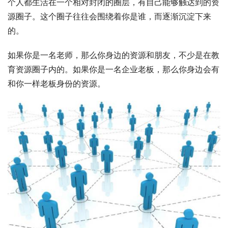
个人都生活在一个相对封闭的圈层，有自己能够触达到的资
源圈子。这个圈子往往会围绕着你是谁，而逐渐沉淀下来
的。
如果你是一名老师，那么你身边的资源和朋友，不少是在教
育资源圈子内的。如果你是一名企业老板，那么你身边会有
和你一样老板身份的资源。