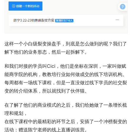
这样一个小白级裂变操盘手，到底是怎么做到的呢？我们了
解下他们的业务形态，然后一起拆解下。
和我们对接的学员叫Cici，他们是坐标在深圳，一家叫做赋
能商学院的机构，教教培行业如何做成交的线下培训机构。 
每周都有一场线下课程，但是一直没做过线下学员的社交裂
变的转介绍体系，所以就找到了伙伴猫。  
在了解了他们的商业模式的之后，我们给她做了一条增长梳
理和规划，
在线下课程中的最精彩的环节之后，安插了一个冲榜裂变的
活动：赠送陈宁老师的线上直播训练营。