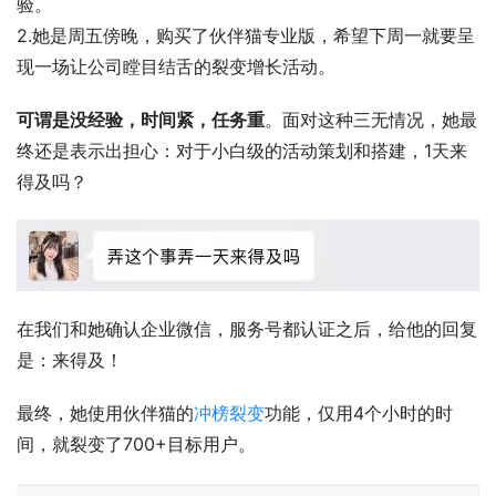
验。
2.她是周五傍晚，购买了伙伴猫专业版，希望下周一就要呈
现一场让公司瞠目结舌的裂变增长活动。
可谓是没经验，时间紧，任务重
。面对这种三无情况，她最
终还是表示出担心：对于小白级的活动策划和搭建，1天来
得及吗？
在我们和她确认企业微信，服务号都认证之后，给他的回复
是：来得及！
最终，她使用伙伴猫的
冲榜裂变
功能，仅用4个小时的时
间，就裂变了700+目标用户。