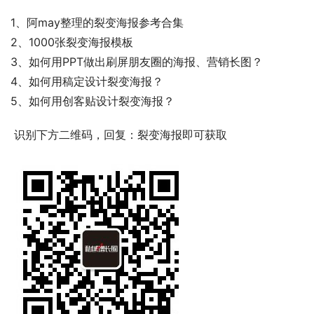
1、阿may整理的裂变海报参考合集
2、1000张裂变海报模板
3、如何用PPT做出刷屏朋友圈的海报、营销长图？
4、如何用稿定设计裂变海报？
5、如何用创客贴设计裂变海报？
 识别下方二维码，回复：裂变海报即可获取