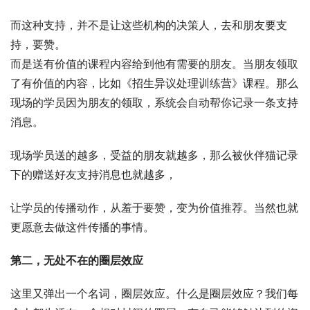
而这种支持，并不是让这些机构的决策人，去和朋友要支
持，要赞。
而是送有价值的课程内容给到他有需要的朋友。当朋友领取
了有价值的内容，比如《招生异议处理训练营》课程。那么
现场的学员因为朋友的领取，系统会自动帮你记录一条支持
消息。
现场学员送的越多，受益的朋友就越多，那么被伙伴猫记录
下的赠送好友支持消息也就越多，
让学员的传播动作，从羞于要赞，变为价值推荐。当然也就
更愿意去做这件传播的事情。
第二，无处不在的圈层效应
这里又弹出一个名词，圈层效应。什么是圈层效应？我们每