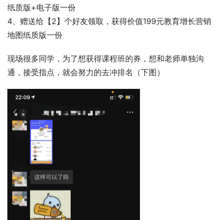
纸质版+电子版一份 
4、赠送给【2】个好友领取，获得价值199元教育增长营销
地图纸质版一份 
现场很多同学，为了想获得课程班的券，想和老师单独沟
通，接受指点，就会努力的去冲排名（下图） 