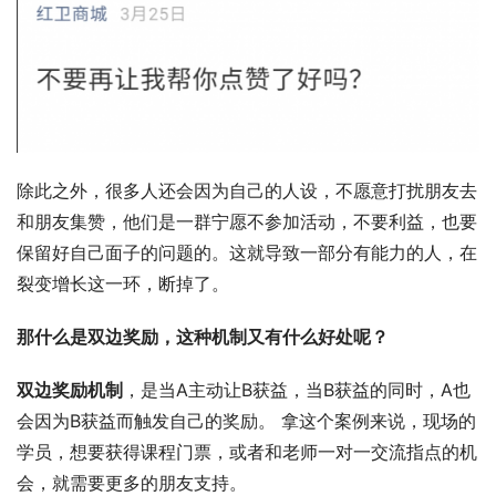
除此之外，很多人还会因为自己的人设，不愿意打扰朋友去
和朋友集赞，他们是一群宁愿不参加活动，不要利益，也要
保留好自己面子的问题的。这就导致一部分有能力的人，在
裂变增长这一环，断掉了。
那什么是双边奖励，这种机制又有什么好处呢？
双边奖励机制
，是当A主动让B获益，当B获益的同时，A也
会因为B获益而触发自己的奖励。 拿这个案例来说，现场的
学员，想要获得课程门票，或者和老师一对一交流指点的机
会，就需要更多的朋友支持。