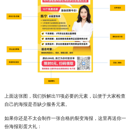
上面这张图，我们拆解出11项必要的元素，以便于大家检查
自己的海报是否缺少服务元素。
如果你还是不太会制作一张合格的裂变海报，这里再送你一
份海报彩蛋大礼：