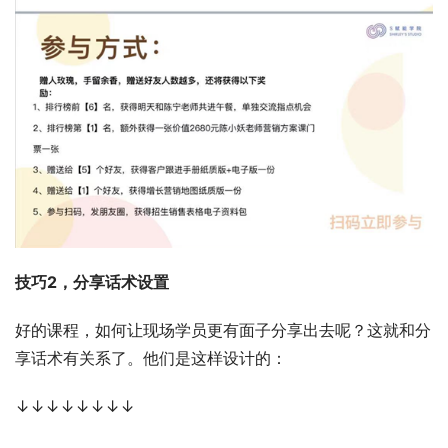
技巧2，分享话术设置
好的课程，如何让现场学员更有面子分享出去呢？这就和分
享话术有关系了。他们是这样设计的： 
↓↓↓↓↓↓↓↓ 