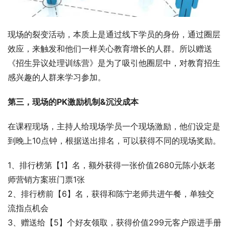
现场的裂变活动，本质上是通过线下学员的身份，通过圈层
效应，来触发和他们一样关心教育增长的人群。所以赠送
《招生异议处理训练营》是为了吸引他圈层中，对教育招生
感兴趣的人群来学习参加。
第三，现场的PK激励机制&沉没成本
在课程现场，主持人给现场学员一个现场激励，他们设定是
到晚上10点钟，根据送出排名，可以获得不同的现场奖励。 
1、排行榜第【1】名，额外获得一张价值2680元陈小妖老
师营销方案班门票1张
2、排行榜前【6】名，获得和陈宁老师共进午餐，单独交
流指点机会 
3、赠送给【5】个好友领取，获得价值299元客户跟进手册