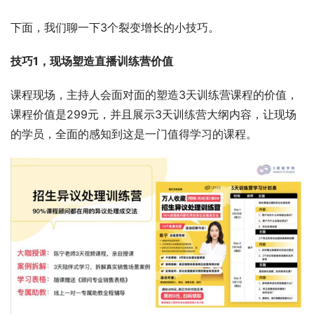
下面，我们聊一下3个裂变增长的小技巧。 
技巧1，现场塑造直播训练营价值  
课程现场，主持人会面对面的塑造3天训练营课程的价值，
课程价值是299元，并且展示3天训练营大纲内容，让现场
的学员，全面的感知到这是一门值得学习的课程。  