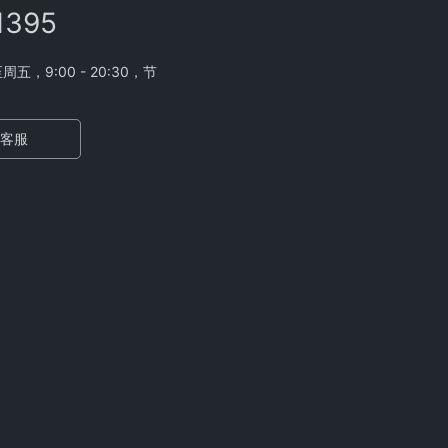
1395
，9:00 - 20:30，节
客服