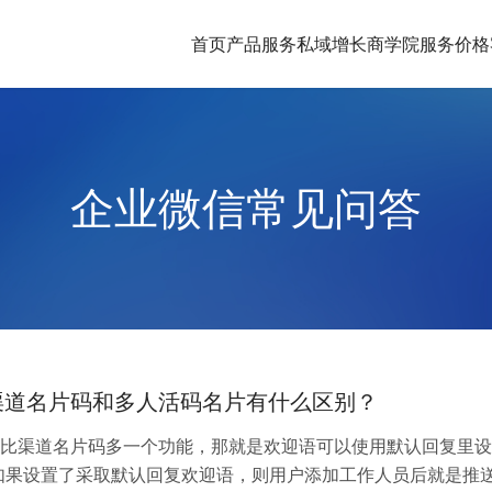
首页
产品服务
私域增长商学院
服务价格
企业微信常见问答
渠道名片码和多人活码名片有什么区别？
比渠道名片码多一个功能，那就是欢迎语可以使用默认回复里设
如果设置了采取默认回复欢迎语，则用户添加工作人员后就是推