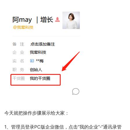
今天就把操作步骤展示给大家：
1、管理员登录PC版企业微信，点击“我的企业”-“通讯录管