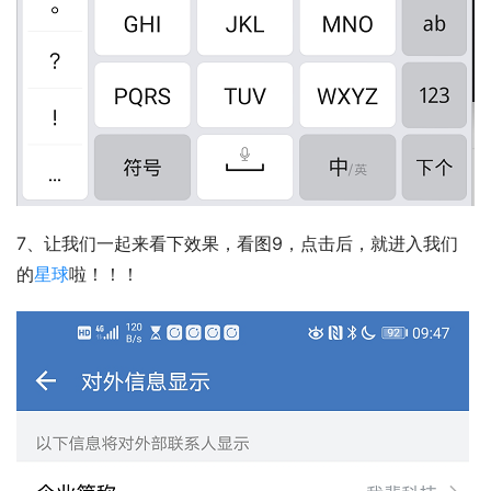
7、让我们一起来看下效果，看图9，点击后，就进入我们
的
星球
啦！！！