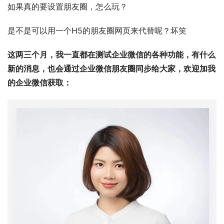
如果真的要设置朋友圈，怎么玩？
是不是可以用一个H5的朋友圈网页来代替呢？坏笑
这两三个月，我一直都在测试企业微信的各种功能，有什么
新的消息，也会通过企业微信朋友圈同步给大家，欢迎加我
的企业微信获取：