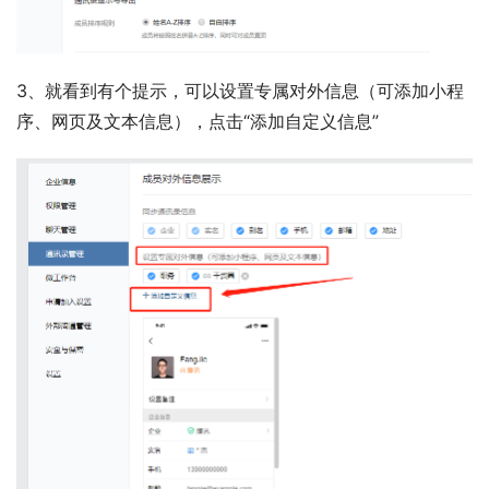
3、就看到有个提示，可以设置专属对外信息（可添加小程
序、网页及文本信息），点击“添加自定义信息”