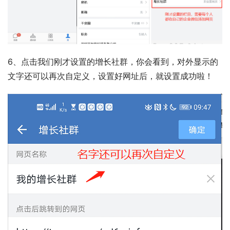
6、点击我们刚才设置的增长社群，你会看到，对外显示的
文字还可以再次自定义，设置好网址后，就设置成功啦！