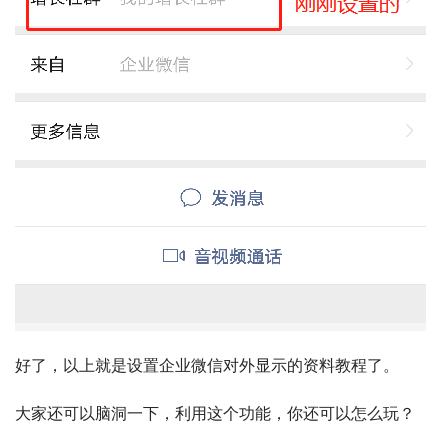
好了，以上就是设置企业微信对外显示的资料教程了。
大家还可以脑洞一下，利用这个功能，你还可以怎么玩？