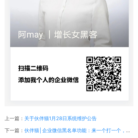
上一篇：
关于伙伴猫1月28日系统维护公告
下一篇：
伙伴猫│企业微信黑名单功能：来一个打一个，来两个打一双！