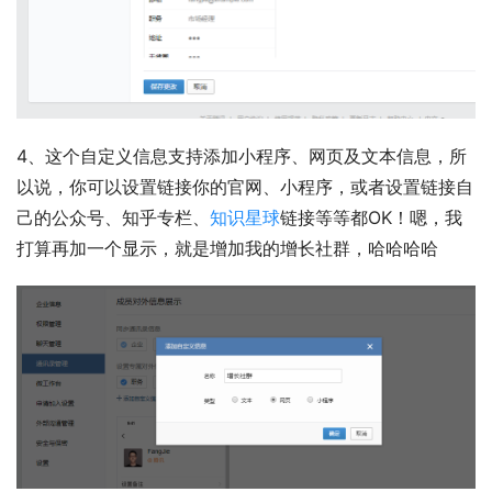
4、这个自定义信息支持添加小程序、网页及文本信息，所
以说，你可以设置链接你的官网、小程序，或者设置链接自
己的公众号、知乎专栏、
知识星球
链接等等都OK！嗯，我
打算再加一个显示，就是增加我的增长社群，哈哈哈哈