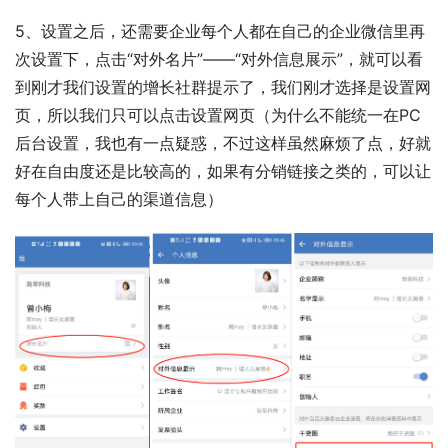
5、设置之后，还需要企业每个人都在自己的企业微信里再
次设置下，点击“对外名片”——“对外信息展示”，就可以看
到刚才我们设置的增长社群提示了，我们刚才选择是设置网
页，所以我们只可以点击设置网页（为什么不能统一在PC
后台设置，我也有一点疑惑，不过这样虽然麻烦了点，好就
好在自由度还是比较高的，如果有分销链接之类的，可以让
每个人带上自己的渠道信息）