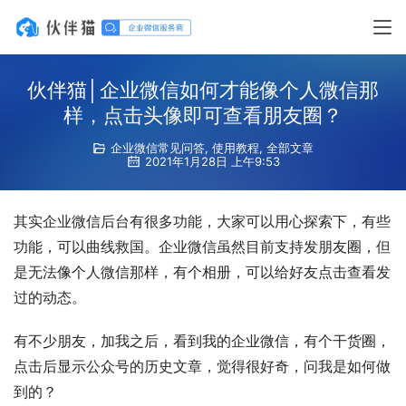
伙伴猫│企业微信如何才能像个人微信那
样，点击头像即可查看朋友圈？
企业微信常见问答
,
使用教程
,
全部文章
2021年1月28日 上午9:53
其实企业微信后台有很多功能，大家可以用心探索下，有些
功能，可以曲线救国。企业微信虽然目前支持发朋友圈，但
是无法像个人微信那样，有个相册，可以给好友点击查看发
过的动态。
有不少朋友，加我之后，看到我的企业微信，有个干货圈，
点击后显示公众号的历史文章，觉得很好奇，问我是如何做
到的？