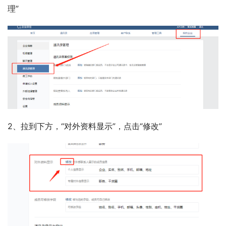
理”
2、拉到下方，“对外资料显示”，点击“修改”