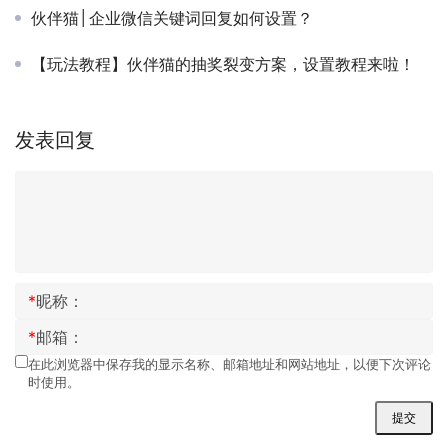
伙伴猫│企业微信关键词回复如何设置？
【玩法教程】伙伴猫的抽奖裂变方案，设置教程来啦！
发表回复
*
昵称：
*
邮箱：
在此浏览器中保存我的显示名称、邮箱地址和网站地址，以便下次评论
时使用。
提交