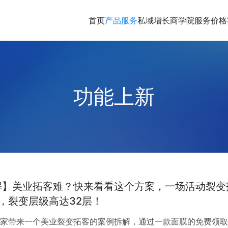
首页
产品服务
私域增长商学院
服务价格
功能上新
解】美业拓客难？快来看看这个方案，一场活动裂变
人，裂变层级高达32层！
家带来一个美业裂变拓客的案例拆解，通过一款面膜的免费领取