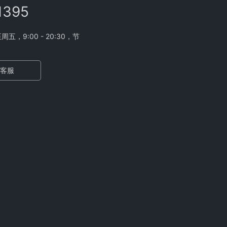
1395
，9:00 - 20:30，节
客服