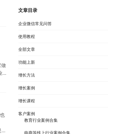
文章目录
企业微信常见问答
使用教程
全部文章
功能上新
家做
业
增长方法
业
增长案例
增长课程
客户案例
也
教育行业案例合集
是裂
电商等线上行业案例合集