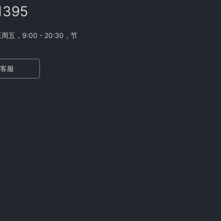
1395
，9:00 - 20:30，节
客服