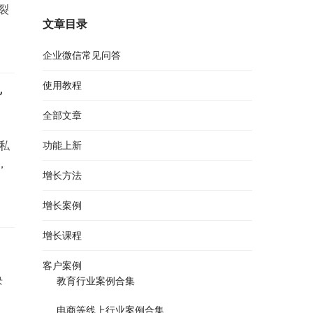
裂
文章目录
企业微信常见问答
使用教程
”
全部文章
私
功能上新
，
增长方法
增长案例
增长课程
客户案例
块
教育行业案例合集
电商等线上行业案例合集