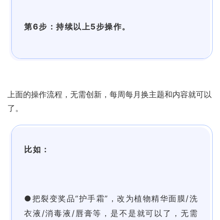
第6步：持续以上5步操作。
上面的操作流程，无需创新，每周每月换主题和内容就可以
了。
比如：
●把裂变奖品“护手霜”，改为植物精华面膜/洗
衣液/消毒液/唇膏等，是不是就可以了，无需