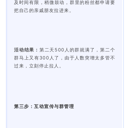
及时间有限，稍微
鼓动，群里的粉丝都申请要
把自己的亲戚朋友拉进来。
活动结果：
第二天500人的群就满了，第二个
群马上又有300
人了，由于人数突增太多管不
过来，立刻停止拉人。
第三步：互动宣传与群管理