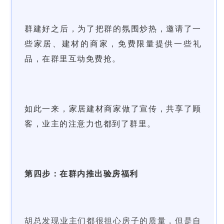
群建好之后，为了把群的氛围炒热，邀请了一
些家居、建材的商家，免费限量提供一些礼
品，在群里互动免费抢。
如此一来，家居建材商家做了宣传，共享了顾
客，业主的注意力也都到了群里。
第四步：在群内推出验房福利
胡总发现业主们都很担心房子的质量，但是自