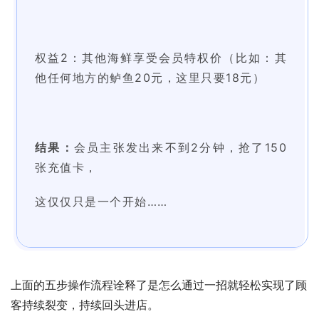
权益2：其他海鲜享受会员特权价
（比如：
其
他任何地方的鲈鱼20元，这里只要18元）
结果：
会员主张发出来不到2分钟，抢了150
张充值卡，
这仅仅只是一个开始……
上面的五步操作流程诠释了是怎么通过一招就轻松实现了顾
客持续裂变，持续回头进店。