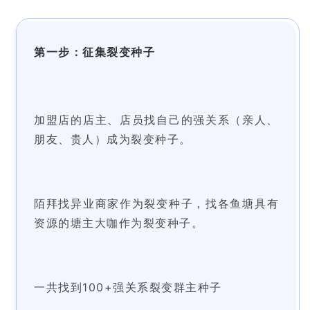
第一步：征集裂变种子
加盟店的店主、店员找自己的强关系（亲人、
朋友、贵人）成为裂变种子。
陌拜找异业商家作为裂变种子，
找各鱼塘具有
资源的塘主大咖作为裂变种子。
一共找到100+强关系裂变群主种子