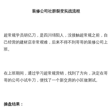
装修公司社群裂变实战流程
超常规学员胡亿刀，是四川绵阳人，没接触超常规之前，自
己经营的建材店非常艰难，后来不得不到哥哥的装修公司上
班。
在上班期间，通过学习超常规营销，找到了方向，决定在哥
哥的公司小试牛刀，便找了一个新交房的小区做测试。
操盘结果：