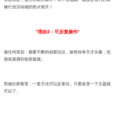
修行业活动做的热火朝天！
“理由3：可反复操作”
做任何策划，都要不断的创新玩法，纵然你有天才头脑，也
很容易遇到创意瓶颈。
而做社群裂变，一套方法可以反复玩，只要改变一下主题就
可以了。