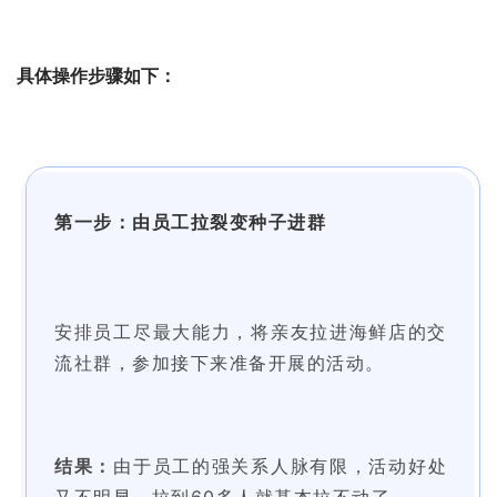
具体操作步骤如下：
第一步：由员工拉裂变种子进群
安排员工尽最大能力，将亲友拉进海鲜店的交
流社群，参加接下来准备
开展的活动。
结果：
由于员工的强关系人脉有限，活动好处
又不明显，拉到60多
人就基本拉不动了。