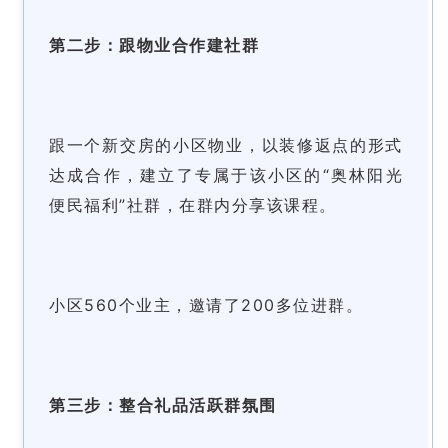
第二步：跟物业合作建社群
跟一个新交房的小区物业，以装修返点的形式
达成合作，建立了专属于该小区的“奥林阳光
便民福利”社群，在群内分享该课程。
小区560个业主，邀请了200多位进群。
第三步：整合礼品活跃群氛围