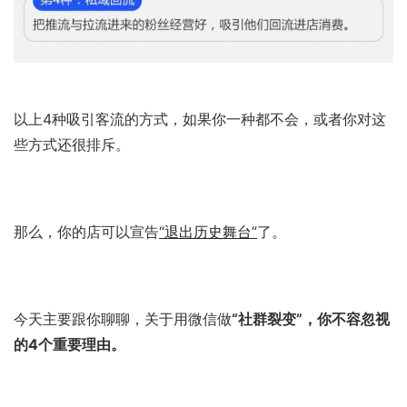
以上4种吸引客流的方式，如果你一种都不会，或者你对这
些方式还很排斥。
那么，你的店可以宣告
“退出历史舞台”
了。
今天主要跟你聊聊，关于用微信做
“社群裂变”，你不容忽视
的4个重要理由。