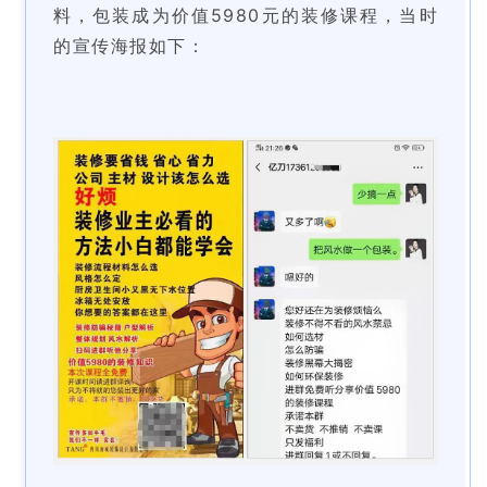
料，包装成为价值5980元的装修课程，当时
的宣传海报如下：