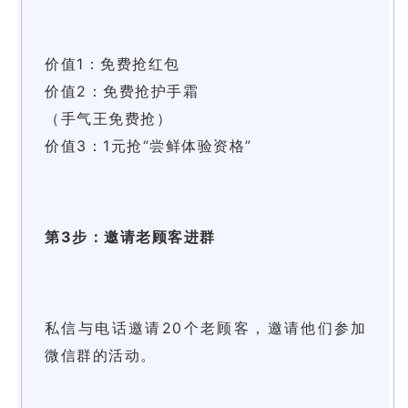
价值1：免费抢红包
价值2：免费抢护手霜
（手气王免费抢）
价值3：1元抢“尝鲜体验资格”
第3步：邀请老顾客进群
私信与电话邀请20个老顾客，邀请他们参加
微信群的活动。