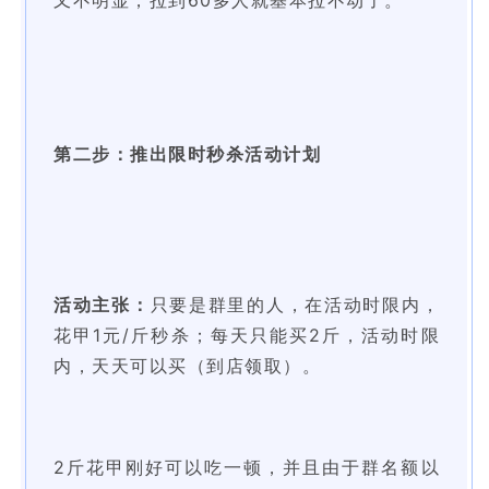
第二步：推出限时秒杀活动计划
活动主张：
只要是群里的人，在活动时限内，
花甲1元/斤秒杀；
每天只能买2斤，活动时限
内，天天可以买（到店领取）。
2斤花甲刚好可以吃一顿，并且由于群名额以