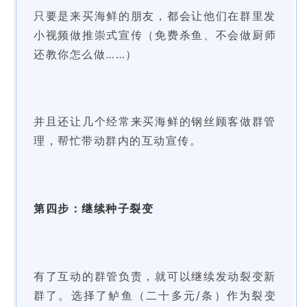
只要是来买海鲜的朋友，都会让他们在群里发
小视频做推崇式宣
传（免费杀鱼、不会做厨师
还教你怎么做……）
并且还让几个经常来买海鲜的钢丝顾客做群管
理，帮忙带动群内
的互动宣传。
第四步：继续种子裂变
有了互动的群管负责，就可以继续发动裂变新
群了。选择了鲈鱼
（二十多元/条）作为裂变