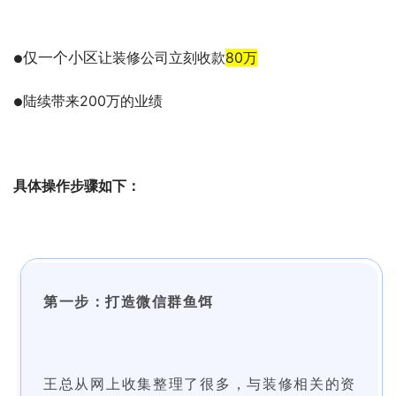
仅一个小区
让装修公司立刻收款
80万
●
陆续带来200万的业绩
●
具体操作步骤如下：
第一步：打造微信群鱼饵
王总从网上收集整理了很多，与装修相关的资