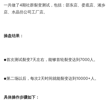
一共做了4期社群裂变测试，包括：邵东店、娄底店、湘乡
店、水晶坊公司工厂店。
操盘结果：
首次测试裂变7天左右，能够首轮裂变达到7000人。
●
第二场以后，每次2天时间就能裂变达到10000+人。
●
具体操作步骤如下：