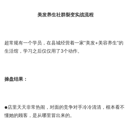
美发养生社群裂变实战流程
超常规有一个学员，在县城经营着一家“美发+美容养生”的
生活馆，学习之后仅仅用了3个动作。
操盘结果：
店里天天非常热闹，对面的竞争对手冷冷清清，根本看不
●
懂她的顾客，是从哪里冒出来的。