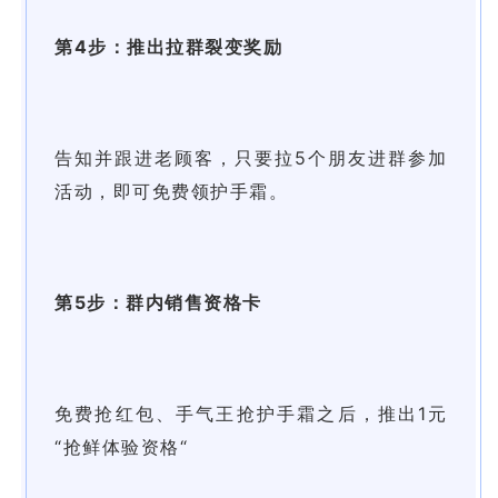
第4步：推出拉群裂变奖励
告知并跟进老顾客，只要拉5个朋友进群参加
活动，即可免费领护手霜。
第5步：群内销售资格卡
免费抢红包、手气王抢护手霜之后，推出1元
“抢鲜体验资格“