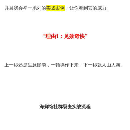
并且我会举一系列的
实战案例
，让你看到它的威力。
“理由1：见效奇快”
上一秒还是生意惨淡，一顿操作下来，下一秒就人山人海。
海鲜馆社群裂变实战流程