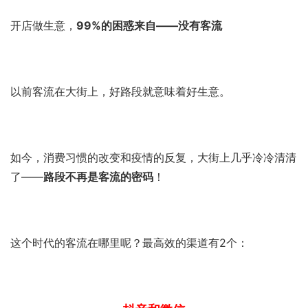
开店做生意，
99%的困惑来自——没有客流
以前客流在大街上，好路段就意味着好生意。
如今，消费习惯的改变和疫情的反复，大街上几乎冷冷清清
了——
路段不再是客流的密码
！
这个时代的客流在哪里呢？最高效的渠道有2个：