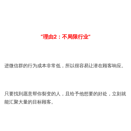
“理由2：不局限行业”
进微信群的行为成本非常低，所以很容易让潜在顾客响应。
只要找到愿意帮你裂变的人，且给予他想要的好处，立刻就
能汇聚大量的目标顾客。