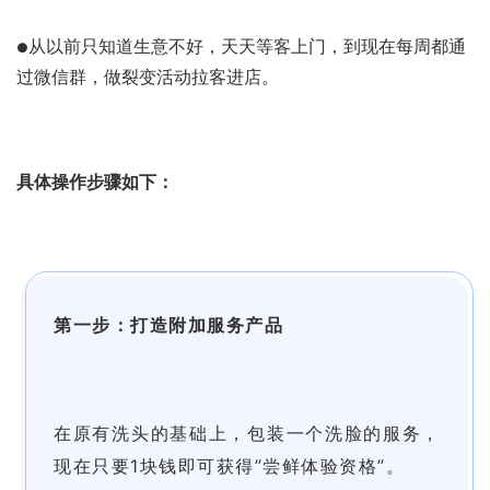
从以前只知道生意不好，天天等客上门，到现在每周都通
●
过微信群，做裂变活动拉客进店。
具体操作步骤如下：
第一步：打造附加服务产品
在原有洗头的基础上，包装一个洗脸的服务，
现在只要1块钱即可获得”尝鲜体验资格”。