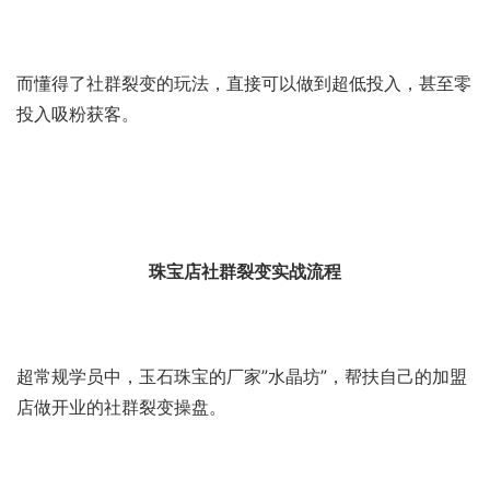
而懂得了社群裂变的玩法，直接可以做到超低投入，甚至零
投入吸粉获客。
珠宝店社群裂变实战流程
超常规学员中，玉石珠宝的厂家”水晶坊”，帮扶自己的加盟
店做开业的社群裂变操盘。