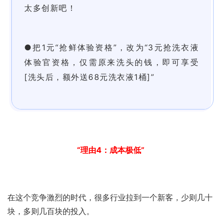
太多创新吧！
●把1元“抢鲜体验资格”，改为“3元抢洗衣液
体验官资格，仅需原来洗头的钱，即可享受
[洗头后，额外送68元洗衣液1桶]”
“理由4：成本极低”
在这个竞争激烈的时代，很多行业拉到一个新客，少则几十
块，多则几百块的投入。