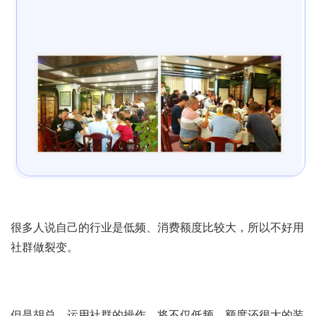
很多人说自己的行业是低频、消费额度比较大，所以不好用
社群做裂变。
但是胡总，运用社群的操作，将不仅低频、额度还很大的装