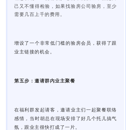
己又不懂得检验，如果找验房公司验房，至少
需要几百上千的费用。
增设了一个非常低门槛的验房会员，获得了跟
业主链接的机会。
第五步：邀请群内业主聚餐
在福利群发起请客，邀请业主们一起聚餐联络
感情，当时胡总在现场安排了好几个托儿搞气
氛，跟业主很快打成了一片。