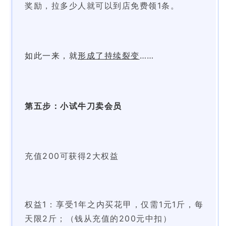
奖励，拉多少人就可以到店免费领1条。
如此一来，就
形成了持续裂变
……
第五步：小试牛刀卖会员
充值200可获得2大权益
权益1：享受1年之内买花甲，仅需1元1斤，每
天限2斤；
（钱从充值的200元中扣）