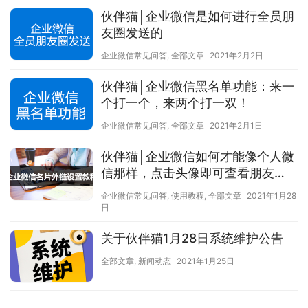
伙伴猫│企业微信是如何进行全员朋
友圈发送的
企业微信常见问答
,
全部文章
2021年2月2日
伙伴猫│企业微信黑名单功能：来一
个打一个，来两个打一双！
企业微信常见问答
,
全部文章
2021年2月1日
伙伴猫│企业微信如何才能像个人微
信那样，点击头像即可查看朋友
圈？
企业微信常见问答
,
使用教程
,
全部文章
2021年1月28
日
关于伙伴猫1月28日系统维护公告
全部文章
,
新闻动态
2021年1月25日