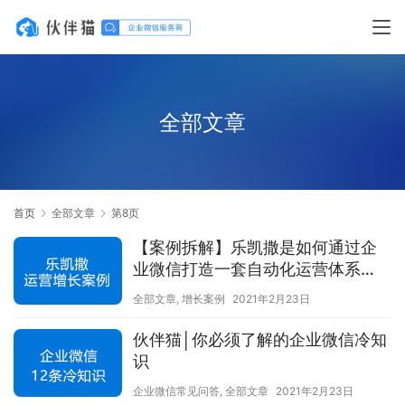
全部文章
首页
全部文章
第8页
【案例拆解】乐凯撒是如何通过企
业微信打造一套自动化运营体系
的？
全部文章
,
增长案例
2021年2月23日
伙伴猫│你必须了解的企业微信冷知
识
企业微信常见问答
,
全部文章
2021年2月23日