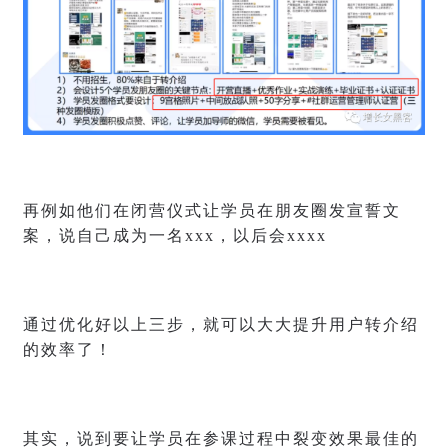
再例如他们在闭营仪式让学员在朋友圈发宣誓文
案，说自己成为一名xxx，以后会xxxx
通过优化好以上三步，就可以大大提升用户转介绍
的效率了！
其实，说到要让学员在参课过程中裂变效果最佳的