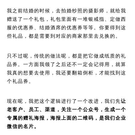
我之前结婚的时候，去拍婚纱照的摄影师，就给我
赠送了一个礼包，礼包里面有一堆银戒指、定做西
服的优惠券、结婚酒席的优惠券等等。你要得到这
些礼品，都是需要到对应的商家那里去兑换的。
只不过呢，传统的做法呢，都是把它做成纸质的礼
品券。一方面我领了之后还不一定会记得用，就算
我真的想要去使用，我还要翻箱倒柜，才能找到这
个礼品券。
现在呢，我把这个逻辑进行了一个改进，我们先
让
老客户、员工、渠道，关注一个公众号，生成一个
专属的赠礼海报，海报上面的二维码，是我们企业
微信的名片。