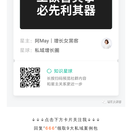
↓↓↓点击下方卡片关注我↓↓↓
回复“
666
”领取9大私域案例包