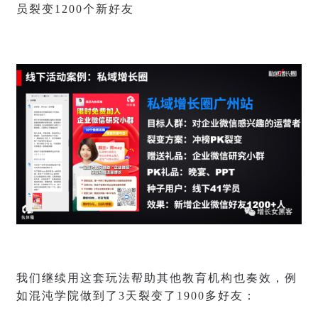
员裂变1200个新好友
我们继续用这套玩法帮助其他教育机构也奏效，例
如混沌学院做到了3天裂变了1900多好友：