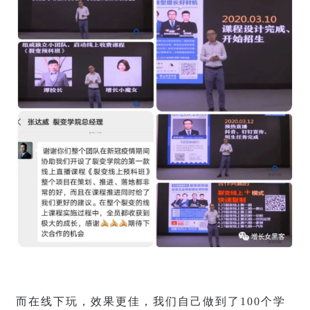
而在线下玩，效果更佳，我们自己做到了100个学