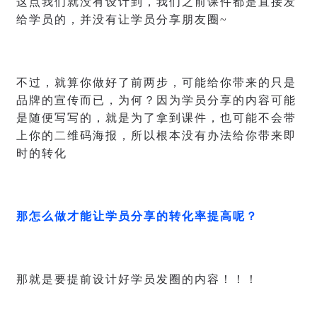
这点我们就没有设计到，我们之前课件都是直接发
给学员的，并没有让学员分享朋友圈~
不过，就算你做好了前两步，可能给你带来的只是
品牌的宣传而已，为何？因为学员分享的内容可能
是随便写写的，就是为了拿到课件，也可能不会带
上你的二维码海报，所以根本没有办法给你带来即
时的转化
那怎么做才能让学员分享的转化率提高呢？
那就是要提前设计好学员发圈的内容！！！