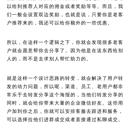
以给到推荐人对应的佣金或者奖励等等。而且，我
们一般会设置双边奖励，也就是说，只要你是老客
户推荐来的，我还可以给你额外的一些优惠。
所以，在这样一个逻辑之下，你就会发现很多老客
户就会愿意帮你去分享了。因为他是在送东西给别
人的，而不是去求别人帮忙助力的。
就是这样一个设计思路的转变，就会解决了用户转
发的动力问题，所以呢，渠道、员工、老用户都非
常乐于去转发分享这个海报的，当他们转发分享的
同时，就会给你带来大量的企业微信好友。这些用
户加到你之后，你就可以安排客服去跟进和服务，
可以选择拉他们进群成交或者直接通过私聊成交。