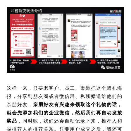
这样一来，只要老客户、员工、渠道把这个赠礼海
报，分享到朋友圈或者微信群、私聊赠送给他们的
亲朋好友，
亲朋好友有兴趣来领取这个礼物的话，
就会先添加我们的企业微信，然后我们再自动发放
奖品
，同时呢，我们还会自动记录下来，推荐人和
被推荐人的推荐关系。只要用户成交之后，我还可