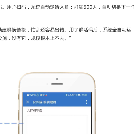
。用户扫码，系统自动邀请入群；群满500人，自动切换下一
动建群换链接，忙乱还容易出错。用了群活码后，系统全自动运
设施，没有它，规模根本上不去。”