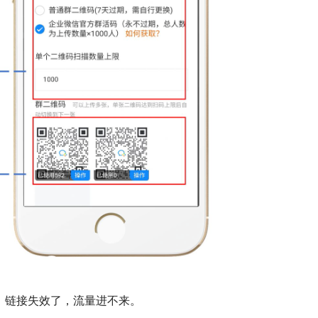
，链接失效了，流量进不来。