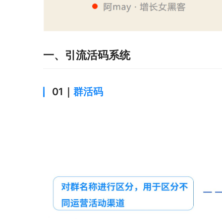
一、引流活码系统
01｜
群活码