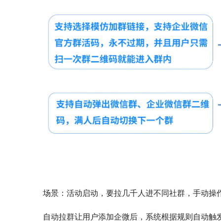
场景：活动启动，要拉几千人进不同社群，手动操
自动拉群让用户添加企微后，系统根据规则自动触