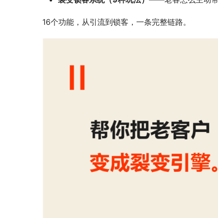
16个功能，从引流到锁客，一条完整链路。