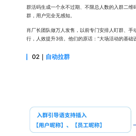
群活码生成一个永不过期、不限总人数的入群二维码
群，用户完全无感知。
肖厂长团队做万人发售，以前专门安排人盯群、手
行，人效提升3倍。他们的原话：”大场活动的基础
02｜
自动拉群