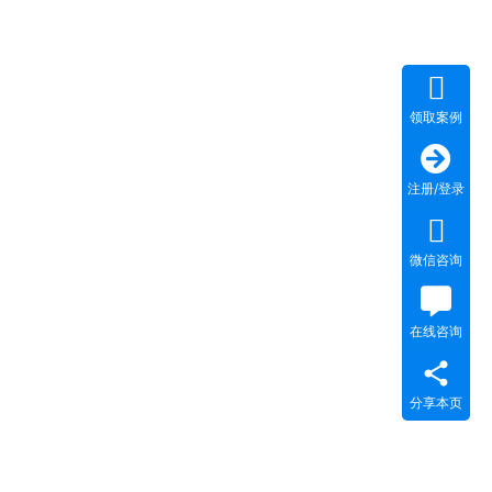
领取案例
注册/登录
微信咨询
在线咨询
分享本页