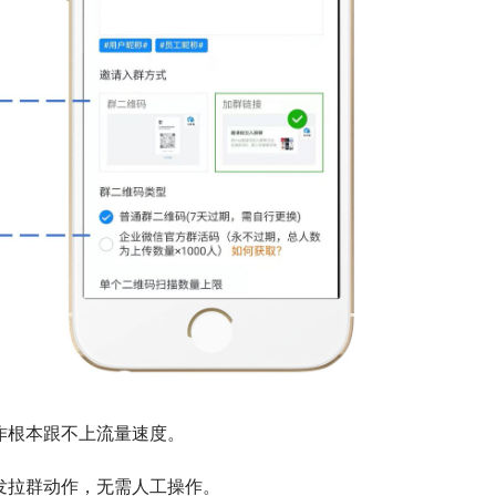
作根本跟不上流量速度。
发拉群动作，无需人工操作。