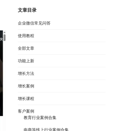
文章目录
企业微信常见问答
使用教程
全部文章
功能上新
增长方法
增长案例
增长课程
客户案例
教育行业案例合集
电商等线上行业案例合集