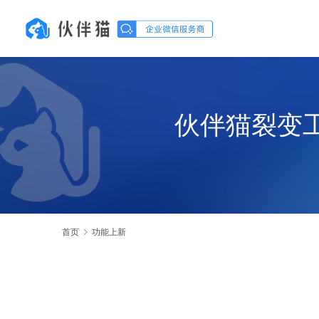
伙伴猫裂变
首页
功能上新