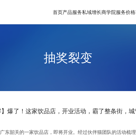
首页
产品服务
私域增长商学院
服务价格
抽奖裂变
解】爆了！这家饮品店，开业活动，霸了整条街，城
广东韶关的一家饮品店，即将开业。经过伙伴猫团队的活动梳理