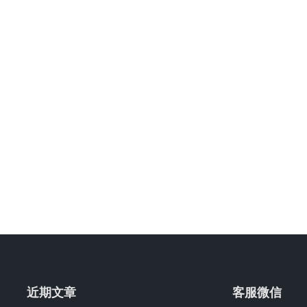
近期文章
客服微信