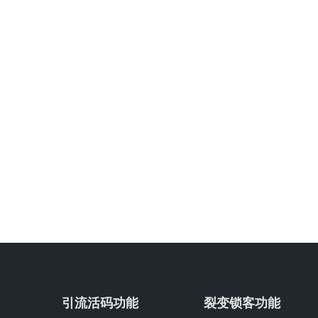
引流活码功能
裂变锁客功能