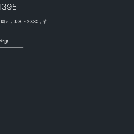
1395
，9:00 - 20:30，节
客服