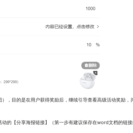
图），目的是在用户获得奖励后，继续引导查看高级活动奖励，
动的【分享海报链接】（第一步有建议保存在word文档的链接