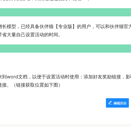
增长模型，已经具备伙伴猫【专业版】的用户，可以和伙伴猫官
节省大量自己设置活动的时间。
到word文档，以便于设置活动时使用：添加好友奖励链接，影
链接。（链接获取位置如下图）