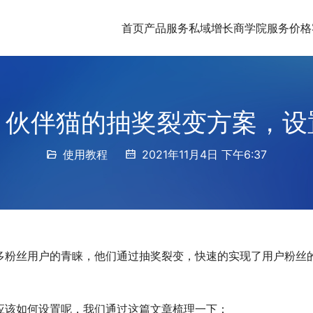
首页
产品服务
私域增长商学院
服务价格
】伙伴猫的抽奖裂变方案，设
使用教程
2021年11月4日 下午6:37
多粉丝用户的青睐，他们通过抽奖裂变，快速的实现了用户粉丝
应该如何设置呢，我们通过这篇文章梳理一下：