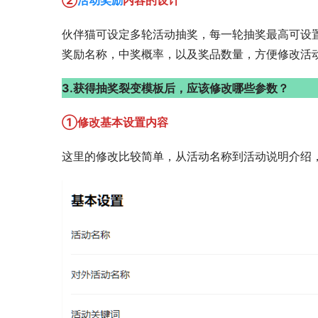
②
活动奖励
内容的设计
伙伴猫可设定多轮活动抽奖，每一轮抽奖最高可设
奖励名称，中奖概率，以及奖品数量，方便修改活
3.获得抽奖裂变模板后，应该修改哪些参数？
①修改基本设置内容
这里的修改比较简单，从活动名称到活动说明介绍