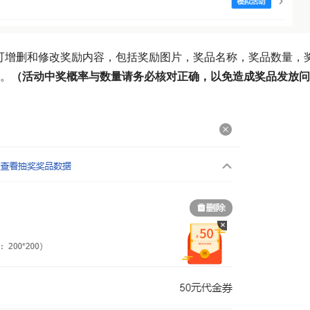
可增删和修改奖励内容，包括奖励图片，奖品名称，奖品数量，
%。
（活动中奖概率与数量请务必核对正确，以免造成奖品发放问