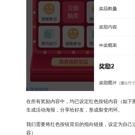
在所有奖励内容中，均已设定红色按钮内容（如下
生成活动海报，分享给好友，形成裂变闭环。
我们需要将红色按钮背后的指向链接，设定为自己活
容）