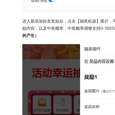
进入新添加好友奖励后，点击【抽奖机器】图片，
励内容，以及中奖概率，中奖概率调整支持0-100
的产生）