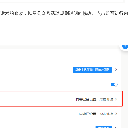
享话术的修改，以及公众号活动规则说明的修改。点击即可进行