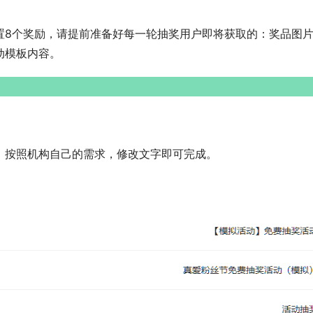
置8个奖励，请提前准备好每一轮抽奖用户即将获取的：奖品图
动模板内容。
，按照机构自己的需求，修改文字即可完成。