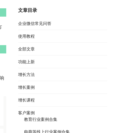
文章目录
企业微信常见问答
方
使用教程
全部文章
功能上新
增长方法
响
增长案例
增长课程
客户案例
教育行业案例合集
电商等线上行业案例合集