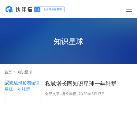
知识星球
首页
知识星球
私域增长圈知识星球一年社群
全部文章
,
增长课程
2020年6月17日