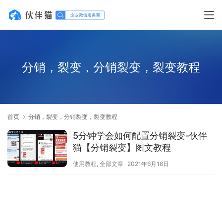
分销，裂变，分销裂变，裂变教程
首页
分销，裂变，分销裂变，裂变教程
5分钟学会如何配置分销裂变-伙伴
猫【分销裂变】图文教程
使用教程
,
全部文章
2021年6月18日